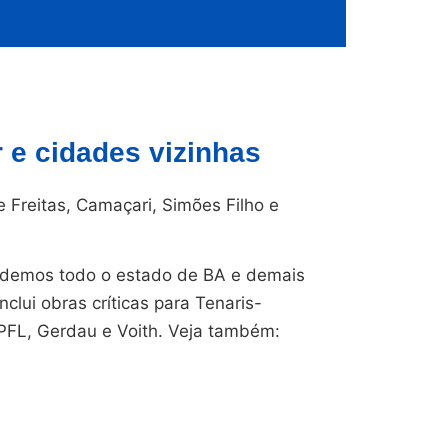
e cidades vizinhas
 Freitas, Camaçari, Simões Filho e
endemos todo o estado de BA e demais
nclui obras críticas para Tenaris-
CPFL, Gerdau e Voith. Veja também: