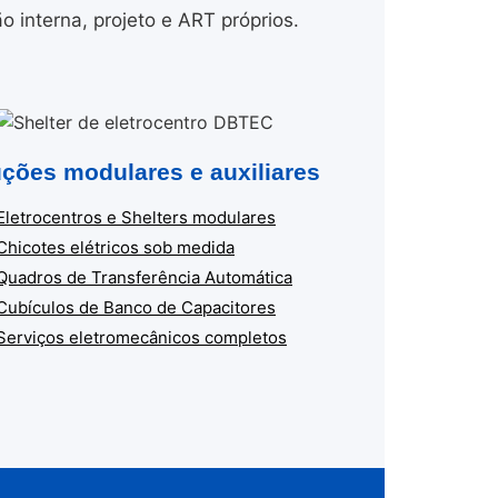
interna, projeto e ART próprios.
ções modulares e auxiliares
Eletrocentros e Shelters modulares
Chicotes elétricos sob medida
Quadros de Transferência Automática
Cubículos de Banco de Capacitores
Serviços eletromecânicos completos