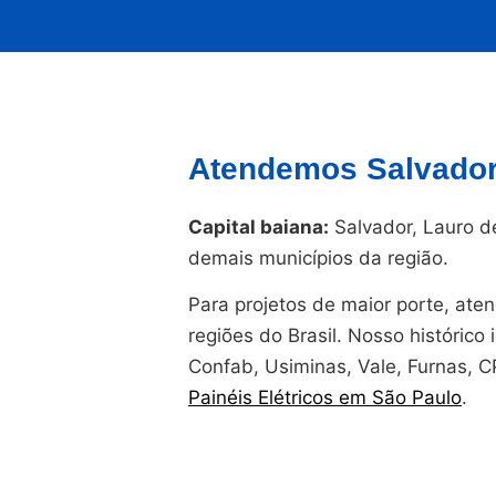
Atendemos Salvador 
Capital baiana:
Salvador, Lauro de
demais municípios da região.
Para projetos de maior porte, at
regiões do Brasil. Nosso histórico i
Confab, Usiminas, Vale, Furnas, 
Painéis Elétricos em São Paulo
.