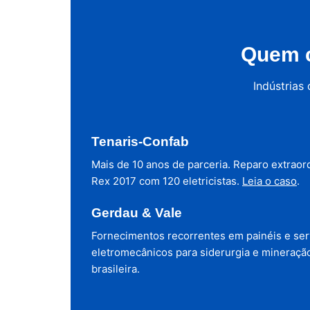
Quem c
Indústrias
Tenaris-Confab
Mais de 10 anos de parceria. Reparo extraor
Rex 2017 com 120 eletricistas.
Leia o caso
.
Gerdau & Vale
Fornecimentos recorrentes em painéis e ser
eletromecânicos para siderurgia e mineraçã
brasileira.