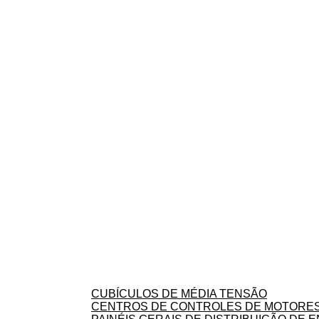
CUBÍCULOS DE MÉDIA TENSÃO
CENTROS DE CONTROLES DE MOTORE