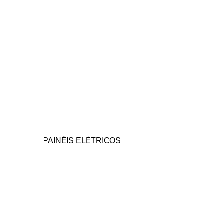
PAINÉIS ELÉTRICOS