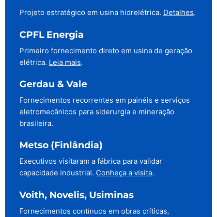
Projeto estratégico em usina hidrelétrica.
Detalhes
.
CPFL Energia
Primeiro fornecimento direto em usina de geração
elétrica.
Leia mais
.
Gerdau & Vale
Fornecimentos recorrentes em painéis e serviços
eletromecânicos para siderurgia e mineração
brasileira.
Metso (Finlândia)
Executivos visitaram a fábrica para validar
capacidade industrial.
Conheça a visita
.
Voith, Novelis, Usiminas
Fornecimentos contínuos em obras críticas,