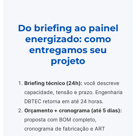
Do briefing ao painel
energizado: como
entregamos seu
projeto
Briefing técnico (24h):
você descreve
capacidade, tensão e prazo. Engenharia
DBTEC retorna em até 24 horas.
Orçamento + cronograma (até 5 dias):
proposta com BOM completo,
cronograma de fabricação e ART