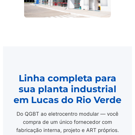
Linha completa para
sua planta industrial
em Lucas do Rio Verde
Do QGBT ao eletrocentro modular — você
compra de um único fornecedor com
fabricação interna, projeto e ART próprios.