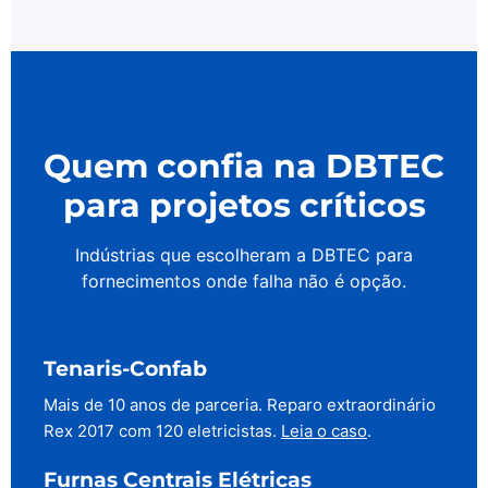
Quem confia na DBTEC
para projetos críticos
Indústrias que escolheram a DBTEC para
fornecimentos onde falha não é opção.
Tenaris-Confab
Mais de 10 anos de parceria. Reparo extraordinário
Rex 2017 com 120 eletricistas.
Leia o caso
.
Furnas Centrais Elétricas