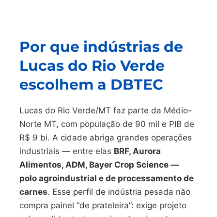
Por que indústrias de
Lucas do Rio Verde
escolhem a DBTEC
Lucas do Rio Verde/MT faz parte da Médio-
Norte MT, com população de 90 mil e PIB de
R$ 9 bi. A cidade abriga grandes operações
industriais — entre elas
BRF, Aurora
Alimentos, ADM, Bayer Crop Science —
polo agroindustrial e de processamento de
carnes
. Esse perfil de indústria pesada não
compra painel “de prateleira”: exige projeto