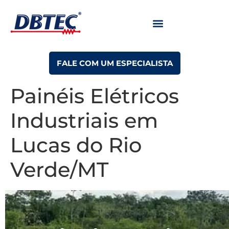
FALE COM UM ESPECIALISTA
Painéis Elétricos
Industriais em
Lucas do Rio
Verde/MT