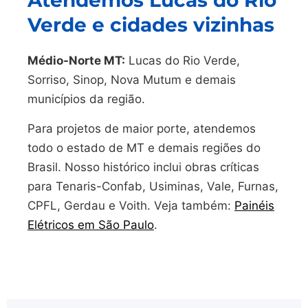
Atendemos Lucas do Rio
Verde e cidades vizinhas
Médio-Norte MT:
Lucas do Rio Verde,
Sorriso, Sinop, Nova Mutum e demais
municípios da região.
Para projetos de maior porte, atendemos
todo o estado de MT e demais regiões do
Brasil. Nosso histórico inclui obras críticas
para Tenaris-Confab, Usiminas, Vale, Furnas,
CPFL, Gerdau e Voith. Veja também:
Painéis
Elétricos em São Paulo
.