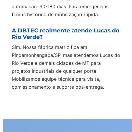
automação: 90-180 dias. Para emergências,
temos histórico de mobilização rápida.
A DBTEC realmente atende Lucas do
Rio Verde?
Sim. Nossa fábrica matriz fica em
Pindamonhangaba/SP, mas atendemos Lucas do
Rio Verde e demais cidades de MT para
projetos industriais de qualquer porte.
Mobilizamos equipe técnica para visita,
comissionamento e suporte pós-entrega.