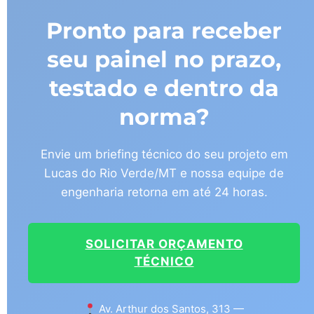
Pronto para receber
seu painel no prazo,
testado e dentro da
norma?
Envie um briefing técnico do seu projeto em
Lucas do Rio Verde/MT e nossa equipe de
engenharia retorna em até 24 horas.
SOLICITAR ORÇAMENTO
TÉCNICO
Av. Arthur dos Santos, 313 —