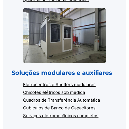
Soluções modulares e auxiliares
Eletrocentros e Shelters modulares
Chicotes elétricos sob medida
Quadros de Transferência Automática
Cubículos de Banco de Capacitores
Serviços eletromecânicos completos