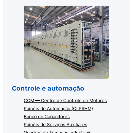
Controle e automação
CCM — Centro de Controle de Motores
Painéis de Automação (CLP/IHM)
Banco de Capacitores
Painéis de Serviços Auxiliares
Quadros de Tomadas Industriais