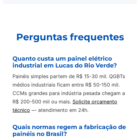
Perguntas frequentes
Quanto custa um painel elétrico
industrial em Lucas do Rio Verde?
Painéis simples partem de R$ 15-30 mil. QGBTs
médios industriais ficam entre R$ 50-150 mil.
CCMs grandes para indústria pesada chegam a
R$ 200-500 mil ou mais.
Solicite orçamento
técnico
— atendimento em 24h.
Quais normas regem a fabricação de
painéis no Brasil?