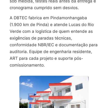
sob medida, testes reais antes da entrega e
cronograma cumprido sem desvios.
A DBTEC fabrica em Pindamonhangaba
(1.900 km de Pinda) e atende Lucas do Rio
Verde com a logística de quem entende as
exigências de paradas técnicas,
conformidade NBR/IEC e documentação para
auditoria. Equipe de engenharia residente,
ART para cada projeto e suporte pós-
comissionamento.