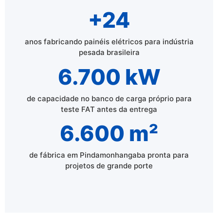
+24
anos fabricando painéis elétricos para indústria
pesada brasileira
6.700 kW
de capacidade no banco de carga próprio para
teste FAT antes da entrega
6.600 m²
de fábrica em Pindamonhangaba pronta para
projetos de grande porte