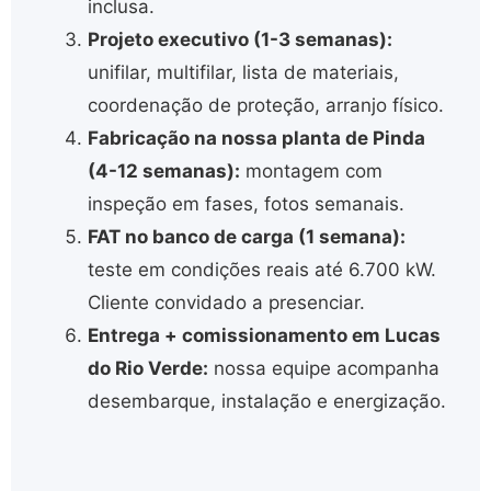
inclusa.
Projeto executivo (1-3 semanas):
unifilar, multifilar, lista de materiais,
coordenação de proteção, arranjo físico.
Fabricação na nossa planta de Pinda
(4-12 semanas):
montagem com
inspeção em fases, fotos semanais.
FAT no banco de carga (1 semana):
teste em condições reais até 6.700 kW.
Cliente convidado a presenciar.
Entrega + comissionamento em Lucas
do Rio Verde:
nossa equipe acompanha
desembarque, instalação e energização.