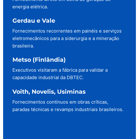
energia elétrica.
Gerdau e Vale
Fornecimentos recorrentes em painéis e serviços
eletromecânicos para a siderurgia e a mineração
brasileira.
Metso (Finlândia)
Executivos visitaram a fábrica para validar a
capacidade industrial da DBTEC.
Voith, Novelis, Usiminas
Fornecimentos contínuos em obras críticas,
paradas técnicas e revamps industriais brasileiros.