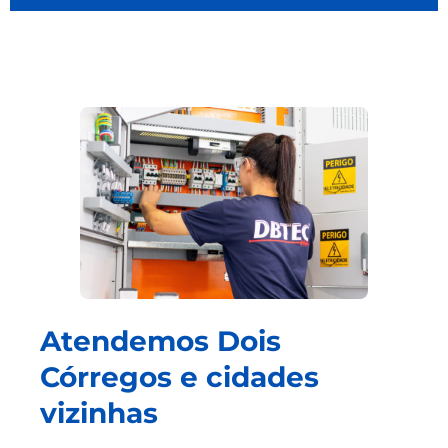
Atendemos Dois
Córregos e cidades
vizinhas