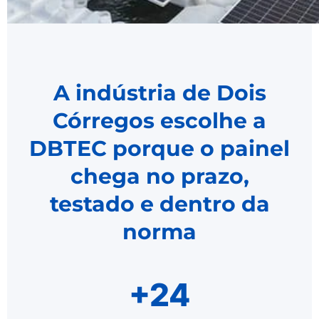
A indústria de Dois
Córregos escolhe a
DBTEC porque o painel
chega no prazo,
testado e dentro da
norma
+24