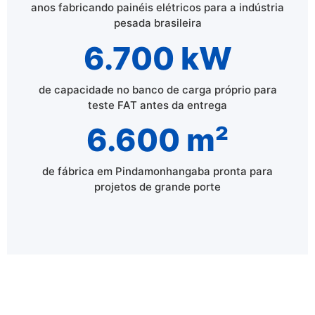
anos fabricando painéis elétricos para a indústria
pesada brasileira
6.700 kW
de capacidade no banco de carga próprio para
teste FAT antes da entrega
6.600 m²
de fábrica em Pindamonhangaba pronta para
projetos de grande porte