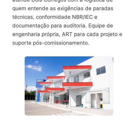
quem entende as exigências de paradas
técnicas, conformidade NBR/IEC e
documentação para auditoria. Equipe de
engenharia própria, ART para cada projeto e
suporte pós-comissionamento.