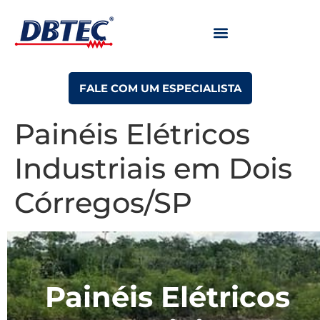
FALE COM UM ESPECIALISTA
Painéis Elétricos
Industriais em Dois
Córregos/SP
Painéis Elétricos