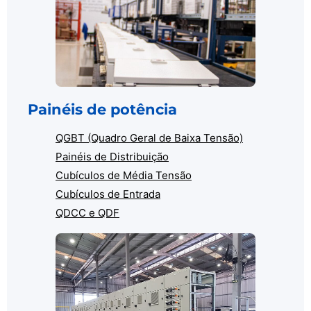
Painéis de potência
QGBT (Quadro Geral de Baixa Tensão)
Painéis de Distribuição
Cubículos de Média Tensão
Cubículos de Entrada
QDCC e QDF