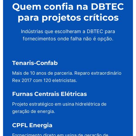
Quem confia na DBTEC
para projetos críticos
Indústrias que escolheram a DBTEC para
fornecimentos onde falha não é opção.
Tenaris-Confab
Mais de 10 anos de parceria. Reparo extraordinário
Rex 2017 com 120 eletricistas.
Furnas Centrais Elétricas
Projeto estratégico em usina hidrelétrica de
geração de energia.
CPFL Energia
Fornecimento direto em usina de geração de