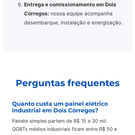
Entrega e comissionamento em Dois
Córregos:
nossa equipe acompanha
desembarque, instalação e energização.
Perguntas frequentes
Quanto custa um painel elétrico
industrial em Dois Córregos?
Painéis simples partem de R$ 15 a 30 mil.
QGBTs médios industriais ficam entre R$ 50 e