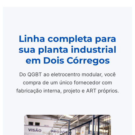
Linha completa para
sua planta industrial
em Dois Córregos
Do QGBT ao eletrocentro modular, você
compra de um único fornecedor com
fabricação interna, projeto e ART próprios.