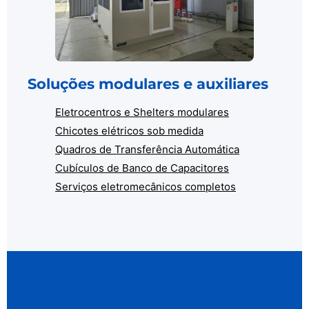
Soluções modulares e auxiliares
Eletrocentros e Shelters modulares
Chicotes elétricos sob medida
Quadros de Transferência Automática
Cubículos de Banco de Capacitores
Serviços eletromecânicos completos