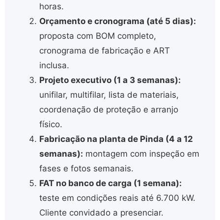
horas.
Orçamento e cronograma (até 5 dias):
proposta com BOM completo,
cronograma de fabricação e ART
inclusa.
Projeto executivo (1 a 3 semanas):
unifilar, multifilar, lista de materiais,
coordenação de proteção e arranjo
físico.
Fabricação na planta de Pinda (4 a 12
semanas):
montagem com inspeção em
fases e fotos semanais.
FAT no banco de carga (1 semana):
teste em condições reais até 6.700 kW.
Cliente convidado a presenciar.