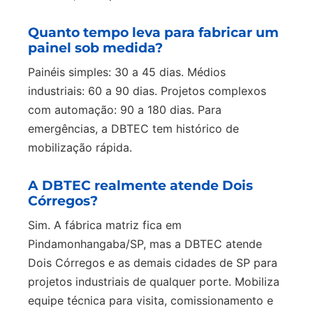
Quanto tempo leva para fabricar um
painel sob medida?
Painéis simples: 30 a 45 dias. Médios
industriais: 60 a 90 dias. Projetos complexos
com automação: 90 a 180 dias. Para
emergências, a DBTEC tem histórico de
mobilização rápida.
A DBTEC realmente atende Dois
Córregos?
Sim. A fábrica matriz fica em
Pindamonhangaba/SP, mas a DBTEC atende
Dois Córregos e as demais cidades de SP para
projetos industriais de qualquer porte. Mobiliza
equipe técnica para visita, comissionamento e