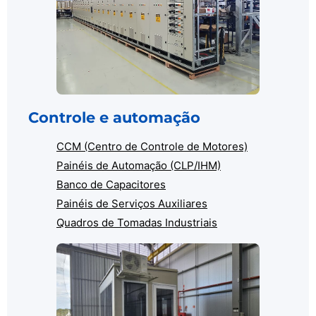
Controle e automação
CCM (Centro de Controle de Motores)
Painéis de Automação (CLP/IHM)
Banco de Capacitores
Painéis de Serviços Auxiliares
Quadros de Tomadas Industriais