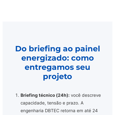
Do briefing ao painel
energizado: como
entregamos seu
projeto
Briefing técnico (24h):
você descreve
capacidade, tensão e prazo. A
engenharia DBTEC retorna em até 24