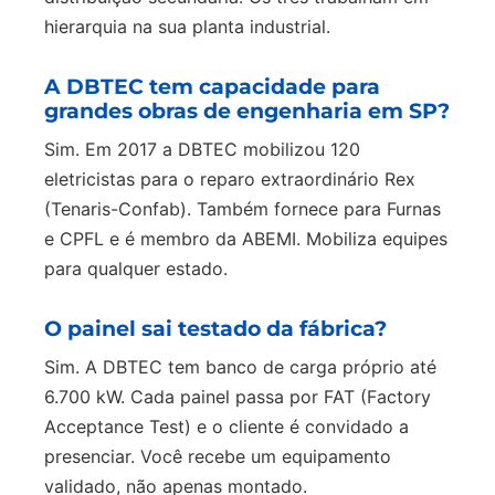
hierarquia na sua planta industrial.
A DBTEC tem capacidade para
grandes obras de engenharia em SP?
Sim. Em 2017 a DBTEC mobilizou 120
eletricistas para o reparo extraordinário Rex
(Tenaris-Confab). Também fornece para Furnas
e CPFL e é membro da ABEMI. Mobiliza equipes
para qualquer estado.
O painel sai testado da fábrica?
Sim. A DBTEC tem banco de carga próprio até
6.700 kW. Cada painel passa por FAT (Factory
Acceptance Test) e o cliente é convidado a
presenciar. Você recebe um equipamento
validado, não apenas montado.