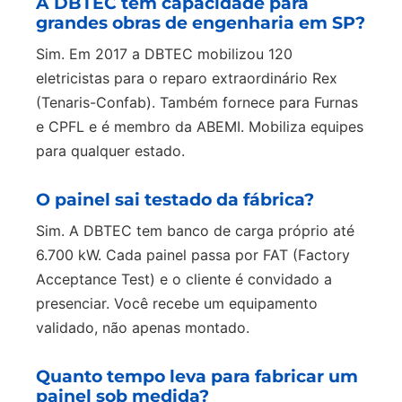
A DBTEC tem capacidade para
grandes obras de engenharia em SP?
Sim. Em 2017 a DBTEC mobilizou 120
eletricistas para o reparo extraordinário Rex
(Tenaris-Confab). Também fornece para Furnas
e CPFL e é membro da ABEMI. Mobiliza equipes
para qualquer estado.
O painel sai testado da fábrica?
Sim. A DBTEC tem banco de carga próprio até
6.700 kW. Cada painel passa por FAT (Factory
Acceptance Test) e o cliente é convidado a
presenciar. Você recebe um equipamento
validado, não apenas montado.
Quanto tempo leva para fabricar um
painel sob medida?