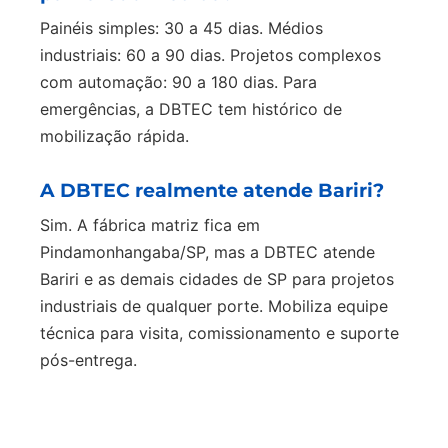
Painéis simples: 30 a 45 dias. Médios
industriais: 60 a 90 dias. Projetos complexos
com automação: 90 a 180 dias. Para
emergências, a DBTEC tem histórico de
mobilização rápida.
A DBTEC realmente atende Bariri?
Sim. A fábrica matriz fica em
Pindamonhangaba/SP, mas a DBTEC atende
Bariri e as demais cidades de SP para projetos
industriais de qualquer porte. Mobiliza equipe
técnica para visita, comissionamento e suporte
pós-entrega.