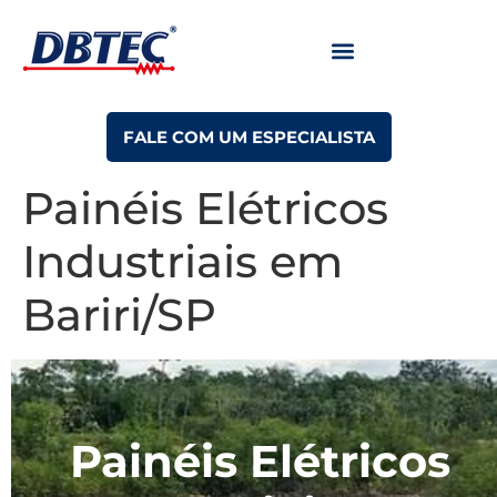
FALE COM UM ESPECIALISTA
Painéis Elétricos
Industriais em
Bariri/SP
Painéis Elétricos