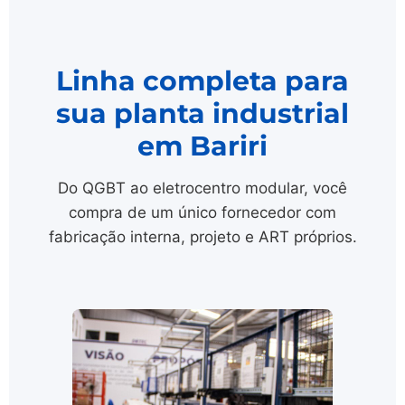
Linha completa para
sua planta industrial
em Bariri
Do QGBT ao eletrocentro modular, você
compra de um único fornecedor com
fabricação interna, projeto e ART próprios.