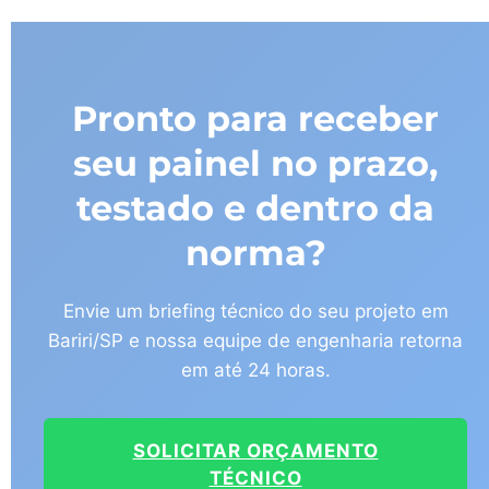
Pronto para receber
seu painel no prazo,
testado e dentro da
norma?
Envie um briefing técnico do seu projeto em
Bariri/SP e nossa equipe de engenharia retorna
em até 24 horas.
SOLICITAR ORÇAMENTO
TÉCNICO