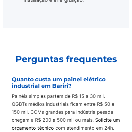
instalação e energização.
Perguntas frequentes
Quanto custa um painel elétrico
industrial em Bariri?
Painéis simples partem de R$ 15 a 30 mil.
QGBTs médios industriais ficam entre R$ 50 e
150 mil. CCMs grandes para indústria pesada
chegam a R$ 200 a 500 mil ou mais.
Solicite um
orçamento técnico
com atendimento em 24h.