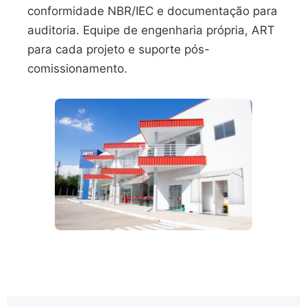
conformidade NBR/IEC e documentação para
auditoria. Equipe de engenharia própria, ART
para cada projeto e suporte pós-
comissionamento.