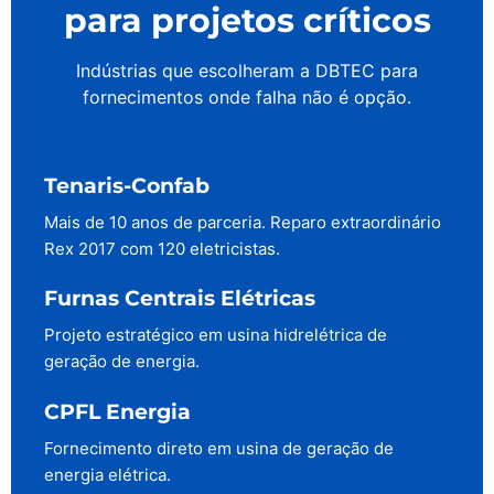
para projetos críticos
Indústrias que escolheram a DBTEC para
fornecimentos onde falha não é opção.
Tenaris-Confab
Mais de 10 anos de parceria. Reparo extraordinário
Rex 2017 com 120 eletricistas.
Furnas Centrais Elétricas
Projeto estratégico em usina hidrelétrica de
geração de energia.
CPFL Energia
Fornecimento direto em usina de geração de
energia elétrica.