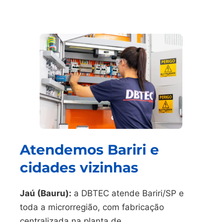
Atendemos Bariri e
cidades vizinhas
Jaú (Bauru):
a DBTEC atende Bariri/SP e
toda a microrregião, com fabricação
centralizada na planta de