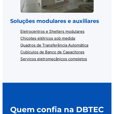
Soluções modulares e auxiliares
Eletrocentros e Shelters modulares
Chicotes elétricos sob medida
Quadros de Transferência Automática
Cubículos de Banco de Capacitores
Serviços eletromecânicos completos
Quem confia na DBTEC