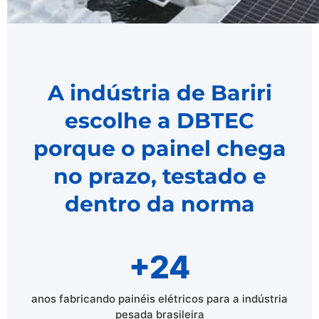
A indústria de Bariri
escolhe a DBTEC
porque o painel chega
no prazo, testado e
dentro da norma
+24
anos fabricando painéis elétricos para a indústria
pesada brasileira