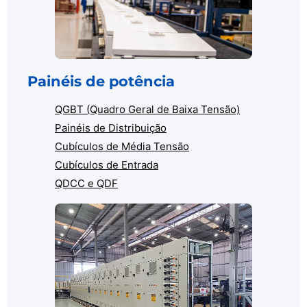
Painéis de potência
QGBT (Quadro Geral de Baixa Tensão)
Painéis de Distribuição
Cubículos de Média Tensão
Cubículos de Entrada
QDCC e QDF