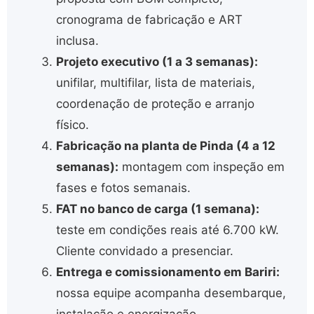
cronograma de fabricação e ART
inclusa.
Projeto executivo (1 a 3 semanas):
unifilar, multifilar, lista de materiais,
coordenação de proteção e arranjo
físico.
Fabricação na planta de Pinda (4 a 12
semanas):
montagem com inspeção em
fases e fotos semanais.
FAT no banco de carga (1 semana):
teste em condições reais até 6.700 kW.
Cliente convidado a presenciar.
Entrega e comissionamento em Bariri:
nossa equipe acompanha desembarque,