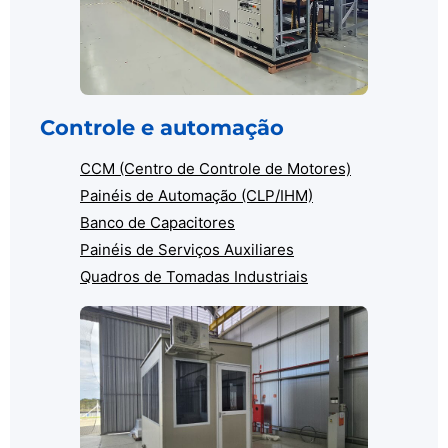
Controle e automação
CCM (Centro de Controle de Motores)
Painéis de Automação (CLP/IHM)
Banco de Capacitores
Painéis de Serviços Auxiliares
Quadros de Tomadas Industriais