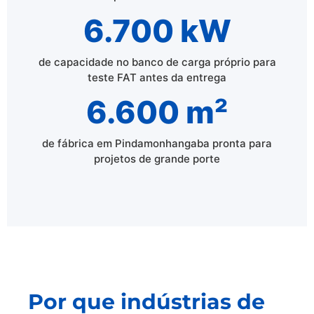
6.700 kW
de capacidade no banco de carga próprio para
teste FAT antes da entrega
6.600 m²
de fábrica em Pindamonhangaba pronta para
projetos de grande porte
Por que indústrias de