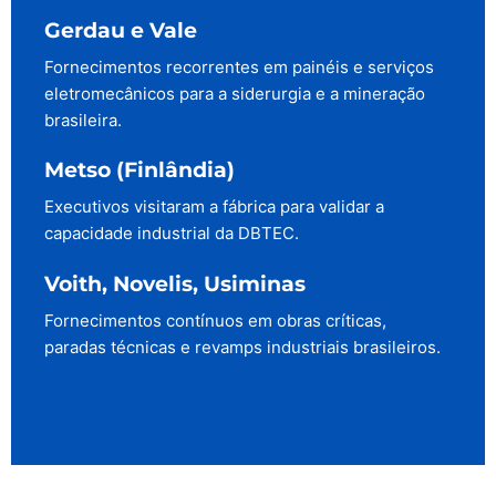
Gerdau e Vale
Fornecimentos recorrentes em painéis e serviços
eletromecânicos para a siderurgia e a mineração
brasileira.
Metso (Finlândia)
Executivos visitaram a fábrica para validar a
capacidade industrial da DBTEC.
Voith, Novelis, Usiminas
Fornecimentos contínuos em obras críticas,
paradas técnicas e revamps industriais brasileiros.