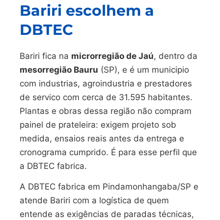
Bariri escolhem a
DBTEC
Bariri fica na
microrregião de Jaú
, dentro da
mesorregião Bauru
(SP), e é um municipio
com industrias, agroindustria e prestadores
de servico com cerca de 31.595 habitantes.
Plantas e obras dessa região não compram
painel de prateleira: exigem projeto sob
medida, ensaios reais antes da entrega e
cronograma cumprido. É para esse perfil que
a DBTEC fabrica.
A DBTEC fabrica em Pindamonhangaba/SP e
atende Bariri com a logística de quem
entende as exigências de paradas técnicas,