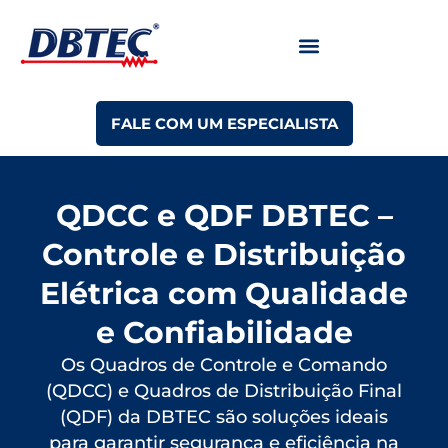
FALE COM UM ESPECIALISTA
QDCC e QDF DBTEC –
Controle e Distribuição
Elétrica com Qualidade
e Confiabilidade
Os Quadros de Controle e Comando
(QDCC) e Quadros de Distribuição Final
(QDF) da DBTEC são soluções ideais
para garantir segurança e eficiência na