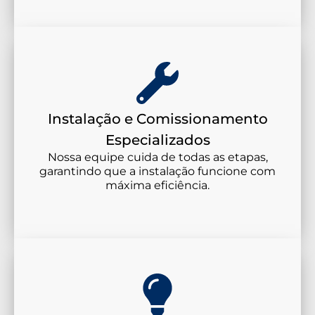
Instalação e Comissionamento
Especializados
Nossa equipe cuida de todas as etapas,
garantindo que a instalação funcione com
máxima eficiência.