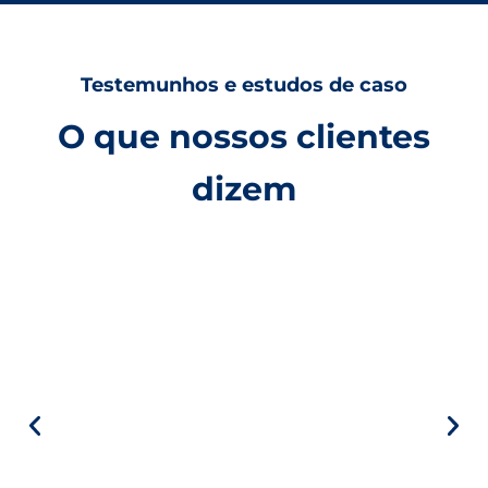
Testemunhos e estudos de caso
O que nossos clientes
dizem