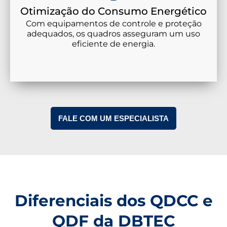
Otimização do Consumo Energético
Com equipamentos de controle e proteção
adequados, os quadros asseguram um uso
eficiente de energia.
FALE COM UM ESPECIALISTA
Diferenciais dos QDCC e
QDF da DBTEC