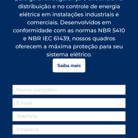
distribuição e no controle de energia
elétrica em instalações industriais e
comerciais. Desenvolvidos em
conformidade com as normas NBR 5410
e NBR IEC 61439, nossos quadros
oferecem a máxima proteção para seu
sistema elétrico.
Saiba mais