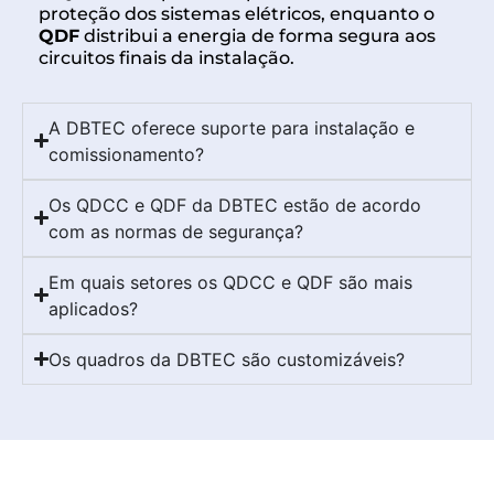
proteção dos sistemas elétricos, enquanto o
QDF
distribui a energia de forma segura aos
circuitos finais da instalação.
A DBTEC oferece suporte para instalação e
comissionamento?
Os QDCC e QDF da DBTEC estão de acordo
com as normas de segurança?
Em quais setores os QDCC e QDF são mais
aplicados?
Os quadros da DBTEC são customizáveis?