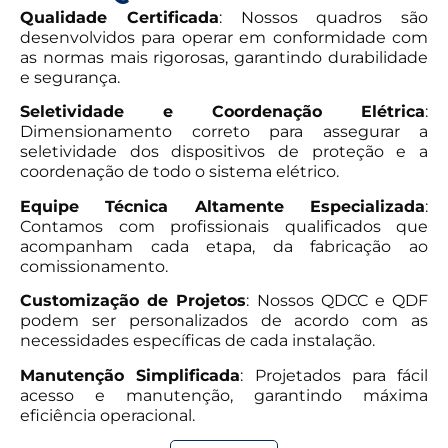
Qualidade Certificada
: Nossos quadros são
desenvolvidos para operar em conformidade com
as normas mais rigorosas, garantindo durabilidade
e segurança.
Seletividade e Coordenação Elétrica
:
Dimensionamento correto para assegurar a
seletividade dos dispositivos de proteção e a
coordenação de todo o sistema elétrico.
Equipe Técnica Altamente Especializada
:
Contamos com profissionais qualificados que
acompanham cada etapa, da fabricação ao
comissionamento.
Customização de Projetos
: Nossos QDCC e QDF
podem ser personalizados de acordo com as
necessidades específicas de cada instalação.
Manutenção Simplificada
: Projetados para fácil
acesso e manutenção, garantindo máxima
eficiência operacional.