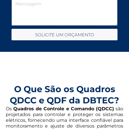
SOLICITE UM ORÇAMENTO
O Que São os Quadros
QDCC e QDF da DBTEC?
Os
Quadros de Controle e Comando (QDCC)
são
projetados para controlar e proteger os sistemas
elétricos, fornecendo uma interface confiável para
monitoramento e ajuste de diversos parâmetros