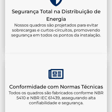
Segurança Total na Distribuição de
Energia
Nossos quadros são projetados para evitar
sobrecargas e curtos-circuitos, promovendo
segurança em todos os pontos da instalação.
Conformidade com Normas Técnicas
Todos os quadros são fabricados conforme NBR
5410 e NBR IEC 61439, assegurando alta
confiabilidade e segurança.