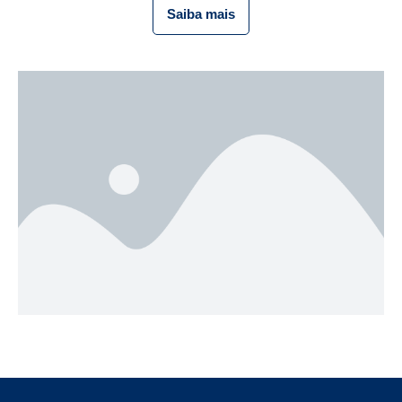
Saiba mais