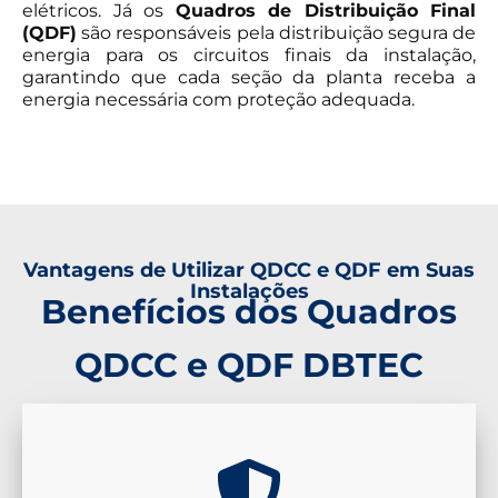
elétricos. Já os
Quadros de Distribuição Final
(QDF)
são responsáveis pela distribuição segura de
energia para os circuitos finais da instalação,
garantindo que cada seção da planta receba a
energia necessária com proteção adequada.
Vantagens de Utilizar QDCC e QDF em Suas
Instalações
Benefícios dos Quadros
QDCC e QDF DBTEC