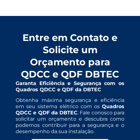
Entre em Contato e
Solicite um
Orçamento para
QDCC e QDF DBTEC
Garanta Eficiência e Segurança com os
Quadros QDCC e QDF da DBTEC
Obtenha máxima segurança e eficiência
em seu sistema elétrico com os
Quadros
QDCC e QDF da DBTEC
. Fale conosco para
solicitar um orçamento e descubra como
podemos contribuir para a segurança e o
desempenho da sua instalação.