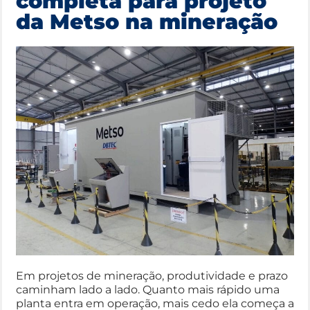
completa para projeto
da Metso na mineração
Em projetos de mineração, produtividade e prazo
caminham lado a lado. Quanto mais rápido uma
planta entra em operação, mais cedo ela começa a