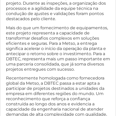
projeto. Durante as inspeções, a organização dos
processos e a agilidade da equipe técnica na
condução de ajustes e validações foram pontos
destacados pelo cliente.
Mais do que um fornecimento de equipamentos,
este projeto representa a capacidade de
transformar desafios complexos em soluções
eficientes e seguras. Para a Metso, a entrega
significa acelerar o início da operação da planta e
antecipar o retorno sobre o investimento. Para a
DBTEC, representa mais um passo importante em
uma parceria consolidada, que já soma diversos
projetos entregues com sucesso.
Recentemente homologada como fornecedora
global da Metso, a DBTEC passa a estar apta a
participar de projetos destinados a unidades da
empresa em diferentes regiões do mundo. Um
reconhecimento que reforça a confiança
construída ao longo dos anos e evidencia a
capacidade da engenharia nacional de atender
demandas de alta complexidade com qualidade,