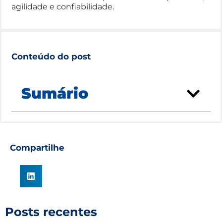
agilidade e confiabilidade.
Conteúdo do post
Sumário
Compartilhe
Posts recentes