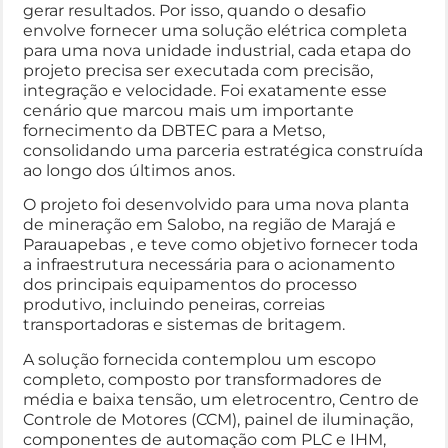
gerar resultados. Por isso, quando o desafio
envolve fornecer uma solução elétrica completa
para uma nova unidade industrial, cada etapa do
projeto precisa ser executada com precisão,
integração e velocidade. Foi exatamente esse
cenário que marcou mais um importante
fornecimento da DBTEC para a Metso,
consolidando uma parceria estratégica construída
ao longo dos últimos anos.
O projeto foi desenvolvido para uma nova planta
de mineração em Salobo, na região de Marajá e
Parauapebas , e teve como objetivo fornecer toda
a infraestrutura necessária para o acionamento
dos principais equipamentos do processo
produtivo, incluindo peneiras, correias
transportadoras e sistemas de britagem.
A solução fornecida contemplou um escopo
completo, composto por transformadores de
média e baixa tensão, um eletrocentro, Centro de
Controle de Motores (CCM), painel de iluminação,
componentes de automação com PLC e IHM,