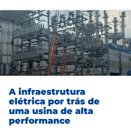
A infraestrutura
elétrica por trás de
uma usina de alta
performance