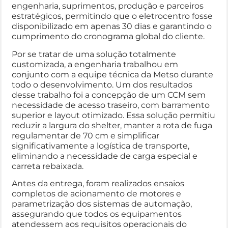
engenharia, suprimentos, produção e parceiros
estratégicos, permitindo que o eletrocentro fosse
disponibilizado em apenas 30 dias e garantindo o
cumprimento do cronograma global do cliente.
Por se tratar de uma solução totalmente
customizada, a engenharia trabalhou em
conjunto com a equipe técnica da Metso durante
todo o desenvolvimento. Um dos resultados
desse trabalho foi a concepção de um CCM sem
necessidade de acesso traseiro, com barramento
superior e layout otimizado. Essa solução permitiu
reduzir a largura do shelter, manter a rota de fuga
regulamentar de 70 cm e simplificar
significativamente a logística de transporte,
eliminando a necessidade de carga especial e
carreta rebaixada.
Antes da entrega, foram realizados ensaios
completos de acionamento de motores e
parametrização dos sistemas de automação,
assegurando que todos os equipamentos
atendessem aos requisitos operacionais do