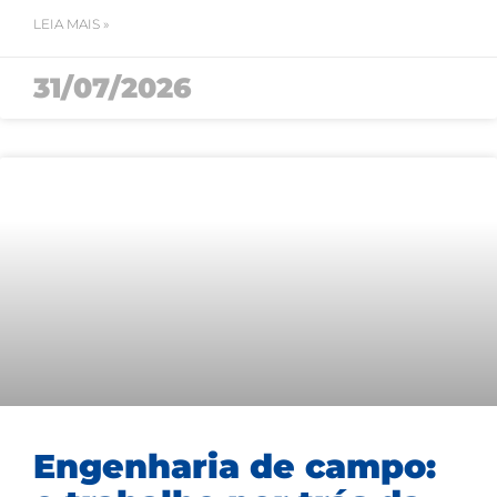
LEIA MAIS »
31/07/2026
Engenharia de campo: