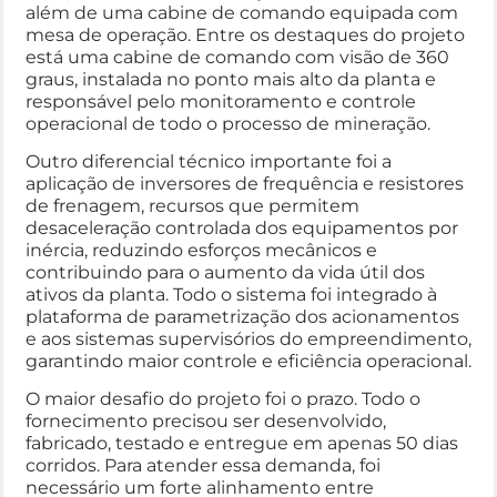
além de uma cabine de comando equipada com
mesa de operação. Entre os destaques do projeto
está uma cabine de comando com visão de 360
graus, instalada no ponto mais alto da planta e
responsável pelo monitoramento e controle
operacional de todo o processo de mineração.
Outro diferencial técnico importante foi a
aplicação de inversores de frequência e resistores
de frenagem, recursos que permitem
desaceleração controlada dos equipamentos por
inércia, reduzindo esforços mecânicos e
contribuindo para o aumento da vida útil dos
ativos da planta. Todo o sistema foi integrado à
plataforma de parametrização dos acionamentos
e aos sistemas supervisórios do empreendimento,
garantindo maior controle e eficiência operacional.
O maior desafio do projeto foi o prazo. Todo o
fornecimento precisou ser desenvolvido,
fabricado, testado e entregue em apenas 50 dias
corridos. Para atender essa demanda, foi
necessário um forte alinhamento entre