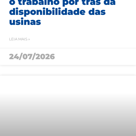
o trabalho por trás da
disponibilidade das
usinas
LEIA MAIS »
24/07/2026