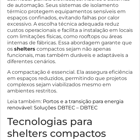
de automação. Seus sistemas de isolamento
térmico protegem equipamentos sensíveis em
espaços confinados, evitando falhas por calor
excessivo. A escolha técnica adequada reduz
custos operacionais e facilita a instalação em locais
com limitações físicas, como rooftops ou áreas
internas de fábricas. Essa abordagem garante que
os
shelters
compactos sejam não apenas
funcionais, mas também duráveis e adaptáveis a
diferentes cenários.
A compactação é essencial. Ela assegura eficiência
em espaços reduzidos, permitindo que projetos
complexos sejam viabilizados mesmo em
ambientes restritos.
Leia também:
Portos e a transição para energia
renovável: Soluções DBTEC – DBTEC
Tecnologias para
shelters compactos