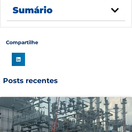
Sumário
Compartilhe
Posts recentes