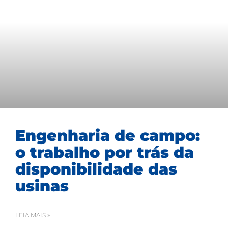
Engenharia de campo:
o trabalho por trás da
disponibilidade das
usinas
LEIA MAIS »