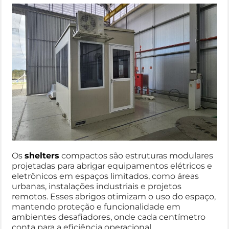
Os
shelters
compactos são estruturas modulares
projetadas para abrigar equipamentos elétricos e
eletrônicos em espaços limitados, como áreas
urbanas, instalações industriais e projetos
remotos. Esses abrigos otimizam o uso do espaço,
mantendo proteção e funcionalidade em
ambientes desafiadores, onde cada centímetro
conta para a eficiência operacional.