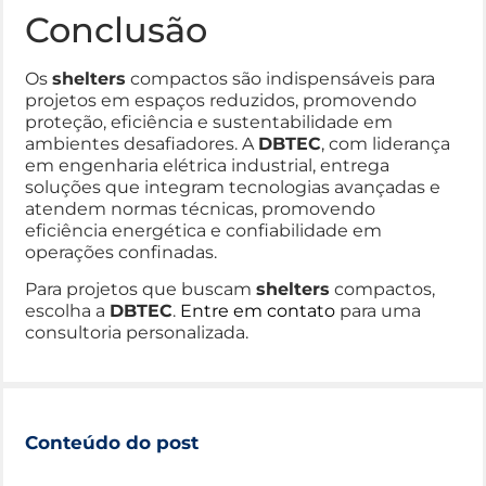
Conclusão
Os
shelters
compactos são indispensáveis para
projetos em espaços reduzidos, promovendo
proteção, eficiência e sustentabilidade em
ambientes desafiadores. A
DBTEC
, com liderança
em engenharia elétrica industrial, entrega
soluções que integram tecnologias avançadas e
atendem normas técnicas, promovendo
eficiência energética e confiabilidade em
operações confinadas.
Para projetos que buscam
shelters
compactos,
escolha a
DBTEC
.
Entre em contato
para uma
consultoria personalizada.
Conteúdo do post