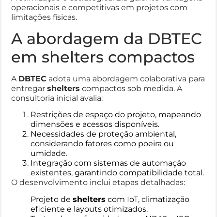
operacionais e competitivas em projetos com
limitações físicas.
A abordagem da DBTEC
em shelters compactos
A
DBTEC
adota uma abordagem colaborativa para
entregar
shelters
compactos sob medida. A
consultoria inicial avalia:
Restrições de espaço do projeto, mapeando
dimensões e acessos disponíveis.
Necessidades de proteção ambiental,
considerando fatores como poeira ou
umidade.
Integração com sistemas de automação
existentes, garantindo compatibilidade total.
O desenvolvimento inclui etapas detalhadas:
Projeto de
shelters
com IoT, climatização
eficiente e layouts otimizados.