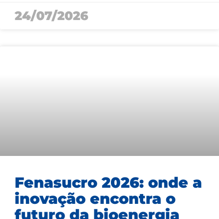
24/07/2026
Fenasucro 2026: onde a
inovação encontra o
futuro da bioenergia