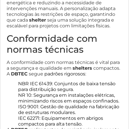
energética e reduzindo a necessidade de
intervenções manuais. A personalização adapta
tecnologias às restrições de espaço, garantindo
que cada
shelter
seja uma solução integrada e
escalável para projetos com limitações físicas.
Conformidade com
normas técnicas
A conformidade com normas técnicas é vital para
a segurança e qualidade em
shelters
compactos.
A
DBTEC
segue
padrões rigorosos
:
NBR IEC 61439: Conjuntos de baixa tensão
para distribuição segura.
NR 10: Segurança em instalações elétricas,
minimizando riscos em espaços confinados.
ISO 9001: Gestão de qualidade na fabricação
de estruturas modulares.
IEC 62271: Equipamentos em abrigos
compactos para alta tensão.