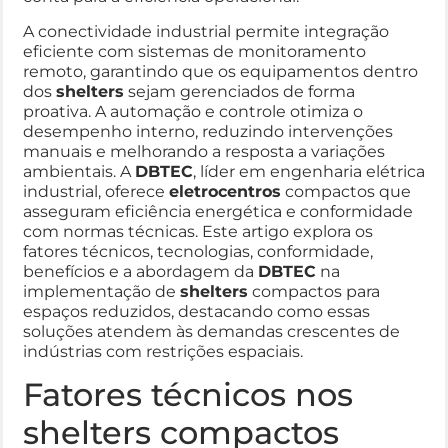
A conectividade industrial permite integração
eficiente com sistemas de monitoramento
remoto, garantindo que os equipamentos dentro
dos
shelters
sejam gerenciados de forma
proativa. A automação e controle otimiza o
desempenho interno, reduzindo intervenções
manuais e melhorando a resposta a variações
ambientais. A
DBTEC
, líder em engenharia elétrica
industrial, oferece
eletrocentros
compactos que
asseguram eficiência energética e conformidade
com normas técnicas. Este artigo explora os
fatores técnicos, tecnologias, conformidade,
benefícios e a abordagem da
DBTEC
na
implementação de
shelters
compactos para
espaços reduzidos, destacando como essas
soluções atendem às demandas crescentes de
indústrias com restrições espaciais.
Fatores técnicos nos
shelters compactos