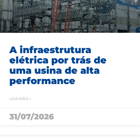
A infraestrutura
elétrica por trás de
uma usina de alta
performance
LEIA MAIS »
31/07/2026