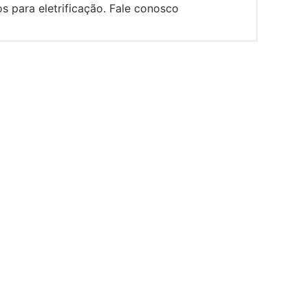
s para eletrificação. Fale conosco