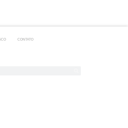
SCO
CONTATO