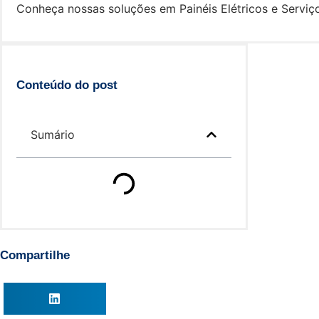
Conheça nossas soluções em Painéis Elétricos e Serviço
Conteúdo do post
Sumário
Compartilhe