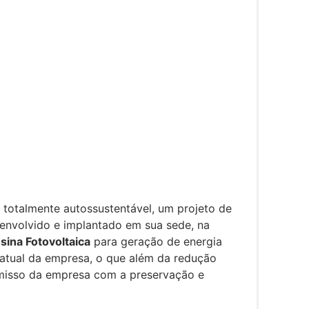
totalmente autossustentável, um projeto de
senvolvido e implantado em sua sede, na
sina Fotovoltaica
para geração de energia
 atual da empresa, o que além da redução
romisso da empresa com a preservação e