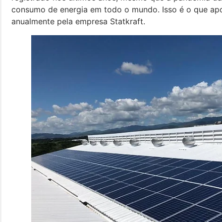
consumo de energia em todo o mundo. Isso é o que apon
anualmente pela empresa Statkraft.