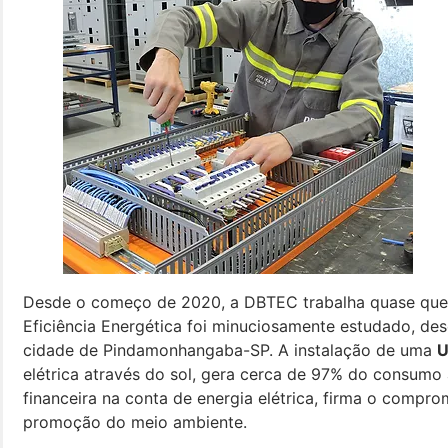
Desde o começo de 2020, a DBTEC trabalha quase que 
Eficiência Energética foi minuciosamente estudado, de
cidade de Pindamonhangaba-SP. A instalação de uma
U
elétrica através do sol, gera cerca de 97% do consumo
financeira na conta de energia elétrica, firma o comp
promoção do meio ambiente.