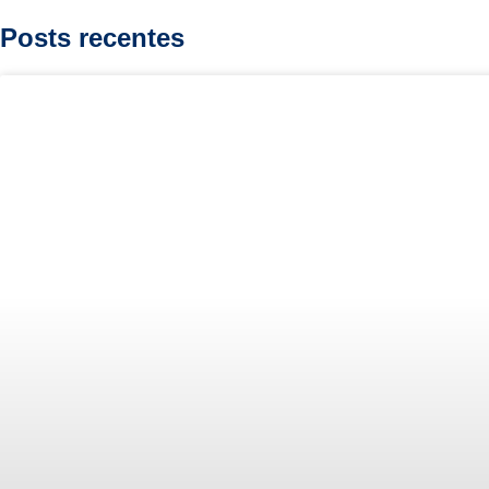
Posts recentes