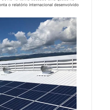
ta o relatório internacional desenvolvido