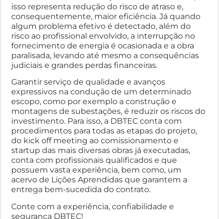
isso representa redução do risco de atraso e,
consequentemente, maior eficiência. Já quando
algum problema efetivo é detectado, além do
risco ao profissional envolvido, a interrupção no
fornecimento de energia é ocasionada e a obra
paralisada, levando até mesmo a consequências
judiciais e grandes perdas financeiras.
Garantir serviço de qualidade e avanços
expressivos na condução de um determinado
escopo, como por exemplo a construção e
montagens de subestações, é reduzir os riscos do
investimento. Para isso, a DBTEC conta com
procedimentos para todas as etapas do projeto,
do kick off meeting ao comissionamento e
startup das mais diversas obras já executadas,
conta com profissionais qualificados e que
possuem vasta experiência, bem como, um
acervo de Lições Aprendidas que garantem a
entrega bem-sucedida do contrato.
Conte com a experiência, confiabilidade e
segurança DBTEC!