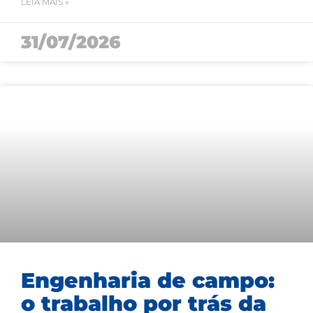
LEIA MAIS »
31/07/2026
Engenharia de campo:
o trabalho por trás da