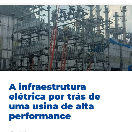
A infraestrutura
elétrica por trás de
uma usina de alta
performance