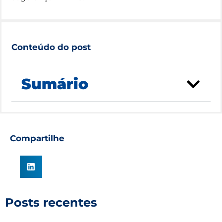
Conteúdo do post
Sumário
Compartilhe
Posts recentes