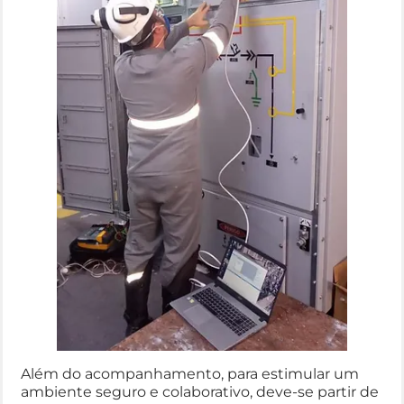
Além do acompanhamento, para estimular um
ambiente seguro e colaborativo, deve-se partir de