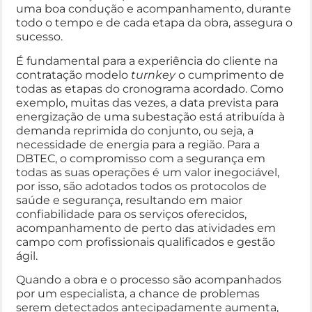
uma boa condução e acompanhamento, durante
todo o tempo e de cada etapa da obra, assegura o
sucesso.
É fundamental para a experiência do cliente na
contratação modelo
turnkey
o cumprimento de
todas as etapas do cronograma acordado. Como
exemplo, muitas das vezes, a data prevista para
energização de uma subestação está atribuída à
demanda reprimida do conjunto, ou seja, a
necessidade de energia para a região. Para a
DBTEC, o compromisso com a segurança em
todas as suas operações é um valor inegociável,
por isso, são adotados todos os protocolos de
saúde e segurança, resultando em maior
confiabilidade para os serviços oferecidos,
acompanhamento de perto das atividades em
campo com profissionais qualificados e gestão
ágil.
Quando a obra e o processo são acompanhados
por um especialista, a chance de problemas
serem detectados antecipadamente aumenta,