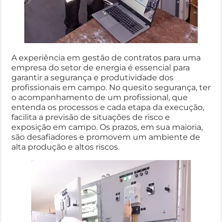
A experiência em gestão de contratos para uma
empresa do setor de energia é essencial para
garantir a segurança e produtividade dos
profissionais em campo. No quesito segurança, ter
o acompanhamento de um profissional, que
entenda os processos e cada etapa da execução,
facilita a previsão de situações de risco e
exposição em campo. Os prazos, em sua maioria,
são desafiadores e promovem um ambiente de
alta produção e altos riscos.