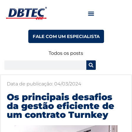
FALE COM UM ESPECIALISTA
Todos os posts
Data de publicação:
04/03/2024
Os principais desafios
da gestão eficiente de
um contrato Turnkey