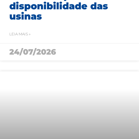
disponibilidade das
usinas
LEIA MAIS »
24/07/2026