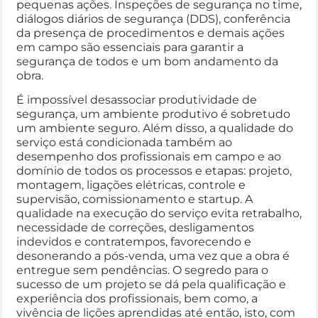
pequenas ações. Inspeções de segurança no time,
diálogos diários de segurança (DDS), conferência
da presença de procedimentos e demais ações
em campo são essenciais para garantir a
segurança de todos e um bom andamento da
obra.
É impossível desassociar produtividade de
segurança, um ambiente produtivo é sobretudo
um ambiente seguro. Além disso, a qualidade do
serviço está condicionada também ao
desempenho dos profissionais em campo e ao
domínio de todos os processos e etapas: projeto,
montagem, ligações elétricas, controle e
supervisão, comissionamento e startup. A
qualidade na execução do serviço evita retrabalho,
necessidade de correções, desligamentos
indevidos e contratempos, favorecendo e
desonerando a pós-venda, uma vez que a obra é
entregue sem pendências. O segredo para o
sucesso de um projeto se dá pela qualificação e
experiência dos profissionais, bem como, a
vivência de lições aprendidas até então, isto, com