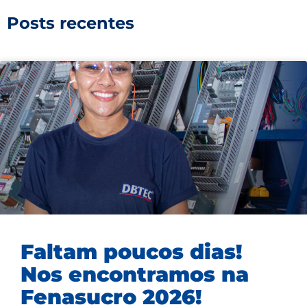
Posts recentes
Faltam poucos dias!
Nos encontramos na
Fenasucro 2026!