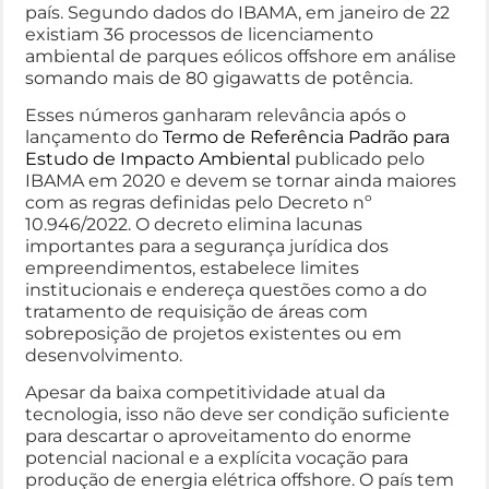
país. Segundo dados do IBAMA, em janeiro de 22
existiam 36 processos de licenciamento
ambiental de parques eólicos offshore em análise
somando mais de 80 gigawatts de potência.
Esses números ganharam relevância após o
lançamento do
Termo de Referência Padrão para
Estudo de Impacto Ambiental
publicado pelo
IBAMA em 2020 e devem se tornar ainda maiores
com as regras definidas pelo Decreto nº
10.946/2022. O decreto elimina lacunas
importantes para a segurança jurídica dos
empreendimentos, estabelece limites
institucionais e endereça questões como a do
tratamento de requisição de áreas com
sobreposição de projetos existentes ou em
desenvolvimento.
Apesar da baixa competitividade atual da
tecnologia, isso não deve ser condição suficiente
para descartar o aproveitamento do enorme
potencial nacional e a explícita vocação para
produção de energia elétrica offshore. O país tem