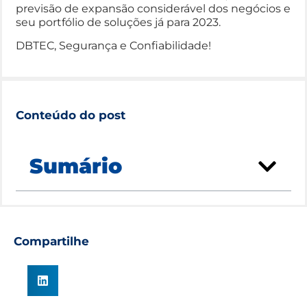
previsão de expansão considerável dos negócios e
seu portfólio de soluções já para 2023.
DBTEC, Segurança e Confiabilidade!
Conteúdo do post
Sumário
Compartilhe