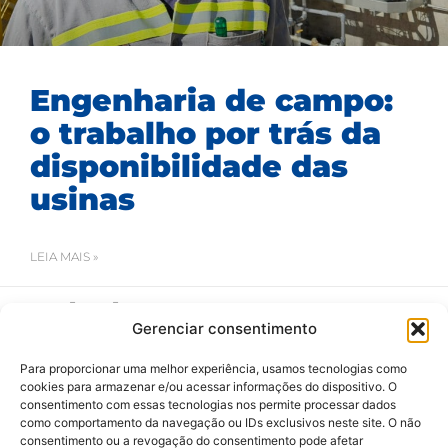
Engenharia de campo:
o trabalho por trás da
disponibilidade das
usinas
LEIA MAIS »
24/07/2026
Gerenciar consentimento
Para proporcionar uma melhor experiência, usamos tecnologias como
cookies para armazenar e/ou acessar informações do dispositivo. O
consentimento com essas tecnologias nos permite processar dados
como comportamento da navegação ou IDs exclusivos neste site. O não
consentimento ou a revogação do consentimento pode afetar