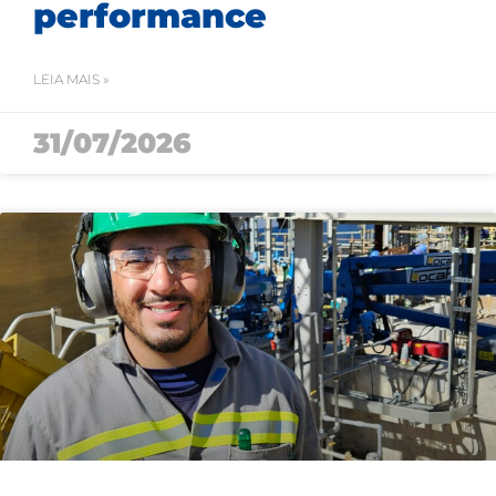
performance
LEIA MAIS »
31/07/2026