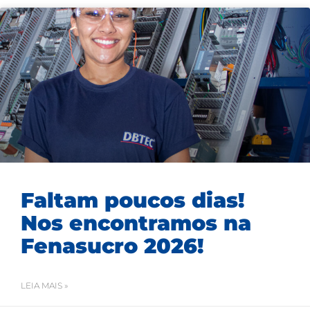
Faltam poucos dias!
Nos encontramos na
Fenasucro 2026!
LEIA MAIS »