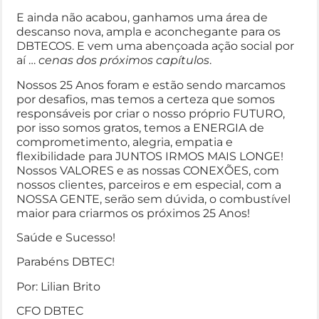
E ainda não acabou, ganhamos uma área de
descanso nova, ampla e aconchegante para os
DBTECOS. E vem uma abençoada ação social por
aí …
cenas dos próximos capítulos
.
Nossos 25 Anos foram e estão sendo marcamos
por desafios, mas temos a certeza que somos
responsáveis por criar o nosso próprio FUTURO,
por isso somos gratos, temos a ENERGIA de
comprometimento, alegria, empatia e
flexibilidade para JUNTOS IRMOS MAIS LONGE!
Nossos VALORES e as nossas CONEXÕES, com
nossos clientes, parceiros e em especial, com a
NOSSA GENTE, serão sem dúvida, o combustível
maior para criarmos os próximos 25 Anos!
Saúde e Sucesso!
Parabéns DBTEC!
Por: Lilian Brito
CFO DBTEC