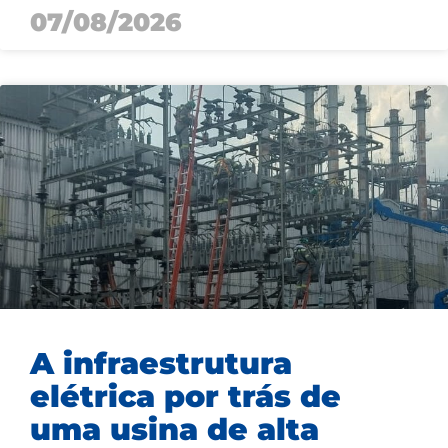
07/08/2026
A infraestrutura
elétrica por trás de
uma usina de alta