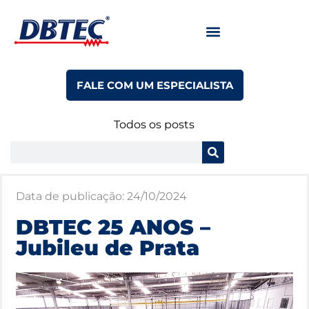
FALE COM UM ESPECIALISTA
Todos os posts
Data de publicação:
24/10/2024
DBTEC 25 ANOS –
Jubileu de Prata