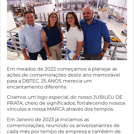
Em meados de 2022 começamos a planejar as
ações de comemorações deste ano memorável
para a DBTEC. 25 ANOS merecia um
encantamento diferente.
Criamos um logo especial, do nosso JUBILEU DE
PRATA, cheio de significados, fortalecendo nossos
vínculos e nossa MARCA através dos tempos.
Em Janeiro de 2023 já iniciamos as
comemorações, reunindo os aniversariantes de
cada mês por tempo de empresa e também de