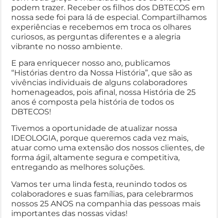
podem trazer. Receber os filhos dos DBTECOS em
nossa sede foi para lá de especial. Compartilhamos
experiências e recebemos em troca os olhares
curiosos, as perguntas diferentes e a alegria
vibrante no nosso ambiente.
E para enriquecer nosso ano, publicamos
“Histórias dentro da Nossa História”, que são as
vivências individuais de alguns colaboradores
homenageados, pois afinal, nossa História de 25
anos é composta pela história de todos os
DBTECOS!
Tivemos a oportunidade de atualizar nossa
IDEOLOGIA, porque queremos cada vez mais,
atuar como uma extensão dos nossos clientes, de
forma ágil, altamente segura e competitiva,
entregando as melhores soluções.
Vamos ter uma linda festa, reunindo todos os
colaboradores e suas famílias, para celebrarmos
nossos 25 ANOS na companhia das pessoas mais
importantes das nossas vidas!