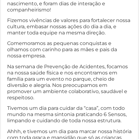
nascimento, e foram dias de interação e
companheirismo!
Fizemos vivências de valores para fortalecer nossa
cultura, embasar nossas ações do dia a dia, e
manter toda equipe na mesma direção.
Comemoramos as pequenas conquistas e
olhamos com carinho para as mães e pais da
nossa empresa.
Na semana de Prevenção de Acidentes, focamos
na nossa saúde física e nos encontramos em
família para um evento no parque, cheio de
diversão e alegria. Nos preocupamos em
promover um ambiente colaborativo, saudável e
respeitoso.
Tivemos um dia para cuidar da “casa”, com todo
mundo na mesma sintonia praticando 6 Sensos,
limpando e cuidando de toda nossa estrutura.
Ahhh, e tivemos um dia para marcar nossa história
com toda graça e mansidão que só as crianças