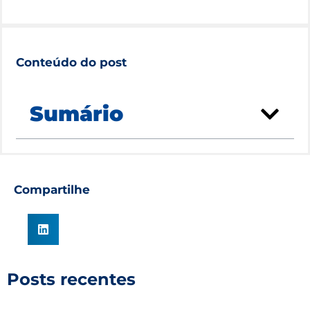
Conteúdo do post
Sumário
Compartilhe
Posts recentes