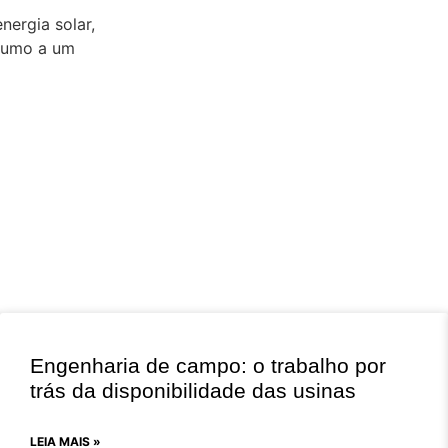
ergia solar,
 rumo a um
Engenharia de campo: o trabalho por
trás da disponibilidade das usinas
LEIA MAIS »