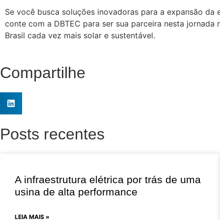
Se você busca soluções inovadoras para a expansão da en
conte com a DBTEC para ser sua parceira nesta jornada
Brasil cada vez mais solar e sustentável.
Compartilhe
Posts recentes
A infraestrutura elétrica por trás de uma
usina de alta performance
LEIA MAIS »