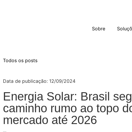
Sobre
Soluç
Todos os posts
Data de publicação:
12/09/2024
Energia Solar: Brasil se
caminho rumo ao topo d
mercado até 2026