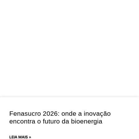
Fenasucro 2026: onde a inovação
encontra o futuro da bioenergia
LEIA MAIS »