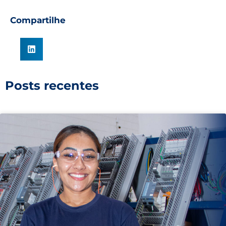
Compartilhe
Posts recentes