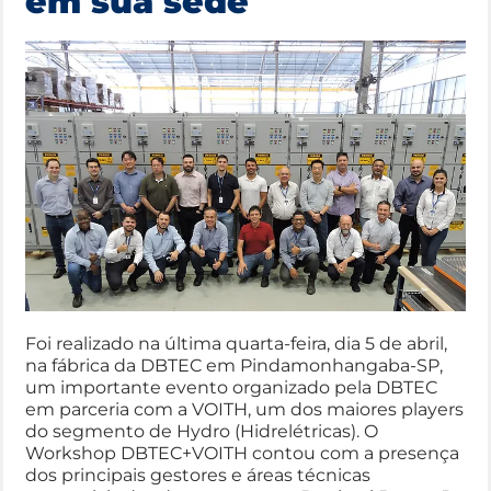
em sua sede
Foi realizado na última quarta-feira, dia 5 de abril,
na fábrica da DBTEC em Pindamonhangaba-SP,
um importante evento organizado pela DBTEC
em parceria com a VOITH, um dos maiores players
do segmento de Hydro (Hidrelétricas). O
Workshop DBTEC+VOITH contou com a presença
dos principais gestores e áreas técnicas