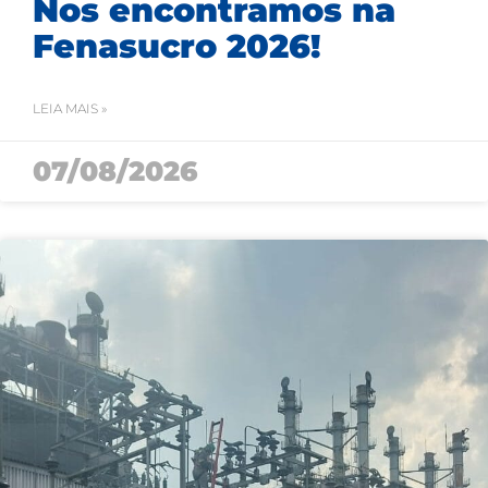
Nos encontramos na
Fenasucro 2026!
LEIA MAIS »
07/08/2026