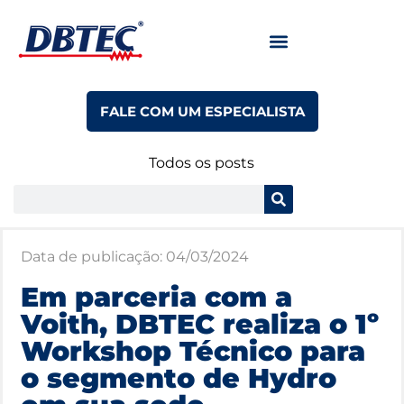
FALE COM UM ESPECIALISTA
Todos os posts
Data de publicação:
04/03/2024
Em parceria com a
Voith, DBTEC realiza o 1º
Workshop Técnico para
o segmento de Hydro