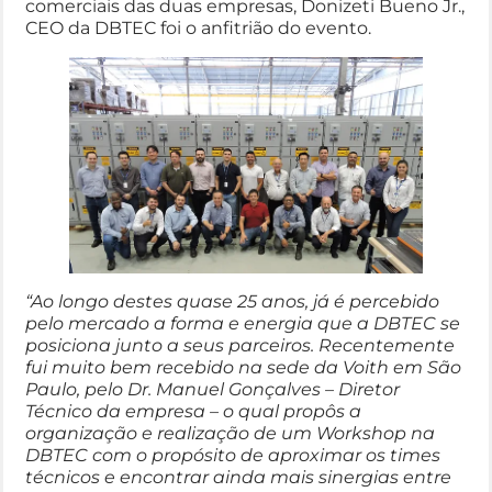
comerciais das duas empresas, Donizeti Bueno Jr.,
CEO da DBTEC foi o anfitrião do evento.
“Ao longo destes quase 25 anos, já é percebido
pelo mercado a forma e energia que a DBTEC se
posiciona junto a seus parceiros. Recentemente
fui muito bem recebido na sede da Voith em São
Paulo, pelo Dr. Manuel Gonçalves – Diretor
Técnico da empresa – o qual propôs a
organização e realização de um Workshop na
DBTEC com o propósito de aproximar os times
técnicos e encontrar ainda mais sinergias entre