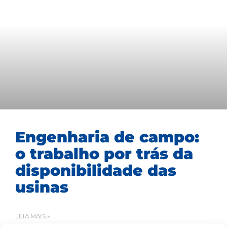
Engenharia de campo:
o trabalho por trás da
disponibilidade das
usinas
LEIA MAIS »