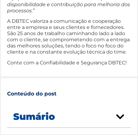
disponibilidade e contribuição para melhoria dos
processos.”
A DBTEC valoriza a comunicação e cooperação
entre a empresa e seus clientes e fornecedores.
São 25 anos de trabalho caminhando lado a lado
com o cliente, se comprometendo com a entrega
das melhores soluções, tendo o foco no foco do
cliente e na constante evolução técnica do time.
Conte com a Confiabilidade e Segurança DBTEC!
Conteúdo do post
Sumário