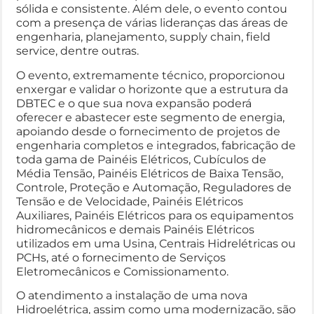
sólida e consistente. Além dele, o evento contou
com a presença de várias lideranças das áreas de
engenharia, planejamento, supply chain, field
service, dentre outras.
O evento, extremamente técnico, proporcionou
enxergar e validar o horizonte que a estrutura da
DBTEC e o que sua nova expansão poderá
oferecer e abastecer este segmento de energia,
apoiando desde o fornecimento de projetos de
engenharia completos e integrados, fabricação de
toda gama de Painéis Elétricos, Cubículos de
Média Tensão, Painéis Elétricos de Baixa Tensão,
Controle, Proteção e Automação, Reguladores de
Tensão e de Velocidade, Painéis Elétricos
Auxiliares, Painéis Elétricos para os equipamentos
hidromecânicos e demais Painéis Elétricos
utilizados em uma Usina, Centrais Hidrelétricas ou
PCHs, até o fornecimento de Serviços
Eletromecânicos e Comissionamento.
O atendimento a instalação de uma nova
Hidroelétrica, assim como uma modernização, são