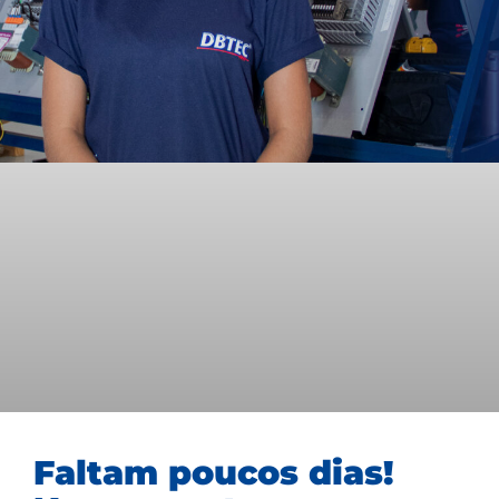
Faltam poucos dias!