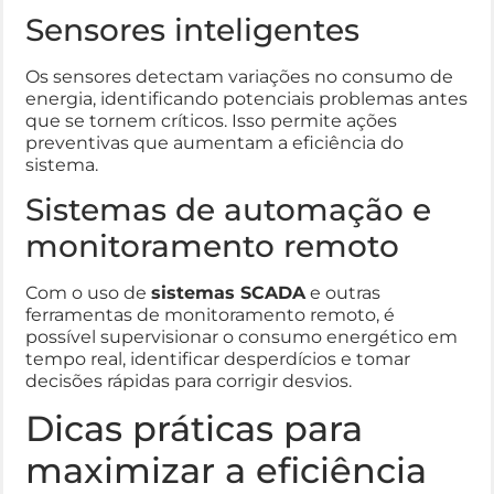
Sensores inteligentes
Os sensores detectam variações no consumo de
energia, identificando potenciais problemas antes
que se tornem críticos. Isso permite ações
preventivas que aumentam a eficiência do
sistema.
Sistemas de automação e
monitoramento remoto
Com o uso de
sistemas SCADA
e outras
ferramentas de monitoramento remoto, é
possível supervisionar o consumo energético em
tempo real, identificar desperdícios e tomar
decisões rápidas para corrigir desvios.
Dicas práticas para
maximizar a eficiência