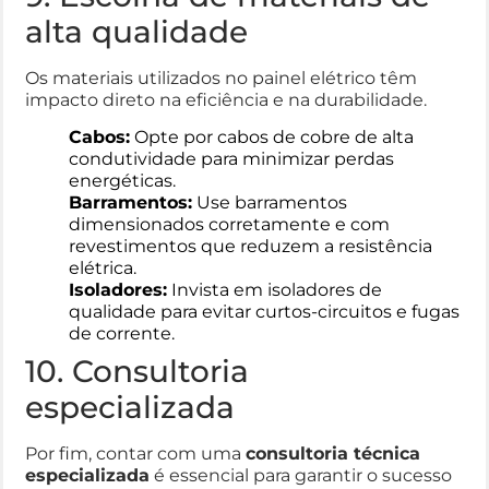
alta qualidade
Os materiais utilizados no painel elétrico têm
impacto direto na eficiência e na durabilidade.
Cabos:
Opte por cabos de cobre de alta
condutividade para minimizar perdas
energéticas.
Barramentos:
Use barramentos
dimensionados corretamente e com
revestimentos que reduzem a resistência
elétrica.
Isoladores:
Invista em isoladores de
qualidade para evitar curtos-circuitos e fugas
de corrente.
10. Consultoria
especializada
Por fim, contar com uma
consultoria técnica
especializada
é essencial para garantir o sucesso