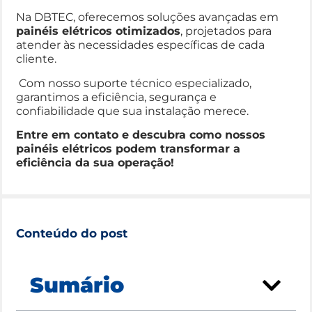
Na DBTEC, oferecemos soluções avançadas em
painéis elétricos otimizados
, projetados para
atender às necessidades específicas de cada
cliente.
Com nosso suporte técnico especializado,
garantimos a eficiência, segurança e
confiabilidade que sua instalação merece.
Entre em contato e descubra como nossos
painéis elétricos podem transformar a
eficiência da sua operação!
Conteúdo do post
Sumário