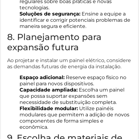
regulares sobre boas práticas e novas
tecnologias.
Soluções de segurança:
Ensine a equipe a
identificar e corrigir potenciais problemas de
maneira segura e eficiente.
8. Planejamento para
expansão futura
Ao projetar e instalar um painel elétrico, considere
as demandas futuras de energia da instalação.
Espaço adicional:
Reserve espaço físico no
painel para novos dispositivos.
Capacidade ampliada:
Escolha um painel
que possa suportar expansões sem
necessidade de substituição completa.
Flexibilidade modular:
Utilize painéis
modulares que permitem a adição de novos
componentes de forma simples e
econômica.
9. Escolha de materiais de