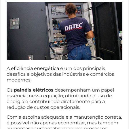
A
eficiência energética
é um dos principais
desafios e objetivos das indústrias e comércios
modernos.
Os
painéis elétricos
desempenham um papel
essencial nessa equação, otimizando o uso de
energia e contribuindo diretamente para a
redução de custos operacionais.
Com a escolha adequada e a manutenção correta,
é possível não apenas economizar, mas também
aumentar a sustentabilidade dos processos