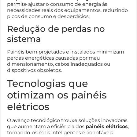
permite ajustar o consumo de energia às
necessidades reais dos equipamentos, reduzindo
picos de consumo e desperdícios.
Redução de perdas no
sistema
Painéis bem projetados e instalados minimizam
perdas energéticas causadas por mau
dimensionamento, cabos inadequados ou
dispositivos obsoletos.
Tecnologias que
otimizam os painéis
elétricos
O avanço tecnológico trouxe soluções inovadoras
que aumentam a eficiência dos
painéis elétricos
,
tornando-os mais inteligentes e adaptáveis.