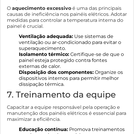
O
aquecimento excessivo
é uma das principais
causas de ineficiência nos painéis elétricos. Adotar
medidas para controlar a temperatura interna do
painel é crucial.
Ventilação adequada:
Use sistemas de
ventilação ou ar-condicionado para evitar o
superaquecimento.
Isolamento térmico:
Certifique-se de que o
painel esteja protegido contra fontes
externas de calor.
Disposição dos componentes:
Organize os
dispositivos internos para permitir melhor
dissipação térmica.
7. Treinamento da equipe
Capacitar a equipe responsável pela operação e
manutenção dos painéis elétricos é essencial para
maximizar a eficiência.
Educação contínua:
Promova treinamentos