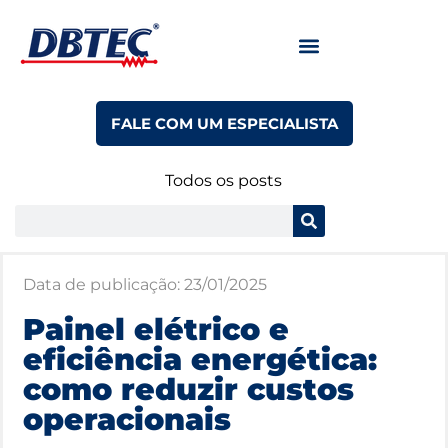
FALE COM UM ESPECIALISTA
Todos os posts
Data de publicação:
23/01/2025
Painel elétrico e
eficiência energética:
como reduzir custos
operacionais