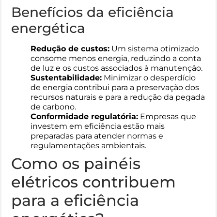
Benefícios da eficiência
energética
Redução de custos:
Um sistema otimizado
consome menos energia, reduzindo a conta
de luz e os custos associados à manutenção.
Sustentabilidade:
Minimizar o desperdício
de energia contribui para a preservação dos
recursos naturais e para a redução da pegada
de carbono.
Conformidade regulatória:
Empresas que
investem em eficiência estão mais
preparadas para atender normas e
regulamentações ambientais.
Como os painéis
elétricos contribuem
para a eficiência