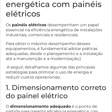
energética com painéis
elétricos
Os
painéis elétricos
desempenham um papel
essencial na eficiência energética de instalações
industriais, comerciais e residenciais.
Para obter o máximo desempenho desses
equipamentos, é fundamental adotar práticas
adequadas, desde o planejamento e a instalação
até a manutenção e a modernização.]
A seguir, detalhamos algumas das principais
estratégias para otimizar o uso de energia e
reduzir custos operacionais.
1. Dimensionamento correto
do painel elétrico
O
dimensionamento adequado
é o ponto de
partida para garantir eficiência energética. Um