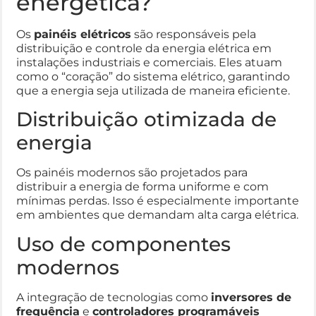
energética?
Os
painéis elétricos
são responsáveis pela
distribuição e controle da energia elétrica em
instalações industriais e comerciais. Eles atuam
como o “coração” do sistema elétrico, garantindo
que a energia seja utilizada de maneira eficiente.
Distribuição otimizada de
energia
Os painéis modernos são projetados para
distribuir a energia de forma uniforme e com
mínimas perdas. Isso é especialmente importante
em ambientes que demandam alta carga elétrica.
Uso de componentes
modernos
A integração de tecnologias como
inversores de
frequência
e
controladores programáveis