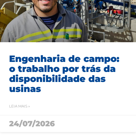
Engenharia de campo:
o trabalho por trás da
disponibilidade das
usinas
LEIA MAIS »
24/07/2026