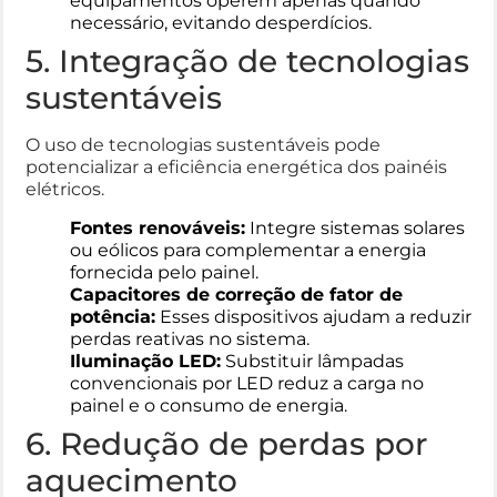
equipamentos operem apenas quando
necessário, evitando desperdícios.
5. Integração de tecnologias
sustentáveis
O uso de tecnologias sustentáveis pode
potencializar a eficiência energética dos painéis
elétricos.
Fontes renováveis:
Integre sistemas solares
ou eólicos para complementar a energia
fornecida pelo painel.
Capacitores de correção de fator de
potência:
Esses dispositivos ajudam a reduzir
perdas reativas no sistema.
Iluminação LED:
Substituir lâmpadas
convencionais por LED reduz a carga no
painel e o consumo de energia.
6. Redução de perdas por
aquecimento