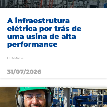
A infraestrutura
elétrica por trás de
uma usina de alta
performance
LEIA MAIS »
31/07/2026