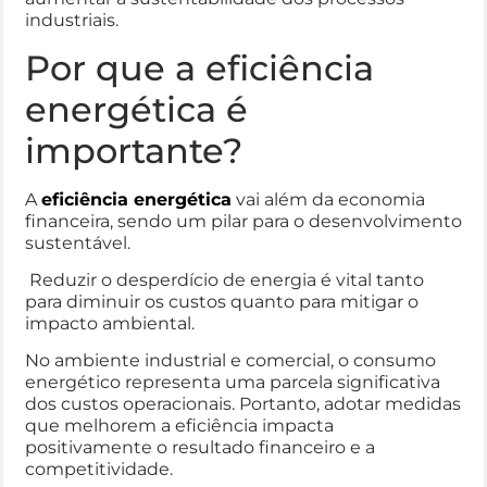
industriais.
Por que a eficiência
energética é
importante?
A
eficiência energética
vai além da economia
financeira, sendo um pilar para o desenvolvimento
sustentável.
Reduzir o desperdício de energia é vital tanto
para diminuir os custos quanto para mitigar o
impacto ambiental.
No ambiente industrial e comercial, o consumo
energético representa uma parcela significativa
dos custos operacionais. Portanto, adotar medidas
que melhorem a eficiência impacta
positivamente o resultado financeiro e a
competitividade.