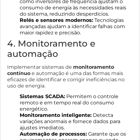
como inversores de frequência ajustam o
consumo de energia às necessidades reais
do sistema, reduzindo desperdícios.
Relés e sensores modernos:
Tecnologias
avançadas ajudam a identificar falhas com
maior rapidez e precisão.
4. Monitoramento e
automação
Implementar sistemas de
monitoramento
contínuo
e automação é uma das formas mais
eficazes de identificar e corrigir ineficiências no
uso de energia.
Sistemas SCADA:
Permitem o controle
remoto e em tempo real do consumo
energético.
Monitoramento inteligente:
Detecta
variações anormais e fornece dados para
ajustes imediatos.
Automação de processos:
Garante que os