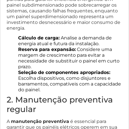
painel subdimensionado pode sobrecarregar os
sistemas, causando falhas frequentes, enquanto
um painel superdimensionado representa um
investimento desnecessário e maior consumo de
energia.
Cálculo de carga:
Analise a demanda de
energia atual e futura da instalação.
Reserva para expansão:
Considere uma
margem de crescimento para evitar a
necessidade de substituir o painel em curto
prazo.
Seleção de componentes apropriados:
Escolha dispositivos, como disjuntores e
barramentos, compatíveis com a capacidade
do painel.
2. Manutenção preventiva
regular
A
manutenção preventiva
é essencial para
garantir que os painéis elétricos operem em sua