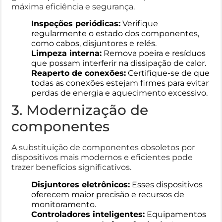
máxima eficiência e segurança.
Inspeções periódicas:
Verifique
regularmente o estado dos componentes,
como cabos, disjuntores e relés.
Limpeza interna:
Remova poeira e resíduos
que possam interferir na dissipação de calor.
Reaperto de conexões:
Certifique-se de que
todas as conexões estejam firmes para evitar
perdas de energia e aquecimento excessivo.
3. Modernização de
componentes
A substituição de componentes obsoletos por
dispositivos mais modernos e eficientes pode
trazer benefícios significativos.
Disjuntores eletrônicos:
Esses dispositivos
oferecem maior precisão e recursos de
monitoramento.
Controladores inteligentes:
Equipamentos