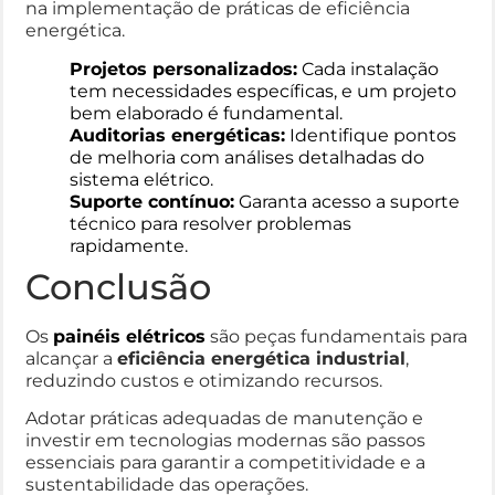
na implementação de práticas de eficiência
energética.
Projetos personalizados:
Cada instalação
tem necessidades específicas, e um projeto
bem elaborado é fundamental.
Auditorias energéticas:
Identifique pontos
de melhoria com análises detalhadas do
sistema elétrico.
Suporte contínuo:
Garanta acesso a suporte
técnico para resolver problemas
rapidamente.
Conclusão
Os
painéis elétricos
são peças fundamentais para
alcançar a
eficiência energética industrial
,
reduzindo custos e otimizando recursos.
Adotar práticas adequadas de manutenção e
investir em tecnologias modernas são passos
essenciais para garantir a competitividade e a
sustentabilidade das operações.