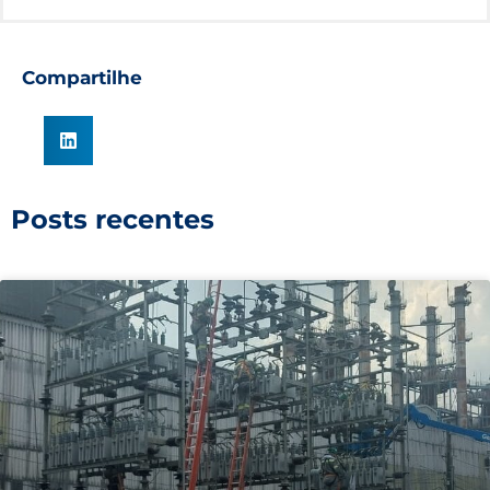
Compartilhe
Posts recentes