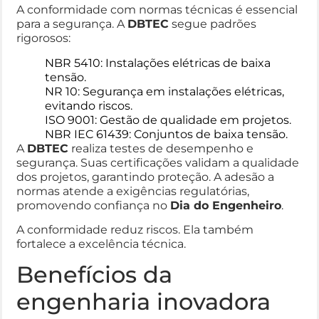
A conformidade com normas técnicas é essencial
para a segurança. A
DBTEC
segue padrões
rigorosos:
NBR 5410: Instalações elétricas de baixa
tensão.
NR 10: Segurança em instalações elétricas,
evitando riscos.
ISO 9001: Gestão de qualidade em projetos.
NBR IEC 61439: Conjuntos de baixa tensão.
A
DBTEC
realiza testes de desempenho e
segurança. Suas certificações validam a qualidade
dos projetos, garantindo proteção. A adesão a
normas atende a exigências regulatórias,
promovendo confiança no
Dia do Engenheiro
.
A conformidade reduz riscos. Ela também
fortalece a excelência técnica.
Benefícios da
engenharia inovadora