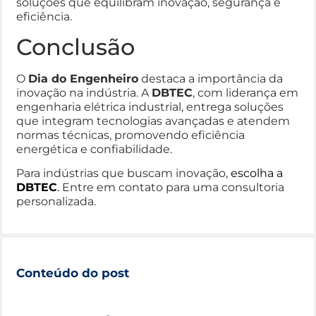
soluções que equilibram inovação, segurança e
eficiência.
Conclusão
O
Dia do Engenheiro
destaca a importância da
inovação na indústria. A
DBTEC
, com liderança em
engenharia elétrica industrial, entrega soluções
que integram tecnologias avançadas e atendem
normas técnicas, promovendo eficiência
energética e confiabilidade.
Para indústrias que buscam inovação,
escolha a
DBTEC
.
Entre em contato para uma consultoria
personalizada.
Conteúdo do post