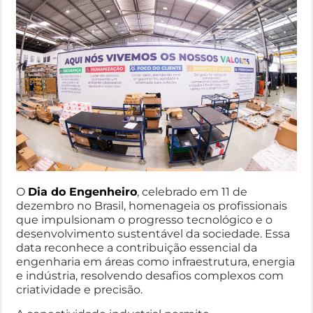
O
Dia do Engenheiro
, celebrado em 11 de
dezembro no Brasil, homenageia os profissionais
que impulsionam o progresso tecnológico e o
desenvolvimento sustentável da sociedade. Essa
data reconhece a contribuição essencial da
engenharia em áreas como infraestrutura, energia
e indústria, resolvendo desafios complexos com
criatividade e precisão.