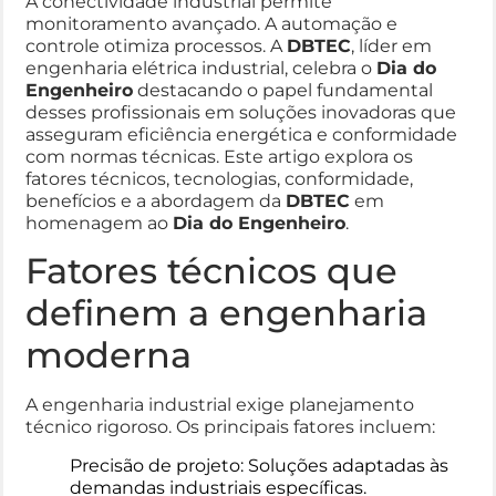
A conectividade industrial permite
monitoramento avançado. A automação e
controle otimiza processos. A
DBTEC
, líder em
engenharia elétrica industrial, celebra o
Dia do
Engenheiro
destacando o papel fundamental
desses profissionais em soluções inovadoras que
asseguram eficiência energética e conformidade
com normas técnicas. Este artigo explora os
fatores técnicos, tecnologias, conformidade,
benefícios e a abordagem da
DBTEC
em
homenagem ao
Dia do Engenheiro
.
Fatores técnicos que
definem a engenharia
moderna
A engenharia industrial exige planejamento
técnico rigoroso. Os principais fatores incluem:
Precisão de projeto: Soluções adaptadas às
demandas industriais específicas.