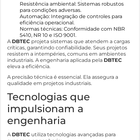
Resistência ambiental: Sistemas robustos
para condições adversas.
Automação: Integração de controles para
eficiência operacional.
Normas técnicas: Conformidade com NBR
5410, NR 10 e ISO 9001.
A
DBTEC
projeta sistemas que atendem a cargas
críticas, garantindo confiabilidade. Seus projetos
resistem a intempéries, comuns em ambientes
industriais. A engenharia aplicada pela
DBTEC
eleva a eficiência.
A precisão técnica é essencial. Ela assegura a
qualidade em projetos industriais.
Tecnologias que
impulsionam a
engenharia
A
DBTEC
utiliza tecnologias avançadas para