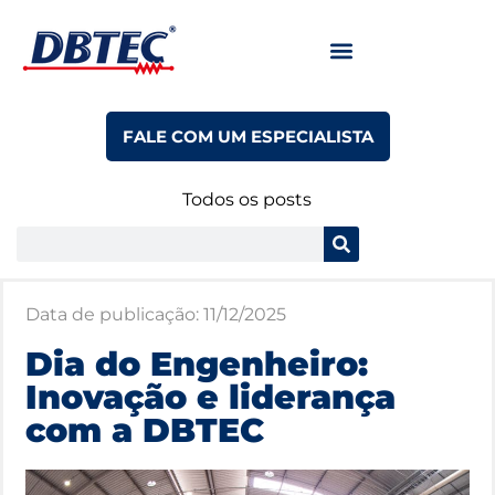
FALE COM UM ESPECIALISTA
Todos os posts
Data de publicação:
11/12/2025
Dia do Engenheiro:
Inovação e liderança
com a DBTEC