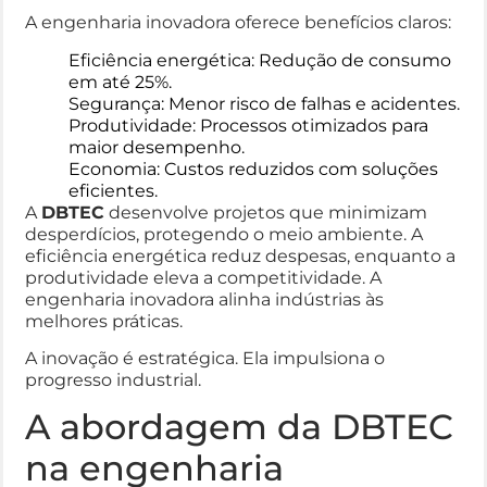
A engenharia inovadora oferece benefícios claros:
Eficiência energética: Redução de consumo
em até 25%.
Segurança: Menor risco de falhas e acidentes.
Produtividade: Processos otimizados para
maior desempenho.
Economia: Custos reduzidos com soluções
eficientes.
A
DBTEC
desenvolve projetos que minimizam
desperdícios, protegendo o meio ambiente. A
eficiência energética reduz despesas, enquanto a
produtividade eleva a competitividade. A
engenharia inovadora alinha indústrias às
melhores práticas.
A inovação é estratégica. Ela impulsiona o
progresso industrial.
A abordagem da DBTEC
na engenharia