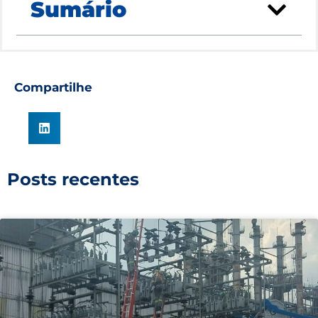
Sumário
Compartilhe
Posts recentes