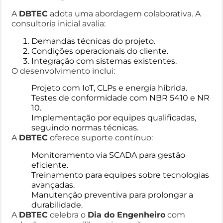
A
DBTEC
adota uma abordagem colaborativa. A
consultoria inicial avalia:
Demandas técnicas do projeto.
Condições operacionais do cliente.
Integração com sistemas existentes.
O desenvolvimento inclui:
Projeto com IoT, CLPs e energia híbrida.
Testes de conformidade com NBR 5410 e NR
10.
Implementação por equipes qualificadas,
seguindo normas técnicas.
A
DBTEC
oferece suporte contínuo:
Monitoramento via SCADA para gestão
eficiente.
Treinamento para equipes sobre tecnologias
avançadas.
Manutenção preventiva para prolongar a
durabilidade.
A
DBTEC
celebra o
Dia do Engenheiro
com