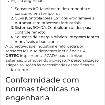
avançar a engenharia:
Sensores IoT: Monitoram desempenho e
consumo em tempo real.
CLPs (Controladores Lógicos Programáveis):
Automatizam processos industriais.
Sistemas SCADA: Centralizam dados para
controle remoto.
Soluções de energia híbrida: Integram fontes
renováveis e tradicionais.
A conectividade industrial é reforçada por
sensores IoT, que detectam ineficiências. A
DBTEC
implementa SCADA para otimizar
sistemas, promovendo inovação. A personalização
adapta soluções às necessidades específicas de
cada cliente.
Conformidade com
normas técnicas na
engenharia