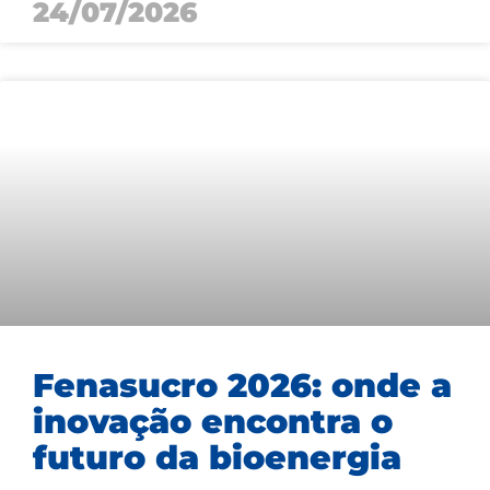
24/07/2026
Fenasucro 2026: onde a
inovação encontra o
futuro da bioenergia