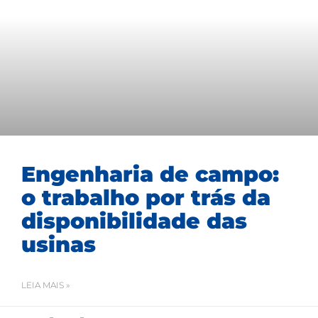
Engenharia de campo:
o trabalho por trás da
disponibilidade das
usinas
LEIA MAIS »