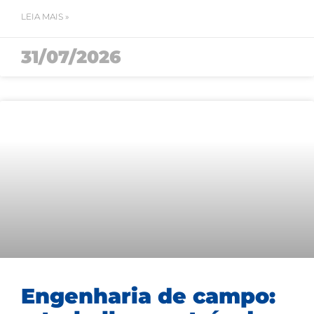
LEIA MAIS »
31/07/2026
Engenharia de campo: