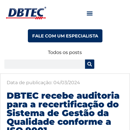
FALE COM UM ESPECIALISTA
Todos os posts
Data de publicação:
04/03/2024
DBTEC recebe auditoria
para a recertificação do
Sistema de Gestão da
Qualidade conforme a