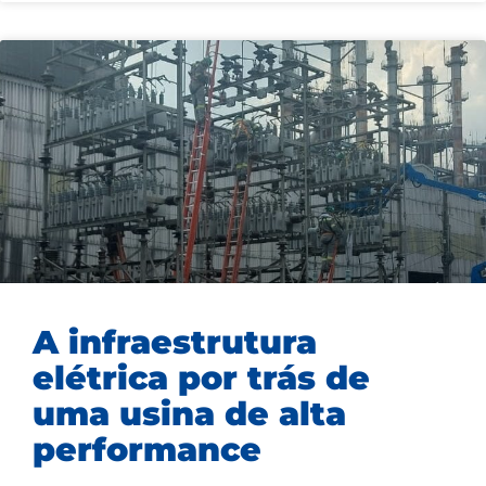
A infraestrutura
elétrica por trás de
uma usina de alta
performance