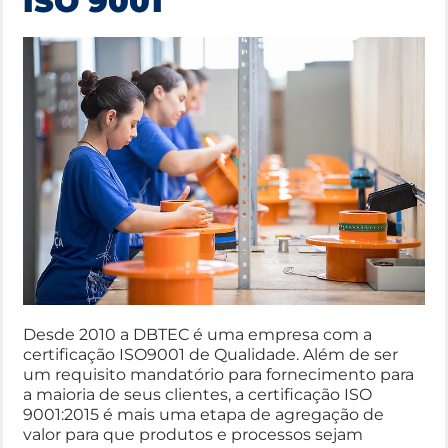
ISO 9001
Desde 2010 a DBTEC é uma empresa com a
certificação ISO9001 de Qualidade. Além de ser
um requisito mandatório para fornecimento para
a maioria de seus clientes, a certificação ISO
9001:2015 é mais uma etapa de agregação de
valor para que produtos e processos sejam