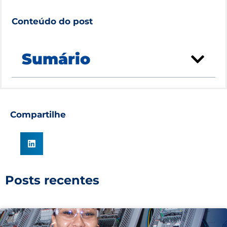
Conteúdo do post
Sumário
Compartilhe
Posts recentes