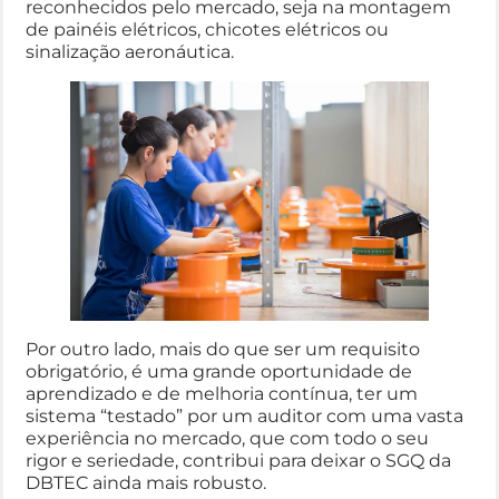
reconhecidos pelo mercado, seja na montagem
de painéis elétricos, chicotes elétricos ou
sinalização aeronáutica.
Por outro lado, mais do que ser um requisito
obrigatório, é uma grande oportunidade de
aprendizado e de melhoria contínua, ter um
sistema “testado” por um auditor com uma vasta
experiência no mercado, que com todo o seu
rigor e seriedade, contribui para deixar o SGQ da
DBTEC ainda mais robusto.