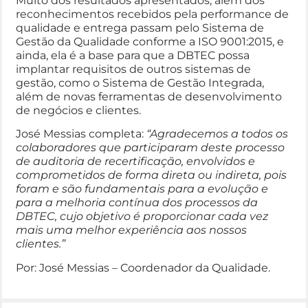
Muito dos resultados apresentados, além dos
reconhecimentos recebidos pela performance de
qualidade e entrega passam pelo Sistema de
Gestão da Qualidade conforme a ISO 9001:2015, e
ainda, ela é a base para que a DBTEC possa
implantar requisitos de outros sistemas de
gestão, como o Sistema de Gestão Integrada,
além de novas ferramentas de desenvolvimento
de negócios e clientes.
José Messias completa:
“Agradecemos a todos os
colaboradores que participaram deste processo
de auditoria de recertificação, envolvidos e
comprometidos de forma direta ou indireta, pois
foram e são fundamentais para a evolução e
para a melhoria contínua dos processos da
DBTEC, cujo objetivo é proporcionar cada vez
mais uma melhor experiência aos nossos
clientes.”
Por: José Messias – Coordenador da Qualidade.