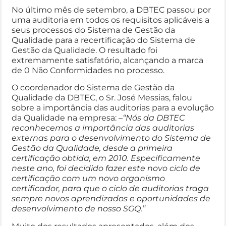
No último mês de setembro, a DBTEC passou por
uma auditoria em todos os requisitos aplicáveis a
seus processos do Sistema de Gestão da
Qualidade para a recertificação do Sistema de
Gestão da Qualidade. O resultado foi
extremamente satisfatório, alcançando a marca
de 0 Não Conformidades no processo.
O coordenador do Sistema de Gestão da
Qualidade da DBTEC, o Sr. José Messias, falou
sobre a importância das auditorias para a evolução
da Qualidade na empresa: –
“Nós da DBTEC
reconhecemos a importância das auditorias
externas para o desenvolvimento do Sistema de
Gestão da Qualidade, desde a primeira
certificação obtida, em 2010. Especificamente
neste ano, foi decidido fazer este novo ciclo de
certificação com um novo organismo
certificador, para que o ciclo de auditorias traga
sempre novos aprendizados e oportunidades de
desenvolvimento de nosso SGQ.”