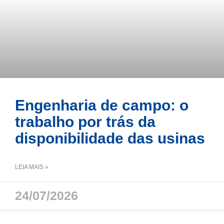
Engenharia de campo: o
trabalho por trás da
disponibilidade das usinas
LEIA MAIS »
24/07/2026