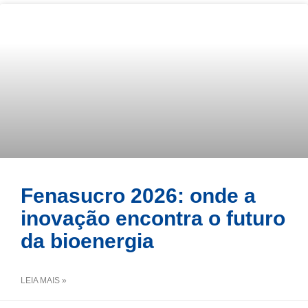
Fenasucro 2026: onde a
inovação encontra o futuro
da bioenergia
LEIA MAIS »