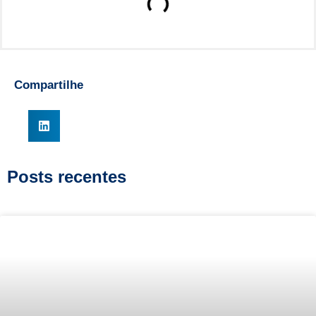
Compartilhe
Posts recentes