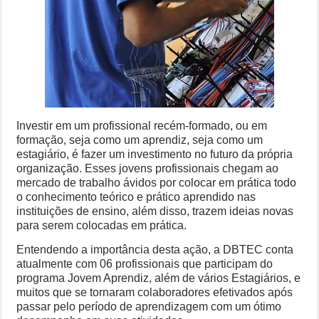
Investir em um profissional recém-formado, ou em
formação, seja como um aprendiz, seja como um
estagiário, é fazer um investimento no futuro da própria
organização. Esses jovens profissionais chegam ao
mercado de trabalho ávidos por colocar em prática todo
o conhecimento teórico e prático aprendido nas
instituições de ensino, além disso, trazem ideias novas
para serem colocadas em prática.
Entendendo a importância desta ação, a DBTEC conta
atualmente com 06 profissionais que participam do
programa Jovem Aprendiz, além de vários Estagiários, e
muitos que se tornaram colaboradores efetivados após
passar pelo período de aprendizagem com um ótimo