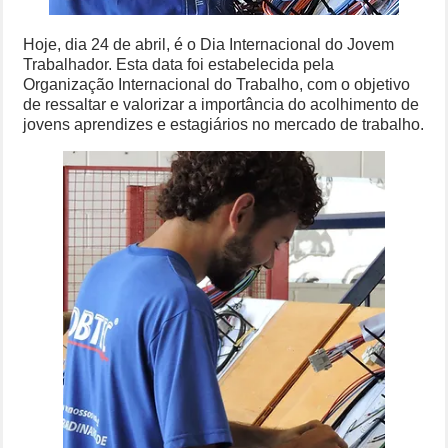
Hoje, dia 24 de abril, é o Dia Internacional do Jovem
Trabalhador. Esta data foi estabelecida pela
Organização Internacional do Trabalho, com o objetivo
de ressaltar e valorizar a importância do acolhimento de
jovens aprendizes e estagiários no mercado de trabalho.