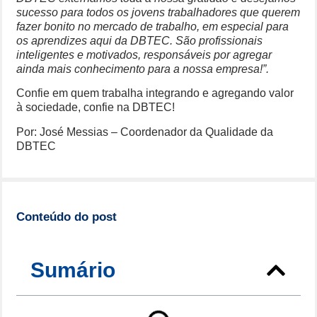
sucesso para todos os jovens trabalhadores que querem
fazer bonito no mercado de trabalho, em especial para
os aprendizes aqui da DBTEC. São profissionais
inteligentes e motivados, responsáveis por agregar
ainda mais conhecimento para a nossa empresa!”.
Confie em quem trabalha integrando e agregando valor
à sociedade, confie na DBTEC!
Por: José Messias – Coordenador da Qualidade da
DBTEC
Conteúdo do post
Sumário