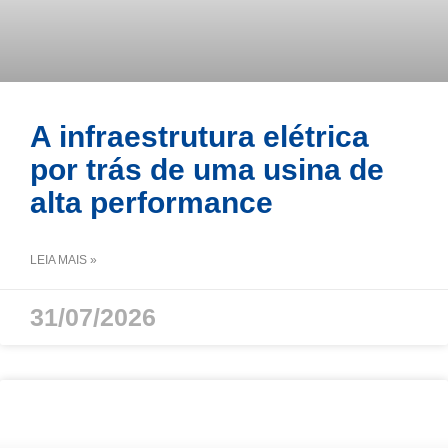
A infraestrutura elétrica
por trás de uma usina de
alta performance
LEIA MAIS »
31/07/2026