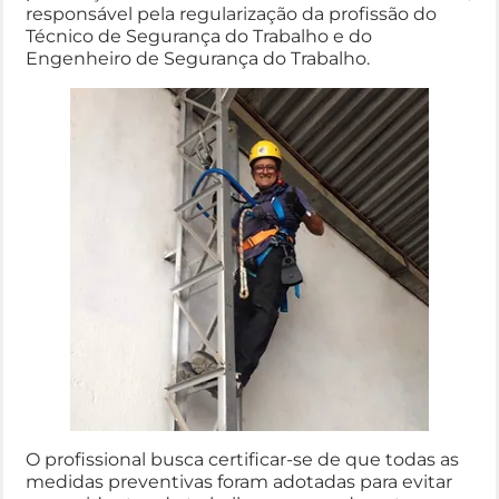
responsável pela regularização da profissão do
Técnico de Segurança do Trabalho e do
Engenheiro de Segurança do Trabalho.
O profissional busca certificar-se de que todas as
medidas preventivas foram adotadas para evitar