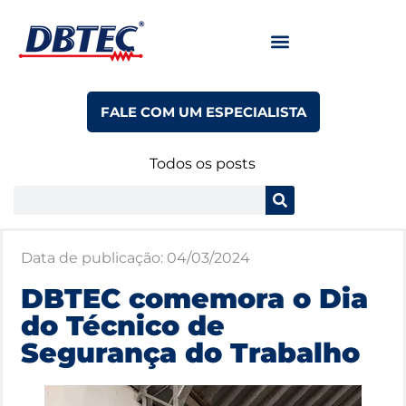
FALE COM UM ESPECIALISTA
Todos os posts
Data de publicação:
04/03/2024
DBTEC comemora o Dia
do Técnico de
Segurança do Trabalho