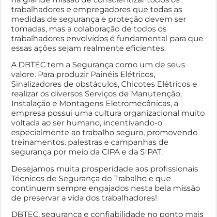
trabalhadores e empregadores que todas as
medidas de segurança e proteção devem ser
tomadas, mas a colaboração de todos os
trabalhadores envolvidos é fundamental para que
essas ações sejam realmente eficientes.
A DBTEC tem a Segurança como um de seus
valore. Para produzir Painéis Elétricos,
Sinalizadores de obstáculos, Chicotes Elétricos e
realizar os diversos Serviços de Manutenção,
Instalação e Montagens Eletromecânicas, a
empresa possui uma cultura organizacional muito
voltada ao ser humano, incentivando-o
especialmente ao trabalho seguro, promovendo
treinamentos, palestras e campanhas de
segurança por meio da CIPA e da SIPAT.
Desejamos muita prosperidade aos profissionais
Técnicos de Segurança do Trabalho e que
continuem sempre engajados nesta bela missão
de preservar a vida dos trabalhadores!
DBTEC, segurança e confiabilidade no ponto mais