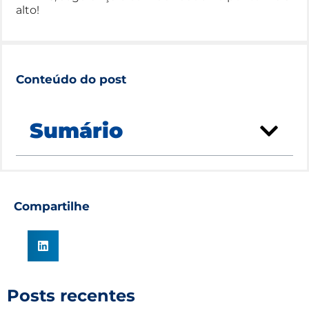
alto!
Conteúdo do post
Sumário
Compartilhe
Posts recentes