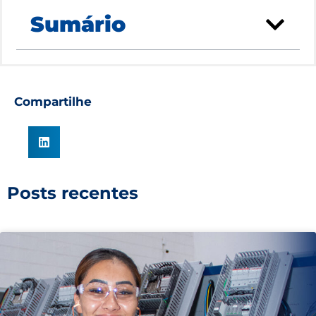
Sumário
Compartilhe
Posts recentes