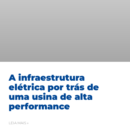
A infraestrutura
elétrica por trás de
uma usina de alta
performance
LEIA MAIS »