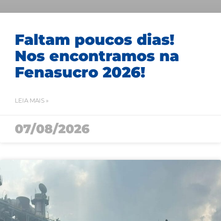
Faltam poucos dias!
Nos encontramos na
Fenasucro 2026!
LEIA MAIS »
07/08/2026