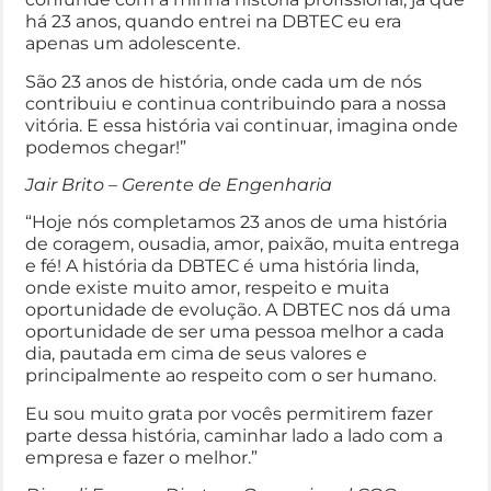
há 23 anos, quando entrei na DBTEC eu era
apenas um adolescente.
São 23 anos de história, onde cada um de nós
contribuiu e continua contribuindo para a nossa
vitória. E essa história vai continuar, imagina onde
podemos chegar!”
Jair Brito – Gerente de Engenharia
“Hoje nós completamos 23 anos de uma história
de coragem, ousadia, amor, paixão, muita entrega
e fé! A história da DBTEC é uma história linda,
onde existe muito amor, respeito e muita
oportunidade de evolução. A DBTEC nos dá uma
oportunidade de ser uma pessoa melhor a cada
dia, pautada em cima de seus valores e
principalmente ao respeito com o ser humano.
Eu sou muito grata por vocês permitirem fazer
parte dessa história, caminhar lado a lado com a
empresa e fazer o melhor.”