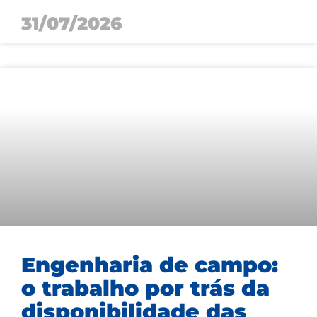
31/07/2026
Engenharia de campo:
o trabalho por trás da
disponibilidade das