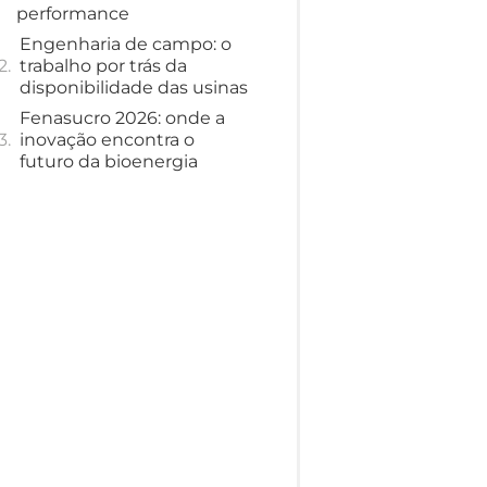
performance
Engenharia de campo: o
trabalho por trás da
disponibilidade das usinas
Fenasucro 2026: onde a
inovação encontra o
futuro da bioenergia