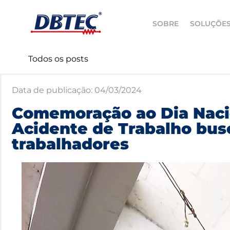
SOBRE
SOLUÇÕE
Todos os posts
Data de publicação:
04/03/2024
Comemoração ao Dia Naci
Acidente de Trabalho bus
trabalhadores