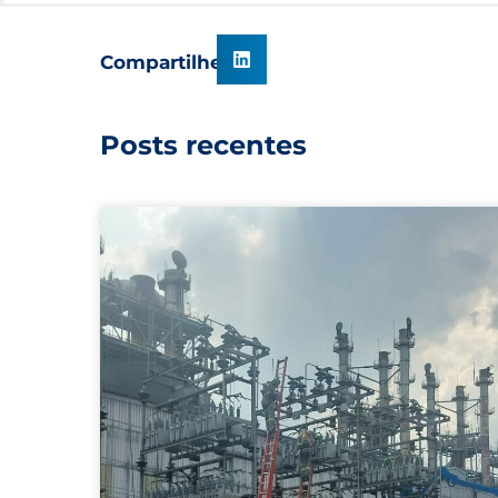
Compartilhe
Posts recentes