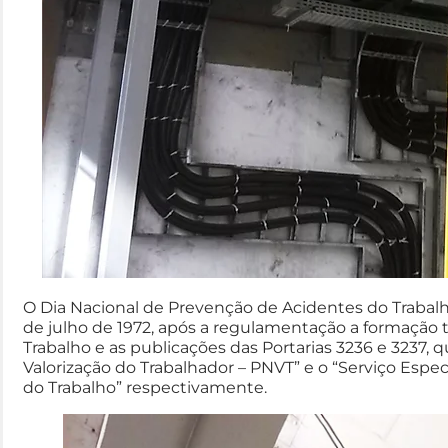
O Dia Nacional de Prevenção de Acidentes do Traba
de julho de 1972, após a regulamentação a formação
Trabalho e as publicações das Portarias 3236 e 3237, 
Valorização do Trabalhador – PNVT” e o “Serviço Espe
do Trabalho” respectivamente.