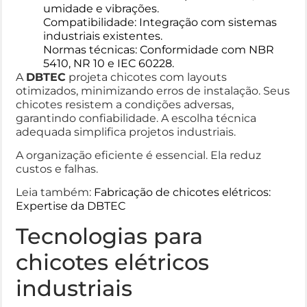
umidade e vibrações.
Compatibilidade: Integração com sistemas
industriais existentes.
Normas técnicas: Conformidade com NBR
5410, NR 10 e IEC 60228.
A
DBTEC
projeta chicotes com layouts
otimizados, minimizando erros de instalação. Seus
chicotes resistem a condições adversas,
garantindo confiabilidade. A escolha técnica
adequada simplifica projetos industriais.
A organização eficiente é essencial. Ela reduz
custos e falhas.
Leia também:
Fabricação de chicotes elétricos:
Expertise da DBTEC
Tecnologias para
chicotes elétricos
industriais