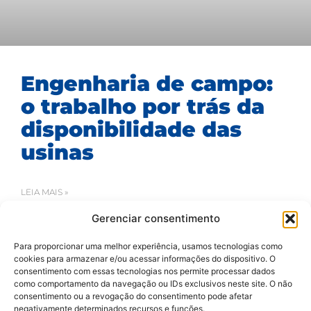
Engenharia de campo:
o trabalho por trás da
disponibilidade das
usinas
LEIA MAIS »
Gerenciar consentimento
24/07/2026
Para proporcionar uma melhor experiência, usamos tecnologias como
cookies para armazenar e/ou acessar informações do dispositivo. O
consentimento com essas tecnologias nos permite processar dados
como comportamento da navegação ou IDs exclusivos neste site. O não
consentimento ou a revogação do consentimento pode afetar
negativamente determinados recursos e funções.