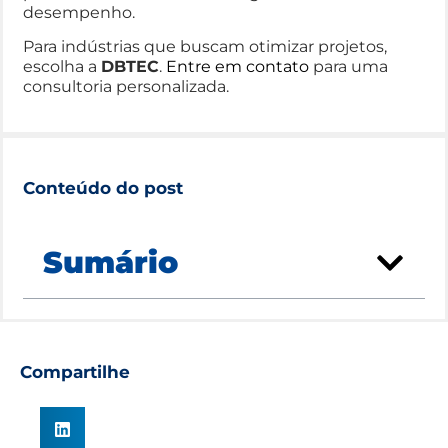
desempenho.
Para indústrias que buscam otimizar projetos,
escolha a
DBTEC
.
Entre em contato
para uma
consultoria personalizada.
Conteúdo do post
Sumário
Compartilhe