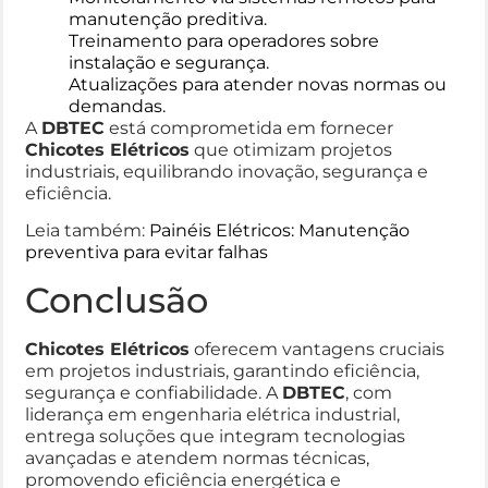
manutenção preditiva.
Treinamento para operadores sobre
instalação e segurança.
Atualizações para atender novas normas ou
demandas.
A
DBTEC
está comprometida em fornecer
Chicotes Elétricos
que otimizam projetos
industriais, equilibrando inovação, segurança e
eficiência.
Leia também:
Painéis Elétricos: Manutenção
preventiva para evitar falhas
Conclusão
Chicotes Elétricos
oferecem vantagens cruciais
em projetos industriais, garantindo eficiência,
segurança e confiabilidade. A
DBTEC
, com
liderança em engenharia elétrica industrial,
entrega soluções que integram tecnologias
avançadas e atendem normas técnicas,
promovendo eficiência energética e