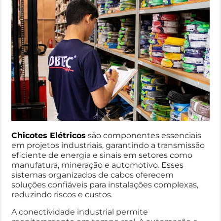
Chicotes Elétricos
são componentes essenciais
em projetos industriais, garantindo a transmissão
eficiente de energia e sinais em setores como
manufatura, mineração e automotivo. Esses
sistemas organizados de cabos oferecem
soluções confiáveis para instalações complexas,
reduzindo riscos e custos.
A conectividade industrial permite