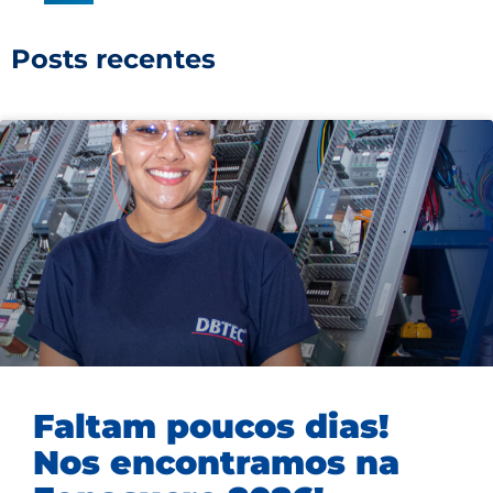
Posts recentes
Faltam poucos dias!
Nos encontramos na