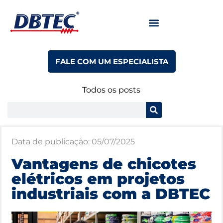
FALE COM UM ESPECIALISTA
Todos os posts
Data de publicação:
05/07/2025
Vantagens de chicotes
elétricos em projetos
industriais com a DBTEC