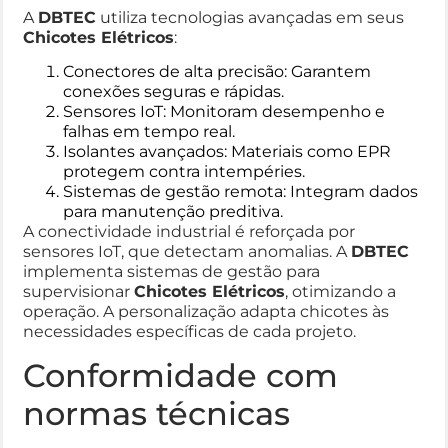
A
DBTEC
utiliza tecnologias avançadas em seus
Chicotes Elétricos
:
Conectores de alta precisão: Garantem
conexões seguras e rápidas.
Sensores IoT
: Monitoram desempenho e
falhas em tempo real.
Isolantes avançados: Materiais como EPR
protegem contra intempéries.
Sistemas de gestão remota: Integram dados
para manutenção preditiva.
A conectividade industrial é reforçada por
sensores IoT, que detectam anomalias. A
DBTEC
implementa sistemas de gestão para
supervisionar
Chicotes Elétricos
, otimizando a
operação. A personalização adapta chicotes às
necessidades específicas de cada projeto.
Conformidade com
normas técnicas