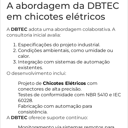
A abordagem da DBTEC
em chicotes elétricos
A
DBTEC
adota uma abordagem colaborativa. A
consultoria inicial avalia:
Especificações do projeto industrial.
Condições ambientais, como umidade ou
calor.
Integração com sistemas de automação
existentes.
O desenvolvimento inclui:
Projeto de
Chicotes Elétricos
com
conectores de alta precisão.
Testes de conformidade com NBR 5410 e IEC
60228.
Fabricação com automação para
consistência.
A
DBTEC
oferece suporte contínuo:
Monitoramento via sistemas remotos para