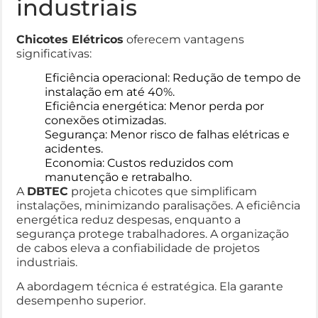
industriais
Chicotes Elétricos
oferecem vantagens
significativas:
Eficiência operacional: Redução de tempo de
instalação em até 40%.
Eficiência energética: Menor perda por
conexões otimizadas.
Segurança: Menor risco de falhas elétricas e
acidentes.
Economia: Custos reduzidos com
manutenção e retrabalho.
A
DBTEC
projeta chicotes que simplificam
instalações, minimizando paralisações. A eficiência
energética reduz despesas, enquanto a
segurança protege trabalhadores. A organização
de cabos eleva a confiabilidade de projetos
industriais.
A abordagem técnica é estratégica. Ela garante
desempenho superior.