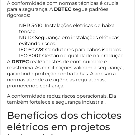
A conformidade com normas técnicas é crucial
para a segurança. A
DBTEC
segue padrões
rigorosos:
NBR 5410: Instalações elétricas de baixa
tensão.
NR 10: Segurança em instalações elétricas,
evitando riscos.
IEC 60228: Condutores para cabos isolados.
ISO 9001: Gestão de qualidade na produção.
A
DBTEC
realiza testes de continuidade e
resistência. As certificações validam a segurança,
garantindo proteção contra falhas. A adesão a
normas atende a exigências regulatórias,
promovendo confiança.
A conformidade reduz riscos operacionais. Ela
também fortalece a segurança industrial.
Benefícios dos chicotes
elétricos em projetos