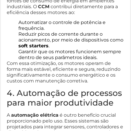
fontes de consumo de energia em ambientes
industriais. O
CCM
contribui diretamente para a
eficiência desses motores ao:
Automatizar o controle de potência e
frequência.
Reduzir picos de corrente durante o
acionamento, por meio de dispositivos como
soft starters
.
Garantir que os motores funcionem sempre
dentro de seus parâmetros ideais.
Com essa otimização, os motores operam de
forma mais estável, eficiente e segura, reduzindo
significativamente o consumo energético e os
custos com manutenção corretiva.
4. Automação de processos
para maior produtividade
A
automação elétrica
é outro benefício crucial
proporcionado pelo uso. Esses sistemas são
projetados para integrar sensores, controladores e