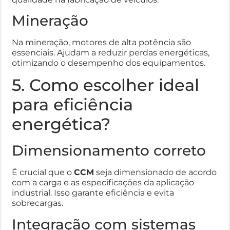
Mineração
Na mineração, motores de alta potência são
essenciais. Ajudam a reduzir perdas energéticas,
otimizando o desempenho dos equipamentos.
5. Como escolher ideal
para eficiência
energética?
Dimensionamento correto
É crucial que o
CCM
seja dimensionado de acordo
com a carga e as especificações da aplicação
industrial. Isso garante eficiência e evita
sobrecargas.
Integração com sistemas