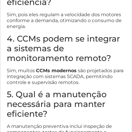
eficiência?
Sim, pois eles regulam a velocidade dos motores
conforme a demanda, otimizando o consumo de
energia.
4. CCMs podem se integrar
a sistemas de
monitoramento remoto?
Sim, muitos
CCMs modernos
são projetados para
integração com sistemas SCADA, permitindo
controle e supervisão remotos.
5. Qual é a manutenção
necessária para manter
eficiente?
A manutenção preventiva inclui inspeção de