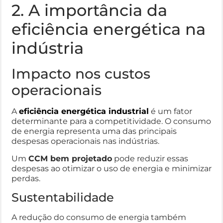
2. A importância da
eficiência energética na
indústria
Impacto nos custos
operacionais
A
eficiência energética industrial
é um fator
determinante para a competitividade. O consumo
de energia representa uma das principais
despesas operacionais nas indústrias.
Um
CCM bem projetado
pode reduzir essas
despesas ao otimizar o uso de energia e minimizar
perdas.
Sustentabilidade
A redução do consumo de energia também