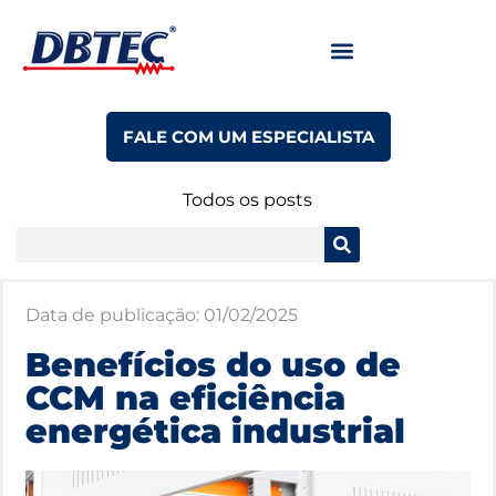
FALE COM UM ESPECIALISTA
Todos os posts
Data de publicação:
01/02/2025
Benefícios do uso de
CCM na eficiência
energética industrial