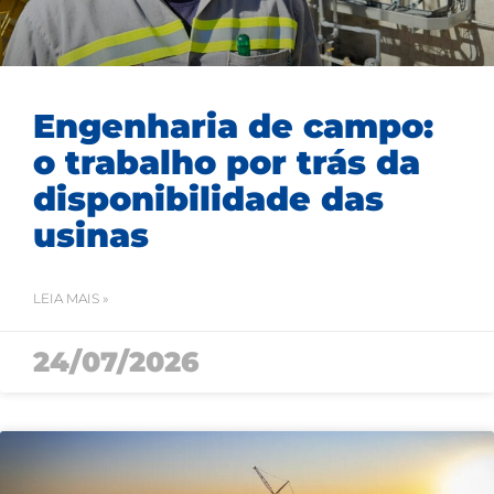
Engenharia de campo:
o trabalho por trás da
disponibilidade das
usinas
LEIA MAIS »
24/07/2026