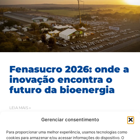
Fenasucro 2026: onde a
inovação encontra o
futuro da bioenergia
LEIA MAIS »
Gerenciar consentimento
16/07/2026
Para proporcionar uma melhor experiência, usamos tecnologias como
cookies para armazenar e/ou acessar informações do dispositivo. O