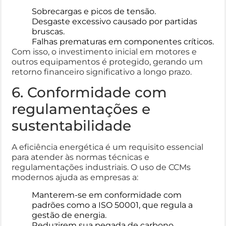
Sobrecargas e picos de tensão.
Desgaste excessivo causado por partidas
bruscas.
Falhas prematuras em componentes críticos.
Com isso, o investimento inicial em motores e
outros equipamentos é protegido, gerando um
retorno financeiro significativo a longo prazo.
6. Conformidade com
regulamentações e
sustentabilidade
A eficiência energética é um requisito essencial
para atender às normas técnicas e
regulamentações industriais. O uso de CCMs
modernos ajuda as empresas a:
Manterem-se em conformidade com
padrões como a ISO 50001, que regula a
gestão de energia.
Reduzirem sua pegada de carbono,