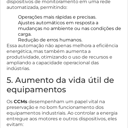
dispositivos de monitoramento em uma rede
automatizada, permitindo:
Operações mais rápidas e precisas.
Ajustes automáticos em resposta a
mudanças no ambiente ou nas condições de
carga.
Redução de erros humanos.
Essa automação não apenas melhora a eficiência
energética, mas também aumenta a
produtividade, otimizando o uso de recursos e
ampliando a capacidade operacional das
indústrias.
5. Aumento da vida útil de
equipamentos
Os
CCMs
desempenham um papel vital na
preservação e no bom funcionamento dos
equipamentos industriais. Ao controlar a energia
entregue aos motores e outros dispositivos, eles
evitam: