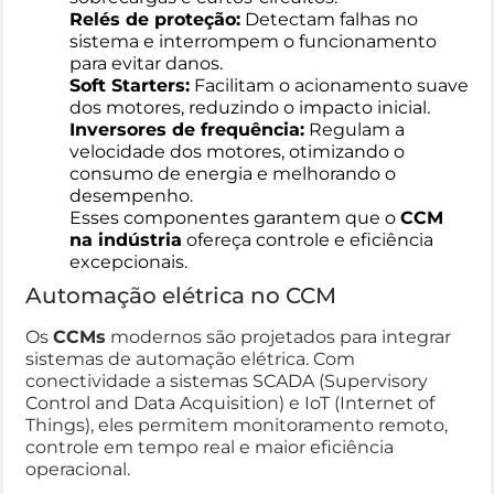
Relés de proteção:
Detectam falhas no
sistema e interrompem o funcionamento
para evitar danos.
Soft Starters:
Facilitam o acionamento suave
dos motores, reduzindo o impacto inicial.
Inversores de frequência:
Regulam a
velocidade dos motores, otimizando o
consumo de energia e melhorando o
desempenho.
Esses componentes garantem que o
CCM
na indústria
ofereça controle e eficiência
excepcionais.
Automação elétrica no CCM
Os
CCMs
modernos são projetados para integrar
sistemas de automação elétrica. Com
conectividade a sistemas SCADA (Supervisory
Control and Data Acquisition) e IoT (Internet of
Things), eles permitem monitoramento remoto,
controle em tempo real e maior eficiência
operacional.