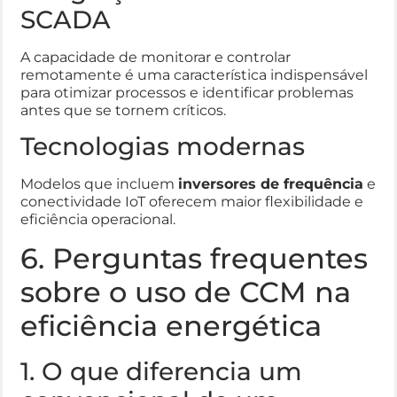
SCADA
A capacidade de monitorar e controlar
remotamente é uma característica indispensável
para otimizar processos e identificar problemas
antes que se tornem críticos.
Tecnologias modernas
Modelos que incluem
inversores de frequência
e
conectividade IoT oferecem maior flexibilidade e
eficiência operacional.
6. Perguntas frequentes
sobre o uso de CCM na
eficiência energética
1. O que diferencia um