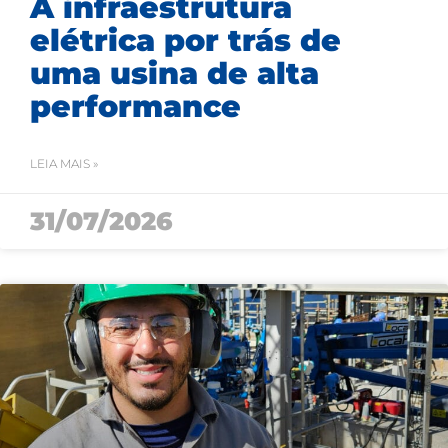
A infraestrutura
elétrica por trás de
uma usina de alta
performance
LEIA MAIS »
31/07/2026