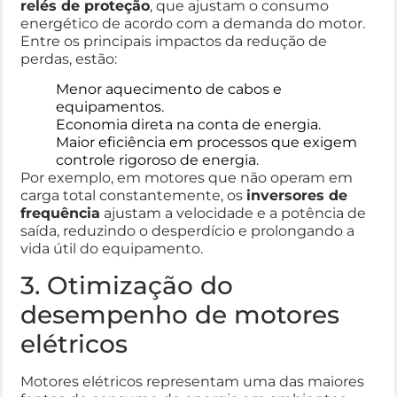
relés de proteção
, que ajustam o consumo
energético de acordo com a demanda do motor.
Entre os principais impactos da redução de
perdas, estão:
Menor aquecimento de cabos e
equipamentos.
Economia direta na conta de energia.
Maior eficiência em processos que exigem
controle rigoroso de energia.
Por exemplo, em motores que não operam em
carga total constantemente, os
inversores de
frequência
ajustam a velocidade e a potência de
saída, reduzindo o desperdício e prolongando a
vida útil do equipamento.
3. Otimização do
desempenho de motores
elétricos
Motores elétricos representam uma das maiores