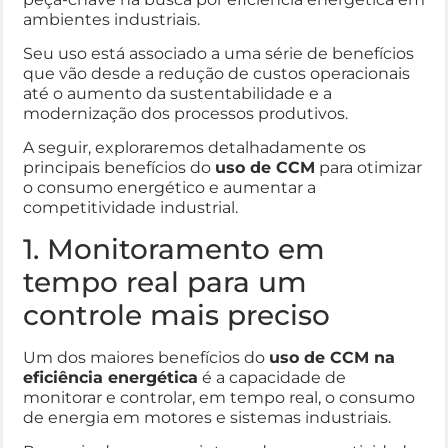
ambientes industriais.
Seu uso está associado a uma série de benefícios
que vão desde a redução de custos operacionais
até o aumento da sustentabilidade e a
modernização dos processos produtivos.
A seguir, exploraremos detalhadamente os
principais benefícios do
uso de CCM
para otimizar
o consumo energético e aumentar a
competitividade industrial.
1. Monitoramento em
tempo real para um
controle mais preciso
Um dos maiores benefícios do
uso de CCM na
eficiência energética
é a capacidade de
monitorar e controlar, em tempo real, o consumo
de energia em motores e sistemas industriais.