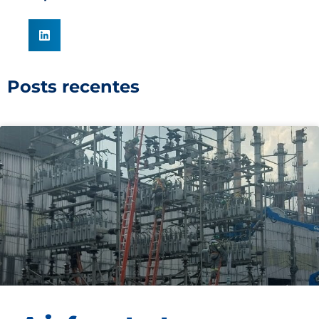
Posts recentes