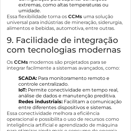
extremas, como altas temperaturas ou
umidade.
Essa flexibilidade torna os
CCMs
uma solução
universal para indústrias de mineração, siderurgia,
alimentos e bebidas, automotiva, entre outras.
9. Facilidade de integração
com tecnologias modernas
Os
CCMs
modernos são projetados para se
integrar facilmente a sistemas avançados, como:
SCADA:
Para monitoramento remoto e
controle centralizado.
IoT:
Permite conectividade em tempo real,
análise de dados e manutenção preditiva.
Redes industriais:
Facilitam a comunicação
entre diferentes dispositivos e sistemas.
Essa conectividade melhora a eficiência
operacional e possibilita o uso de recursos como
inteligência artificial e aprendizado de máquina
para otimizar ainda mais o consumo de energia.