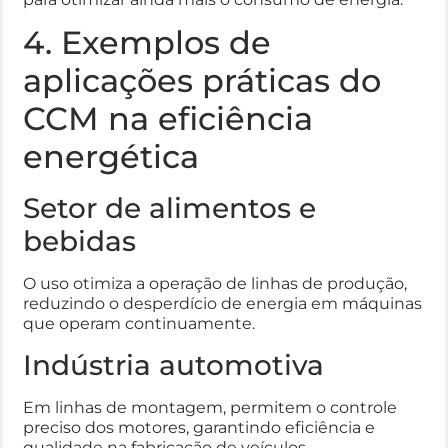
4. Exemplos de
aplicações práticas do
CCM na eficiência
energética
Setor de alimentos e
bebidas
O uso otimiza a operação de linhas de produção,
reduzindo o desperdício de energia em máquinas
que operam continuamente.
Indústria automotiva
Em linhas de montagem, permitem o controle
preciso dos motores, garantindo eficiência e
qualidade na fabricação de veículos.