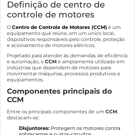
Definição de centro de
controle de motores
O
Centro de Controle de Motores (CCM)
é um
equipamento que reúne, em um único local,
dispositivos responsáveis pelo controle, proteção
e acionamento de motores elétricos.
Projetado para atender às demandas de eficiência
e automação, o
CCM
é amplamente utilizado em
indústrias que dependem de motores para
movimentar máquinas, processos produtivos e
equipamentos.
Componentes principais do
CCM
Entre os principais componentes de um
CCM
,
destacam-se:
Disjuntores:
Protegem os motores contra
sobrecargas e curtos-circuitos.