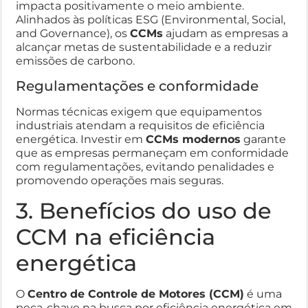
impacta positivamente o meio ambiente.
Alinhados às políticas ESG (Environmental, Social,
and Governance), os
CCMs
ajudam as empresas a
alcançar metas de sustentabilidade e a reduzir
emissões de carbono.
Regulamentações e conformidade
Normas técnicas exigem que equipamentos
industriais atendam a requisitos de eficiência
energética. Investir em
CCMs modernos
garante
que as empresas permaneçam em conformidade
com regulamentações, evitando penalidades e
promovendo operações mais seguras.
3. Benefícios do uso de
CCM na eficiência
energética
O
Centro de Controle de Motores (CCM)
é uma
peça-chave na busca por eficiência energética em