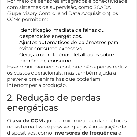
Por meio de sensores integrados e conectividade
com sistemas de supervisão, como SCADA
(Supervisory Control and Data Acquisition), os
CCMs permitem:
Identificação imediata de falhas ou
desperdícios energéticos.
Ajustes automáticos de parâmetros para
evitar consumo excessivo.
Geração de relatórios detalhados sobre
padrões de consumo.
Esse monitoramento contínuo não apenas reduz
os custos operacionais, mas também ajuda a
prever e prevenir falhas que poderiam
interromper a produção.
2. Redução de perdas
energéticas
O
uso de CCM
ajuda a minimizar perdas elétricas
no sistema. Isso é possível graças à integração de
dispositivos, como
inversores de frequência
e