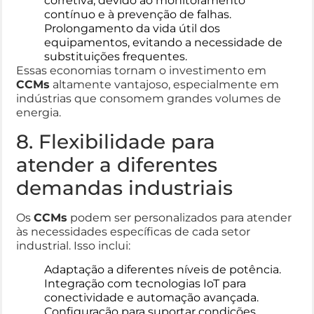
corretiva, devido ao monitoramento
contínuo e à prevenção de falhas.
Prolongamento da vida útil dos
equipamentos, evitando a necessidade de
substituições frequentes.
Essas economias tornam o investimento em
CCMs
altamente vantajoso, especialmente em
indústrias que consomem grandes volumes de
energia.
8. Flexibilidade para
atender a diferentes
demandas industriais
Os
CCMs
podem ser personalizados para atender
às necessidades específicas de cada setor
industrial. Isso inclui:
Adaptação a diferentes níveis de potência.
Integração com tecnologias IoT para
conectividade e automação avançada.
Configuração para suportar condições