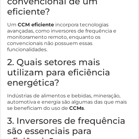
convencional de um
eficiente?
Um
CCM eficiente
incorpora tecnologias
avançadas, como inversores de frequência e
monitoramento remoto, enquanto os
convencionais não possuem essas
funcionalidades.
2. Quais setores mais
utilizam para eficiência
energética?
Indústrias de alimentos e bebidas, mineração,
automotiva e energia são algumas das que mais
se beneficiam do uso de
CCMs
.
3. Inversores de frequência
são essenciais para