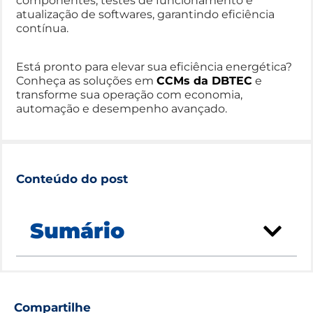
componentes, testes de funcionamento e
atualização de softwares, garantindo eficiência
contínua.
Está pronto para elevar sua eficiência energética?
Conheça as soluções em
CCMs da DBTEC
e
transforme sua operação com economia,
automação e desempenho avançado.
Conteúdo do post
Sumário
Compartilhe