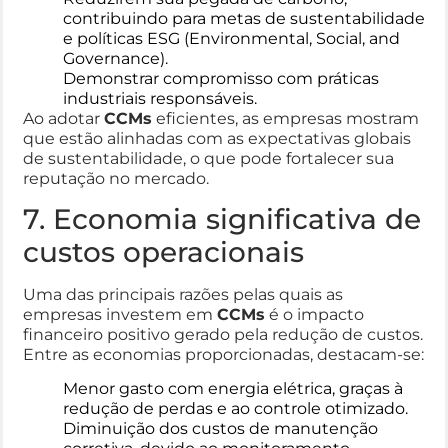
contribuindo para metas de sustentabilidade
e políticas ESG (Environmental, Social, and
Governance).
Demonstrar compromisso com práticas
industriais responsáveis.
Ao adotar
CCMs
eficientes, as empresas mostram
que estão alinhadas com as expectativas globais
de sustentabilidade, o que pode fortalecer sua
reputação no mercado.
7. Economia significativa de
custos operacionais
Uma das principais razões pelas quais as
empresas investem em
CCMs
é o impacto
financeiro positivo gerado pela redução de custos.
Entre as economias proporcionadas, destacam-se:
Menor gasto com energia elétrica, graças à
redução de perdas e ao controle otimizado.
Diminuição dos custos de manutenção