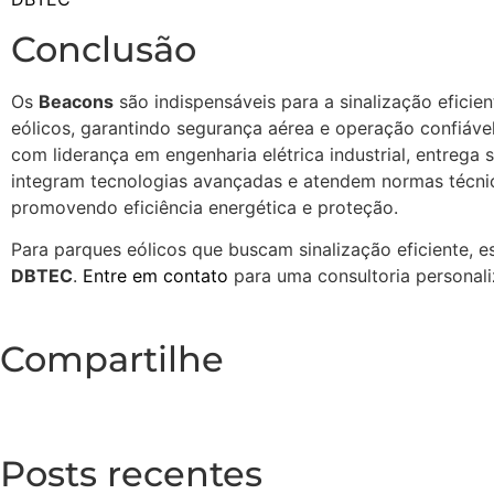
Conclusão
Os
Beacons
são indispensáveis para a sinalização eficie
eólicos, garantindo segurança aérea e operação confiáve
com liderança em engenharia elétrica industrial, entrega 
integram tecnologias avançadas e atendem normas técni
promovendo eficiência energética e proteção.
Para parques eólicos que buscam sinalização eficiente, e
DBTEC
.
Entre em contato
para uma consultoria personali
Compartilhe
Posts recentes