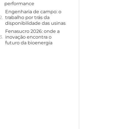
performance
Engenharia de campo: o
trabalho por trás da
disponibilidade das usinas
Fenasucro 2026: onde a
inovação encontra o
futuro da bioenergia