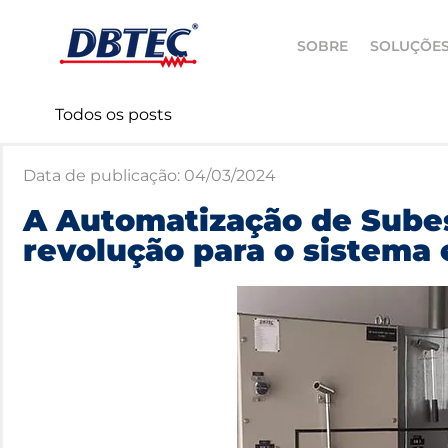
SOBRE
SOLUÇÕE
Todos os posts
Data de publicação:
04/03/2024
A Automatização de Sube
revolução para o sistema 