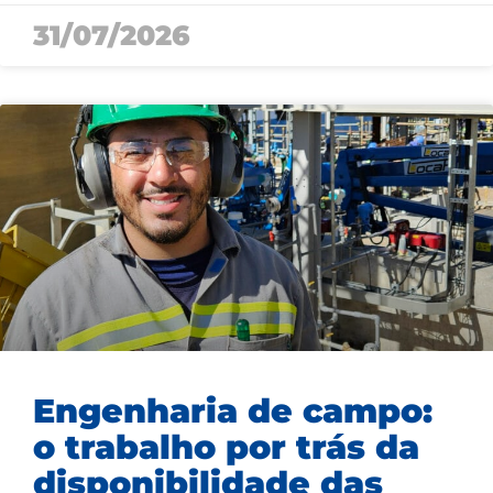
31/07/2026
Engenharia de campo:
o trabalho por trás da
disponibilidade das