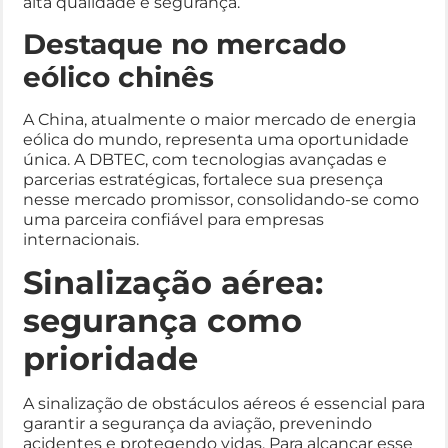
alta qualidade e segurança.
Destaque no mercado
eólico chinês
A China, atualmente o maior mercado de energia
eólica do mundo, representa uma oportunidade
única. A DBTEC, com tecnologias avançadas e
parcerias estratégicas, fortalece sua presença
nesse mercado promissor, consolidando-se como
uma parceira confiável para empresas
internacionais.
Sinalização aérea:
segurança como
prioridade
A sinalização de obstáculos aéreos é essencial para
garantir a segurança da aviação, prevenindo
acidentes e protegendo vidas. Para alcançar esse