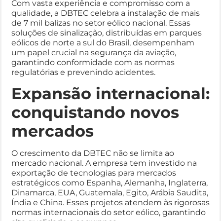
Com vasta experiência e compromisso com a
qualidade, a DBTEC celebra a instalação de mais
de 7 mil balizas no setor eólico nacional. Essas
soluções de sinalização, distribuídas em parques
eólicos de norte a sul do Brasil, desempenham
um papel crucial na segurança da aviação,
garantindo conformidade com as normas
regulatórias e prevenindo acidentes.
Expansão internacional:
conquistando novos
mercados
O crescimento da DBTEC não se limita ao
mercado nacional. A empresa tem investido na
exportação de tecnologias para mercados
estratégicos como Espanha, Alemanha, Inglaterra,
Dinamarca, EUA, Guatemala, Egito, Arábia Saudita,
Índia e China. Esses projetos atendem às rigorosas
normas internacionais do setor eólico, garantindo