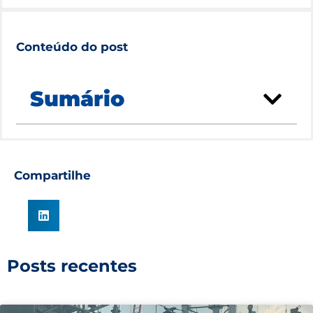
Conteúdo do post
Sumário
Compartilhe
Posts recentes