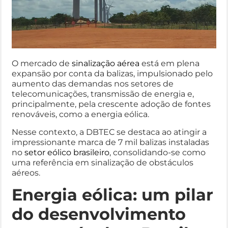
O mercado de
sinalização aérea
está em plena
expansão por conta da balizas, impulsionado pelo
aumento das demandas nos setores de
telecomunicações, transmissão de energia e,
principalmente, pela crescente adoção de fontes
renováveis, como a energia eólica.
Nesse contexto, a DBTEC se destaca ao atingir a
impressionante marca de 7 mil balizas instaladas
no
setor eólico brasileiro
, consolidando-se como
uma referência em sinalização de obstáculos
aéreos.
Energia eólica: um pilar
do desenvolvimento