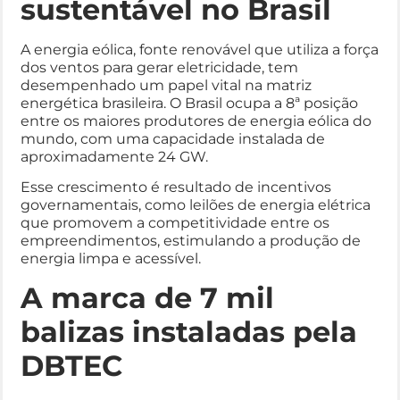
sustentável no Brasil
A energia eólica, fonte renovável que utiliza a força
dos ventos para gerar eletricidade, tem
desempenhado um papel vital na matriz
energética brasileira. O Brasil ocupa a 8ª posição
entre os maiores produtores de energia eólica do
mundo, com uma capacidade instalada de
aproximadamente 24 GW.
Esse crescimento é resultado de incentivos
governamentais, como leilões de energia elétrica
que promovem a competitividade entre os
empreendimentos, estimulando a produção de
energia limpa e acessível.
A marca de 7 mil
balizas instaladas pela
DBTEC