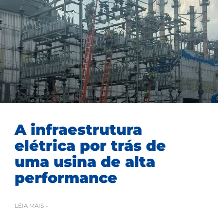
A infraestrutura
elétrica por trás de
uma usina de alta
performance
LEIA MAIS »