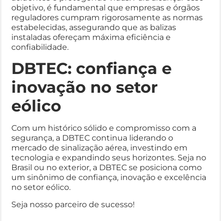
objetivo, é fundamental que empresas e órgãos
reguladores cumpram rigorosamente as normas
estabelecidas, assegurando que as balizas
instaladas ofereçam máxima eficiência e
confiabilidade.
DBTEC: confiança e
inovação no setor
eólico
Com um histórico sólido e compromisso com a
segurança, a DBTEC continua liderando o
mercado de sinalização aérea, investindo em
tecnologia e expandindo seus horizontes. Seja no
Brasil ou no exterior, a DBTEC se posiciona como
um sinônimo de confiança, inovação e excelência
no setor eólico.
Seja nosso parceiro de sucesso!