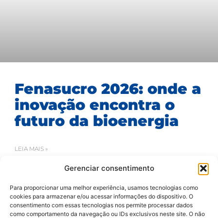
Fenasucro 2026: onde a
inovação encontra o
futuro da bioenergia
LEIA MAIS »
Gerenciar consentimento
16/07/2026
Para proporcionar uma melhor experiência, usamos tecnologias como
cookies para armazenar e/ou acessar informações do dispositivo. O
consentimento com essas tecnologias nos permite processar dados
como comportamento da navegação ou IDs exclusivos neste site. O não