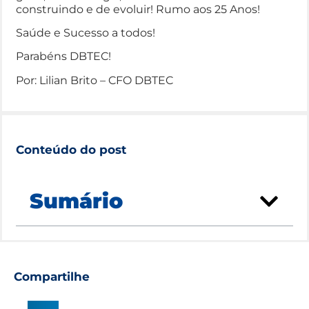
construindo e de evoluir! Rumo aos 25 Anos!
Saúde e Sucesso a todos!
Parabéns DBTEC!
Por: Lilian Brito – CFO DBTEC
Conteúdo do post
Sumário
Compartilhe