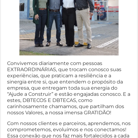
Convivemos diariamente com pessoas
EXTRAORDINÁRIAS, que trocam conosco suas
experiências, que praticam a resiliência e a
sinergia entre si, que entendem o propósito da
empresa, que entregam toda sua energia do
“Ajude a Construir” e estão engajadas conosco. E a
estes, DBTECOS E DBTECAS, como
carinhosamente chamamos, que partilham dos
nossos Valores, a nossa imensa GRATIDÃO!
Com nossos clientes e parceiros, aprendemos, nos
comprometemos, evoluímos e nos conectamos!
Essa conexão que nos faz mais fortalecidos a cada