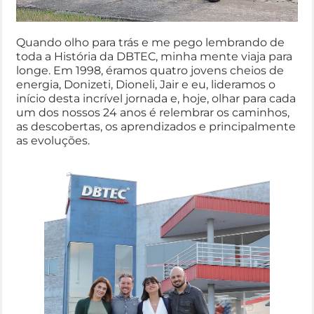
Quando olho para trás e me pego lembrando de
toda a História da DBTEC, minha mente viaja para
longe. Em 1998, éramos quatro jovens cheios de
energia, Donizeti, Dioneli, Jair e eu, lideramos o
início desta incrível jornada e, hoje, olhar para cada
um dos nossos 24 anos é relembrar os caminhos,
as descobertas, os aprendizados e principalmente
as evoluções.