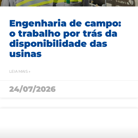
Engenharia de campo:
o trabalho por trás da
disponibilidade das
usinas
LEIA MAIS »
24/07/2026