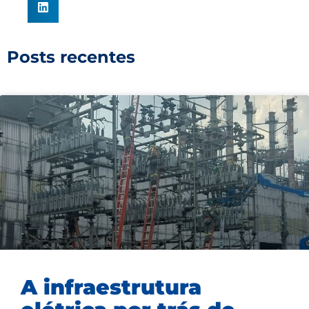
Posts recentes
A infraestrutura