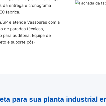
es da entrega e cronograma
EC fabrica.
/SP e atende Vassouras com a
as de paradas técnicas,
para auditoria. Equipe de
jeto e suporte pós-
eta para sua planta industrial 