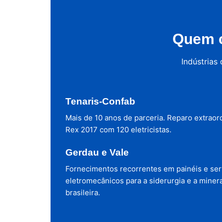
Quem c
Indústrias
Tenaris-Confab
Mais de 10 anos de parceria. Reparo extraor
Rex 2017 com 120 eletricistas.
Gerdau e Vale
Fornecimentos recorrentes em painéis e ser
eletromecânicos para a siderurgia e a miner
brasileira.