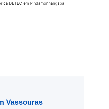
em Vassouras