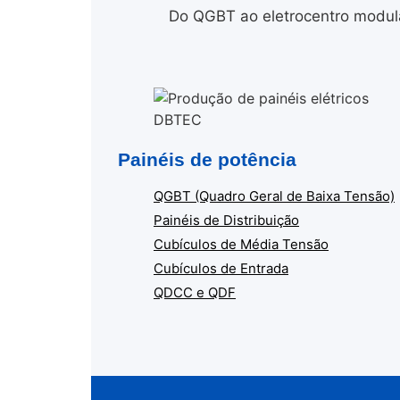
Do QGBT ao eletrocentro modula
Painéis de potência
QGBT (Quadro Geral de Baixa Tensão)
Painéis de Distribuição
Cubículos de Média Tensão
Cubículos de Entrada
QDCC e QDF