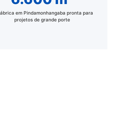
fábrica em Pindamonhangaba pronta para
projetos de grande porte