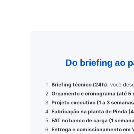
Do briefing ao 
Briefing técnico (24h):
você desc
Orçamento e cronograma (até 5 d
Projeto executivo (1 a 3 semanas
Fabricação na planta de Pinda (
FAT no banco de carga (1 semana
Entrega e comissionamento em 