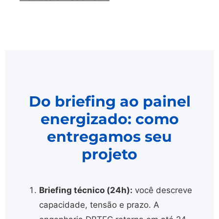
Do briefing ao painel
energizado: como
entregamos seu
projeto
Briefing técnico (24h):
você descreve
capacidade, tensão e prazo. A