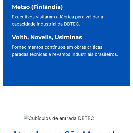
Metso (Finlândia)
Executivos visitaram a fábrica para validar a
capacidade industrial da DBTEC.
Voith, Novelis, Usiminas
Fornecimentos contínuos em obras críticas,
paradas técnicas e revamps industriais brasileiros.