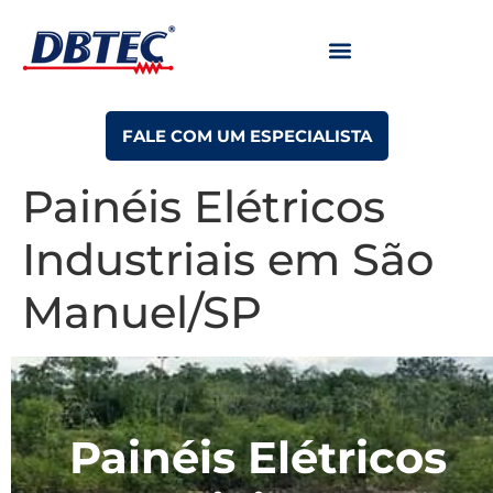
TRABALHE CONOSCO
FALE COM UM ESPECIALISTA
Painéis Elétricos
Industriais em São
Manuel/SP
Painéis Elétricos