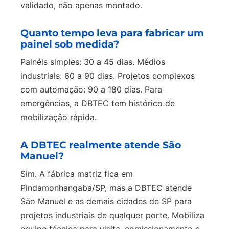
validado, não apenas montado.
Quanto tempo leva para fabricar um
painel sob medida?
Painéis simples: 30 a 45 dias. Médios
industriais: 60 a 90 dias. Projetos complexos
com automação: 90 a 180 dias. Para
emergências, a DBTEC tem histórico de
mobilização rápida.
A DBTEC realmente atende São
Manuel?
Sim. A fábrica matriz fica em
Pindamonhangaba/SP, mas a DBTEC atende
São Manuel e as demais cidades de SP para
projetos industriais de qualquer porte. Mobiliza