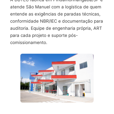
atende São Manuel com a logística de quem
entende as exigências de paradas técnicas,
conformidade NBR/IEC e documentação para
auditoria. Equipe de engenharia própria, ART
para cada projeto e suporte pós-
comissionamento.