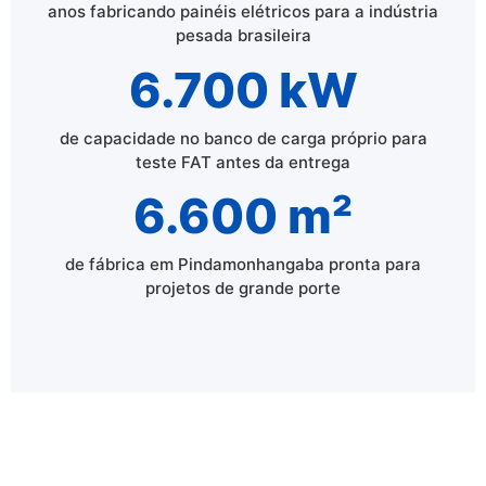
anos fabricando painéis elétricos para a indústria
pesada brasileira
6.700 kW
de capacidade no banco de carga próprio para
teste FAT antes da entrega
6.600 m²
de fábrica em Pindamonhangaba pronta para
projetos de grande porte