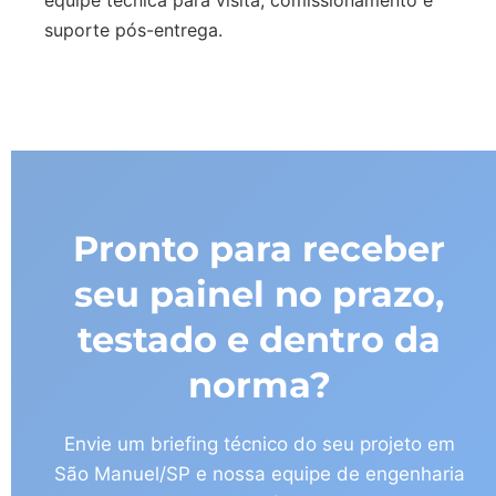
equipe técnica para visita, comissionamento e
suporte pós-entrega.
Pronto para receber
seu painel no prazo,
testado e dentro da
norma?
Envie um briefing técnico do seu projeto em
São Manuel/SP e nossa equipe de engenharia