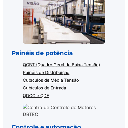
Painéis de potência
QGBT (Quadro Geral de Baixa Tensão)
Painéis de Distribuição
Cubículos de Média Tensão
Cubículos de Entrada
QDCC e QDF
Controle e automação