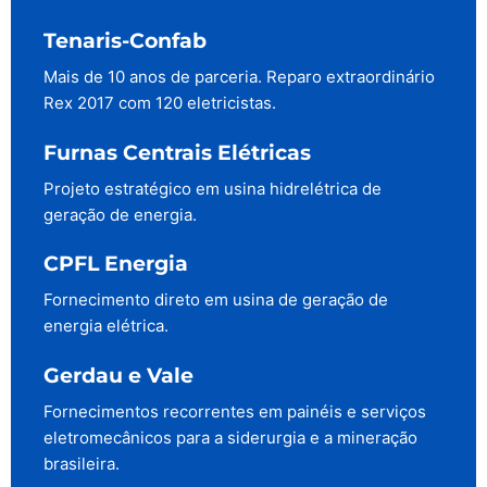
Tenaris-Confab
Mais de 10 anos de parceria. Reparo extraordinário
Rex 2017 com 120 eletricistas.
Furnas Centrais Elétricas
Projeto estratégico em usina hidrelétrica de
geração de energia.
CPFL Energia
Fornecimento direto em usina de geração de
energia elétrica.
Gerdau e Vale
Fornecimentos recorrentes em painéis e serviços
eletromecânicos para a siderurgia e a mineração
brasileira.