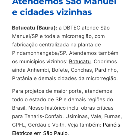
Atendemos São Manuel
e cidades vizinhas
Botucatu (Bauru):
a DBTEC atende São
Manuel/SP e toda a microrregião, com
fabricação centralizada na planta de
Pindamonhangaba/SP. Atendemos também
os municípios vizinhos:
Botucatu
. Cobrimos
ainda Anhembi, Bofete, Conchas, Pardinho,
Pratânia e demais cidades da microrregião.
Para projetos de maior porte, atendemos
todo o estado de SP e demais regiões do
Brasil. Nosso histórico inclui obras críticas
para Tenaris-Confab, Usiminas, Vale, Furnas,
CPFL, Gerdau e Voith. Veja também:
Painéis
Elétricos em São Paulo
.