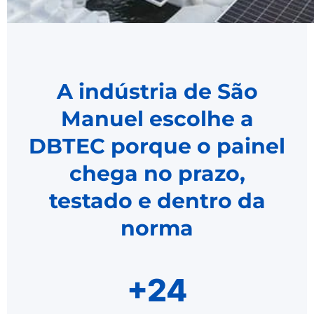
A indústria de São
Manuel escolhe a
DBTEC porque o painel
chega no prazo,
testado e dentro da
norma
+24