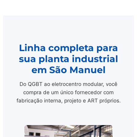
Linha completa para
sua planta industrial
em São Manuel
Do QGBT ao eletrocentro modular, você
compra de um único fornecedor com
fabricação interna, projeto e ART próprios.