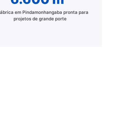
fábrica em Pindamonhangaba pronta para
projetos de grande porte