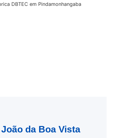
 João da Boa Vista