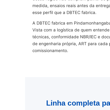
medida, ensaios reais antes da entreg
esse perfil que a DBTEC fabrica.
A DBTEC fabrica em Pindamonhangaba
Vista com a logística de quem entende
técnicas, conformidade NBR/IEC e doc
de engenharia própria, ART para cada 
comissionamento.
Linha completa pa