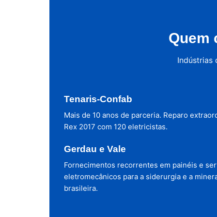
Quem c
Indústrias
Tenaris-Confab
Mais de 10 anos de parceria. Reparo extraor
Rex 2017 com 120 eletricistas.
Gerdau e Vale
Fornecimentos recorrentes em painéis e ser
eletromecânicos para a siderurgia e a miner
brasileira.