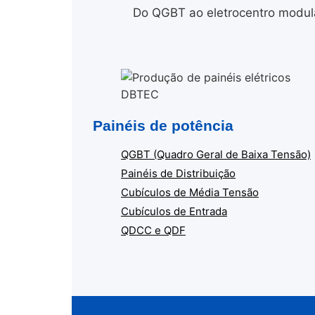
Do QGBT ao eletrocentro modula
Painéis de potência
QGBT (Quadro Geral de Baixa Tensão)
Painéis de Distribuição
Cubículos de Média Tensão
Cubículos de Entrada
QDCC e QDF