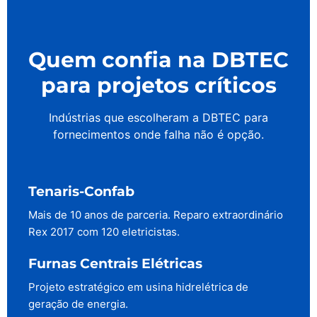
Quem confia na DBTEC
para projetos críticos
Indústrias que escolheram a DBTEC para
fornecimentos onde falha não é opção.
Tenaris-Confab
Mais de 10 anos de parceria. Reparo extraordinário
Rex 2017 com 120 eletricistas.
Furnas Centrais Elétricas
Projeto estratégico em usina hidrelétrica de
geração de energia.