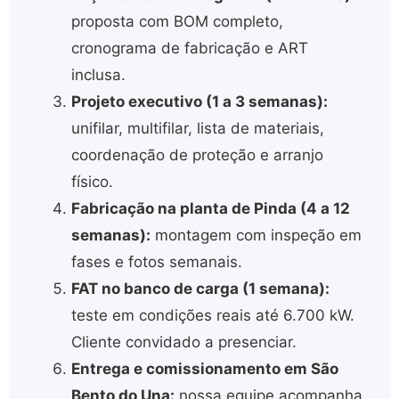
proposta com BOM completo,
cronograma de fabricação e ART
inclusa.
Projeto executivo (1 a 3 semanas):
unifilar, multifilar, lista de materiais,
coordenação de proteção e arranjo
físico.
Fabricação na planta de Pinda (4 a 12
semanas):
montagem com inspeção em
fases e fotos semanais.
FAT no banco de carga (1 semana):
teste em condições reais até 6.700 kW.
Cliente convidado a presenciar.
Entrega e comissionamento em São
Bento do Una:
nossa equipe acompanha