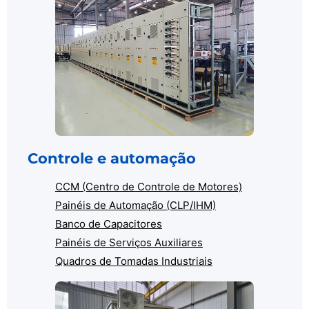
Controle e automação
CCM (Centro de Controle de Motores)
Painéis de Automação (CLP/IHM)
Banco de Capacitores
Painéis de Serviços Auxiliares
Quadros de Tomadas Industriais