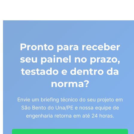
Pronto para receber
seu painel no prazo,
testado e dentro da
norma?
Envie um briefing técnico do seu projeto em
São Bento do Una/PE e nossa equipe de
engenharia retorna em até 24 horas.