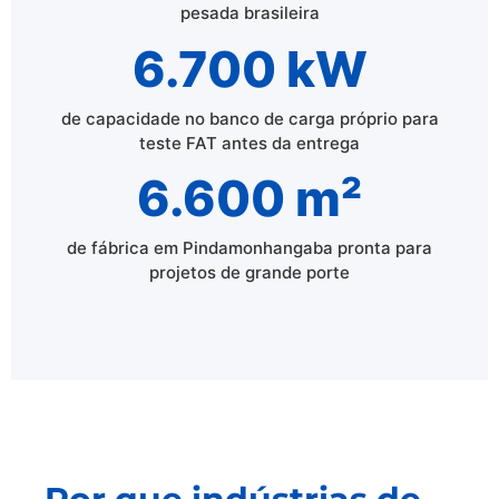
pesada brasileira
6.700 kW
de capacidade no banco de carga próprio para
teste FAT antes da entrega
6.600 m²
de fábrica em Pindamonhangaba pronta para
projetos de grande porte