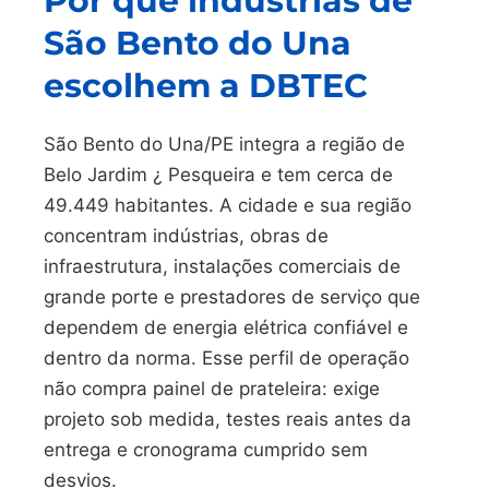
Por que indústrias de
São Bento do Una
escolhem a DBTEC
São Bento do Una/PE integra a região de
Belo Jardim ¿ Pesqueira e tem cerca de
49.449 habitantes. A cidade e sua região
concentram indústrias, obras de
infraestrutura, instalações comerciais de
grande porte e prestadores de serviço que
dependem de energia elétrica confiável e
dentro da norma. Esse perfil de operação
não compra painel de prateleira: exige
projeto sob medida, testes reais antes da
entrega e cronograma cumprido sem
desvios.