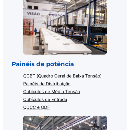
Painéis de potência
QGBT (Quadro Geral de Baixa Tensão)
Painéis de Distribuição
Cubículos de Média Tensão
Cubículos de Entrada
QDCC e QDF