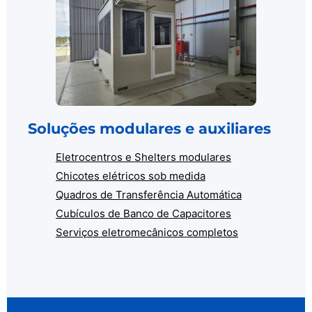
Soluções modulares e auxiliares
Eletrocentros e Shelters modulares
Chicotes elétricos sob medida
Quadros de Transferência Automática
Cubículos de Banco de Capacitores
Serviços eletromecânicos completos