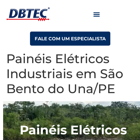
FALE COM UM ESPECIALISTA
Painéis Elétricos
Industriais em São
Bento do Una/PE
Painéis Elétricos