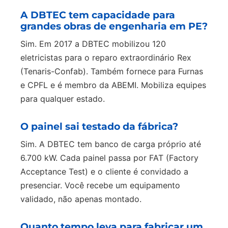
A DBTEC tem capacidade para
grandes obras de engenharia em PE?
Sim. Em 2017 a DBTEC mobilizou 120
eletricistas para o reparo extraordinário Rex
(Tenaris-Confab). Também fornece para Furnas
e CPFL e é membro da ABEMI. Mobiliza equipes
para qualquer estado.
O painel sai testado da fábrica?
Sim. A DBTEC tem banco de carga próprio até
6.700 kW. Cada painel passa por FAT (Factory
Acceptance Test) e o cliente é convidado a
presenciar. Você recebe um equipamento
validado, não apenas montado.
Quanto tempo leva para fabricar um