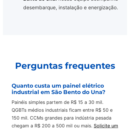
desembarque, instalação e energização.
Perguntas frequentes
Quanto custa um painel elétrico
industrial em São Bento do Una?
Painéis simples partem de R$ 15 a 30 mil.
QGBTs médios industriais ficam entre R$ 50 e
150 mil. CCMs grandes para indústria pesada
chegam a R$ 200 a 500 mil ou mais.
Solicite um