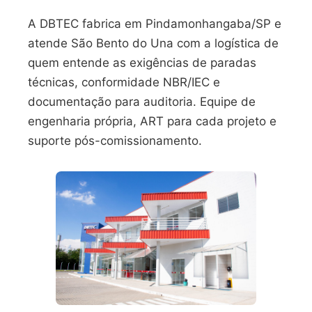
A DBTEC fabrica em Pindamonhangaba/SP e
atende São Bento do Una com a logística de
quem entende as exigências de paradas
técnicas, conformidade NBR/IEC e
documentação para auditoria. Equipe de
engenharia própria, ART para cada projeto e
suporte pós-comissionamento.