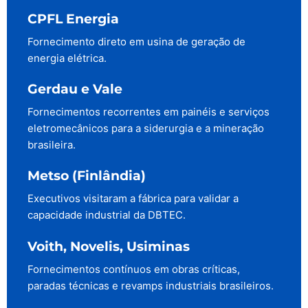
CPFL Energia
Fornecimento direto em usina de geração de
energia elétrica.
Gerdau e Vale
Fornecimentos recorrentes em painéis e serviços
eletromecânicos para a siderurgia e a mineração
brasileira.
Metso (Finlândia)
Executivos visitaram a fábrica para validar a
capacidade industrial da DBTEC.
Voith, Novelis, Usiminas
Fornecimentos contínuos em obras críticas,
paradas técnicas e revamps industriais brasileiros.