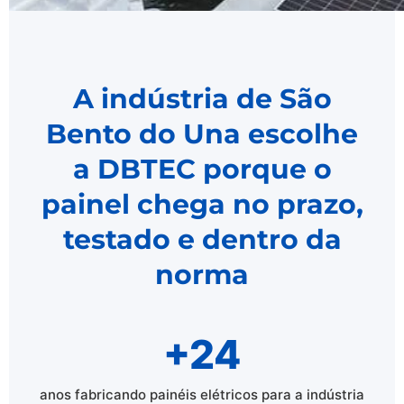
A indústria de São
Bento do Una escolhe
a DBTEC porque o
painel chega no prazo,
testado e dentro da
norma
+24
anos fabricando painéis elétricos para a indústria