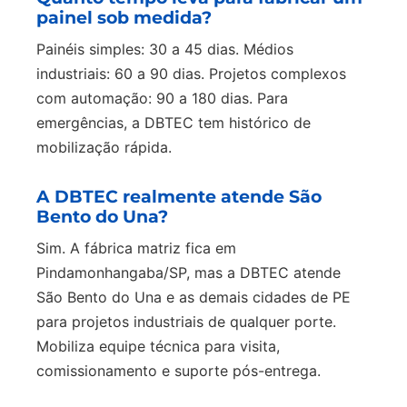
painel sob medida?
Painéis simples: 30 a 45 dias. Médios
industriais: 60 a 90 dias. Projetos complexos
com automação: 90 a 180 dias. Para
emergências, a DBTEC tem histórico de
mobilização rápida.
A DBTEC realmente atende São
Bento do Una?
Sim. A fábrica matriz fica em
Pindamonhangaba/SP, mas a DBTEC atende
São Bento do Una e as demais cidades de PE
para projetos industriais de qualquer porte.
Mobiliza equipe técnica para visita,
comissionamento e suporte pós-entrega.