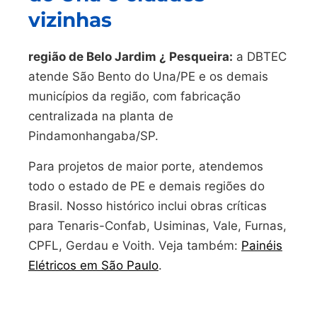
vizinhas
região de Belo Jardim ¿ Pesqueira:
a DBTEC
atende São Bento do Una/PE e os demais
municípios da região, com fabricação
centralizada na planta de
Pindamonhangaba/SP.
Para projetos de maior porte, atendemos
todo o estado de PE e demais regiões do
Brasil. Nosso histórico inclui obras críticas
para Tenaris-Confab, Usiminas, Vale, Furnas,
CPFL, Gerdau e Voith. Veja também:
Painéis
Elétricos em São Paulo
.