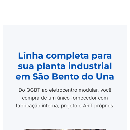
Linha completa para
sua planta industrial
em São Bento do Una
Do QGBT ao eletrocentro modular, você
compra de um único fornecedor com
fabricação interna, projeto e ART próprios.