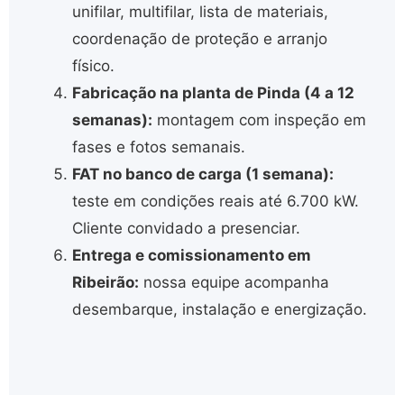
unifilar, multifilar, lista de materiais,
coordenação de proteção e arranjo
físico.
Fabricação na planta de Pinda (4 a 12
semanas):
montagem com inspeção em
fases e fotos semanais.
FAT no banco de carga (1 semana):
teste em condições reais até 6.700 kW.
Cliente convidado a presenciar.
Entrega e comissionamento em
Ribeirão:
nossa equipe acompanha
desembarque, instalação e energização.