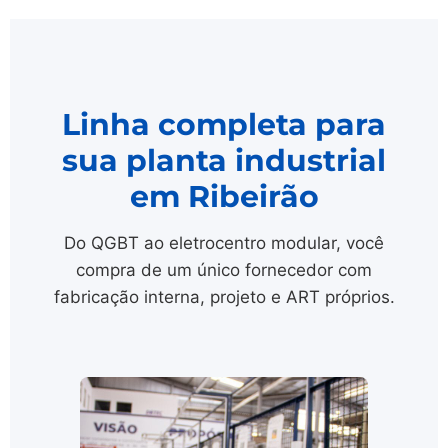
Linha completa para
sua planta industrial
em Ribeirão
Do QGBT ao eletrocentro modular, você
compra de um único fornecedor com
fabricação interna, projeto e ART próprios.