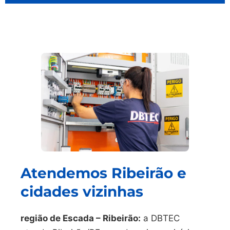
Atendemos Ribeirão e
cidades vizinhas
região de Escada – Ribeirão:
a DBTEC