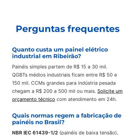
Perguntas frequentes
Quanto custa um painel elétrico
industrial em Ribeirão?
Painéis simples partem de R$ 15 a 30 mil.
QGBTs médios industriais ficam entre R$ 50 e
150 mil. CCMs grandes para indústria pesada
chegam a R$ 200 a 500 mil ou mais.
Solicite um
orçamento técnico
com atendimento em 24h.
Quais normas regem a fabricação de
painéis no Brasil?
NBR IEC 61439-1/2
(painéis de baixa tensão),