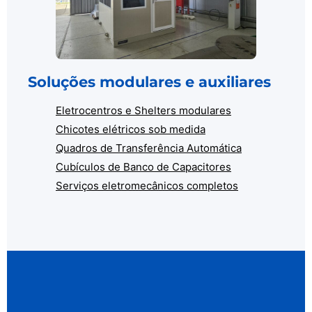
Soluções modulares e auxiliares
Eletrocentros e Shelters modulares
Chicotes elétricos sob medida
Quadros de Transferência Automática
Cubículos de Banco de Capacitores
Serviços eletromecânicos completos