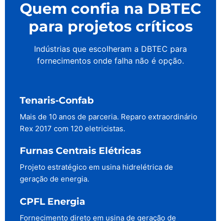
Quem confia na DBTEC
para projetos críticos
Indústrias que escolheram a DBTEC para
fornecimentos onde falha não é opção.
Tenaris-Confab
Mais de 10 anos de parceria. Reparo extraordinário
Rex 2017 com 120 eletricistas.
Furnas Centrais Elétricas
Projeto estratégico em usina hidrelétrica de
geração de energia.
CPFL Energia
Fornecimento direto em usina de geração de