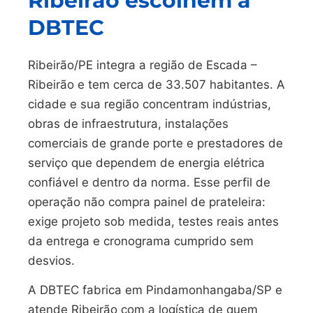
Ribeirão escolhem a
DBTEC
Ribeirão/PE integra a região de Escada –
Ribeirão e tem cerca de 33.507 habitantes. A
cidade e sua região concentram indústrias,
obras de infraestrutura, instalações
comerciais de grande porte e prestadores de
serviço que dependem de energia elétrica
confiável e dentro da norma. Esse perfil de
operação não compra painel de prateleira:
exige projeto sob medida, testes reais antes
da entrega e cronograma cumprido sem
desvios.
A DBTEC fabrica em Pindamonhangaba/SP e
atende Ribeirão com a logística de quem