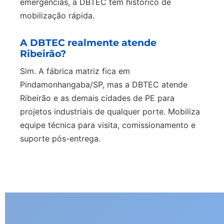
emergências, a DBTEC tem histórico de
mobilização rápida.
A DBTEC realmente atende
Ribeirão?
Sim. A fábrica matriz fica em
Pindamonhangaba/SP, mas a DBTEC atende
Ribeirão e as demais cidades de PE para
projetos industriais de qualquer porte. Mobiliza
equipe técnica para visita, comissionamento e
suporte pós-entrega.