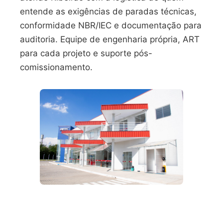
entende as exigências de paradas técnicas,
conformidade NBR/IEC e documentação para
auditoria. Equipe de engenharia própria, ART
para cada projeto e suporte pós-
comissionamento.