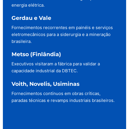
energia elétrica.
Gerdau e Vale
Fornecimentos recorrentes em painéis e serviços
eletromecânicos para a siderurgia e a mineração
brasileira.
Metso (Finlândia)
Executivos visitaram a fábrica para validar a
capacidade industrial da DBTEC.
Voith, Novelis, Usiminas
Fornecimentos contínuos em obras críticas,
paradas técnicas e revamps industriais brasileiros.