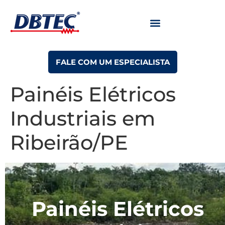
FALE COM UM ESPECIALISTA
Painéis Elétricos
Industriais em
Ribeirão/PE
Painéis Elétricos