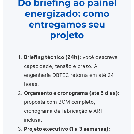
Do briefing ao painel
energizado: como
entregamos seu
projeto
Briefing técnico (24h):
você descreve
capacidade, tensão e prazo. A
engenharia DBTEC retorna em até 24
horas.
Orçamento e cronograma (até 5 dias):
proposta com BOM completo,
cronograma de fabricação e ART
inclusa.
Projeto executivo (1 a 3 semanas):