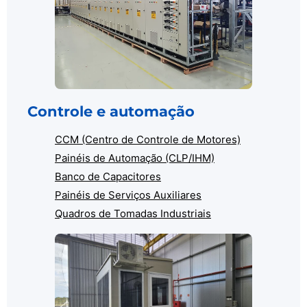
Controle e automação
CCM (Centro de Controle de Motores)
Painéis de Automação (CLP/IHM)
Banco de Capacitores
Painéis de Serviços Auxiliares
Quadros de Tomadas Industriais