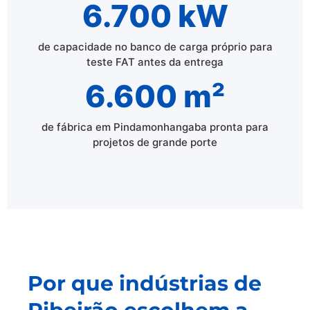
6.700 kW
de capacidade no banco de carga próprio para
teste FAT antes da entrega
6.600 m²
de fábrica em Pindamonhangaba pronta para
projetos de grande porte
Por que indústrias de