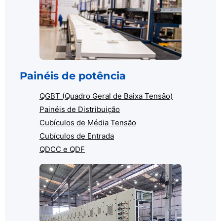
Painéis de potência
QGBT (Quadro Geral de Baixa Tensão)
Painéis de Distribuição
Cubículos de Média Tensão
Cubículos de Entrada
QDCC e QDF