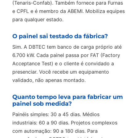
(Tenaris-Confab). Também fornece para Furnas
e CPFL e é membro da ABEMI. Mobiliza equipes
para qualquer estado.
O painel sai testado da fábrica?
Sim. A DBTEC tem banco de carga próprio até
6.700 kW. Cada painel passa por FAT (Factory
Acceptance Test) e o cliente é convidado a
presenciar. Você recebe um equipamento
validado, não apenas montado.
Quanto tempo leva para fabricar um
painel sob medida?
Painéis simples: 30 a 45 dias. Médios
industriais: 60 a 90 dias. Projetos complexos
com automação: 90 a 180 dias. Para