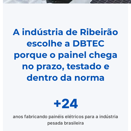
A indústria de Ribeirão
escolhe a DBTEC
porque o painel chega
no prazo, testado e
dentro da norma
+24
anos fabricando painéis elétricos para a indústria
pesada brasileira