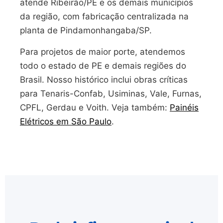
atende Ribeirão/PE e os demais municípios
da região, com fabricação centralizada na
planta de Pindamonhangaba/SP.
Para projetos de maior porte, atendemos
todo o estado de PE e demais regiões do
Brasil. Nosso histórico inclui obras críticas
para Tenaris-Confab, Usiminas, Vale, Furnas,
CPFL, Gerdau e Voith. Veja também:
Painéis
Elétricos em São Paulo
.