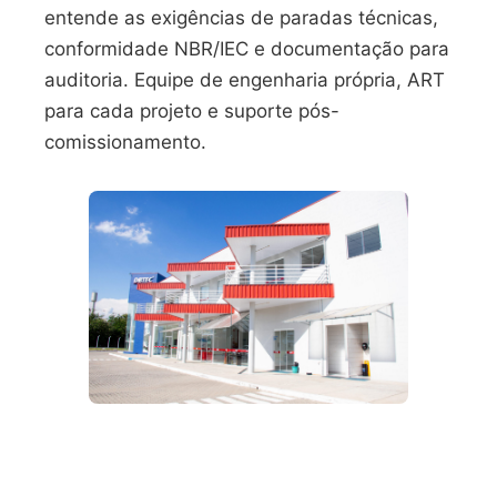
entende as exigências de paradas técnicas,
conformidade NBR/IEC e documentação para
auditoria. Equipe de engenharia própria, ART
para cada projeto e suporte pós-
comissionamento.