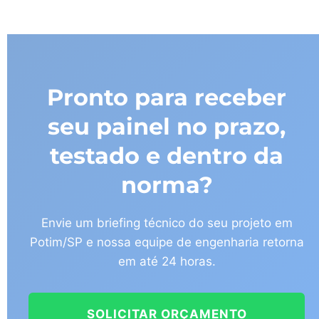
Pronto para receber
seu painel no prazo,
testado e dentro da
norma?
Envie um briefing técnico do seu projeto em
Potim/SP e nossa equipe de engenharia retorna
em até 24 horas.
SOLICITAR ORÇAMENTO