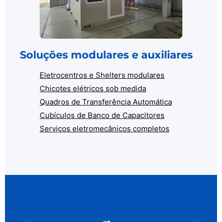
Soluções modulares e auxiliares
Eletrocentros e Shelters modulares
Chicotes elétricos sob medida
Quadros de Transferência Automática
Cubículos de Banco de Capacitores
Serviços eletromecânicos completos