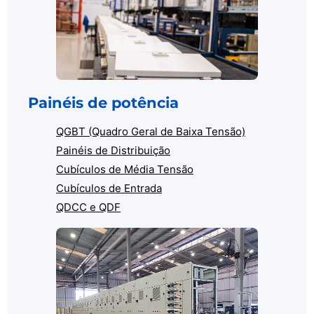
Painéis de potência
QGBT (Quadro Geral de Baixa Tensão)
Painéis de Distribuição
Cubículos de Média Tensão
Cubículos de Entrada
QDCC e QDF