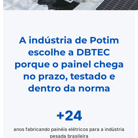
A indústria de Potim
escolhe a DBTEC
porque o painel chega
no prazo, testado e
dentro da norma
+24
anos fabricando painéis elétricos para a indústria
pesada brasileira