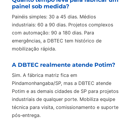
painel sob medida?
Painéis simples: 30 a 45 dias. Médios
industriais: 60 a 90 dias. Projetos complexos
com automação: 90 a 180 dias. Para
emergências, a DBTEC tem histórico de
mobilização rápida.
A DBTEC realmente atende Potim?
Sim. A fábrica matriz fica em
Pindamonhangaba/SP, mas a DBTEC atende
Potim e as demais cidades de SP para projetos
industriais de qualquer porte. Mobiliza equipe
técnica para visita, comissionamento e suporte
pós-entrega.