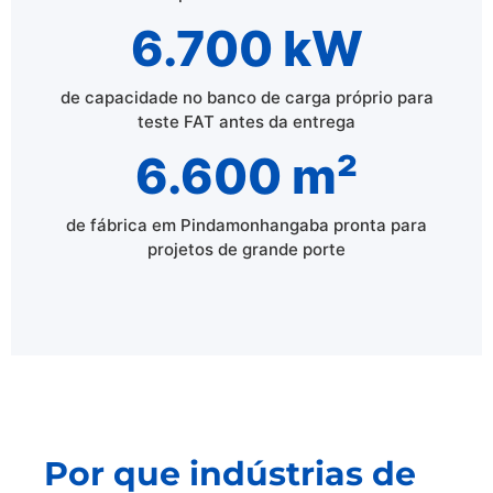
6.700 kW
de capacidade no banco de carga próprio para
teste FAT antes da entrega
6.600 m²
de fábrica em Pindamonhangaba pronta para
projetos de grande porte
Por que indústrias de