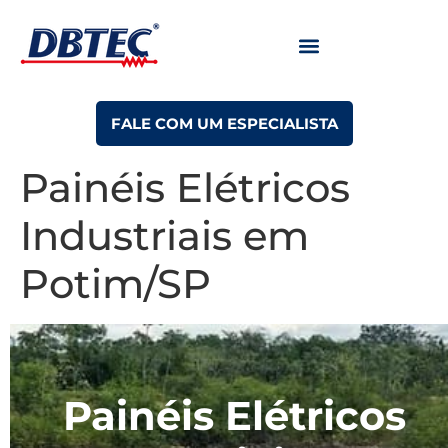
FALE COM UM ESPECIALISTA
Painéis Elétricos
Industriais em
Potim/SP
Painéis Elétricos