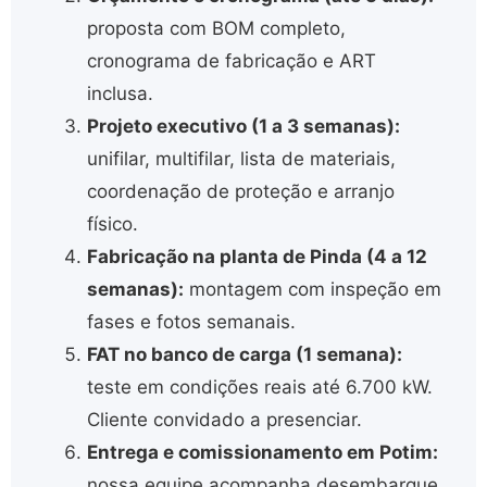
proposta com BOM completo,
cronograma de fabricação e ART
inclusa.
Projeto executivo (1 a 3 semanas):
unifilar, multifilar, lista de materiais,
coordenação de proteção e arranjo
físico.
Fabricação na planta de Pinda (4 a 12
semanas):
montagem com inspeção em
fases e fotos semanais.
FAT no banco de carga (1 semana):
teste em condições reais até 6.700 kW.
Cliente convidado a presenciar.
Entrega e comissionamento em Potim:
nossa equipe acompanha desembarque,