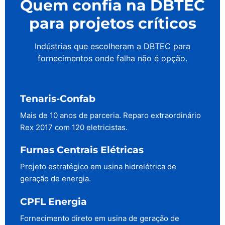
Quem confia na DBTEC
para projetos críticos
Indústrias que escolheram a DBTEC para
fornecimentos onde falha não é opção.
Tenaris-Confab
Mais de 10 anos de parceria. Reparo extraordinário
Rex 2017 com 120 eletricistas.
Furnas Centrais Elétricas
Projeto estratégico em usina hidrelétrica de
geração de energia.
CPFL Energia
Fornecimento direto em usina de geração de