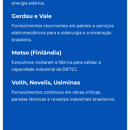
energia elétrica.
Gerdau e Vale
Fornecimentos recorrentes em painéis e serviços
eletromecânicos para a siderurgia e a mineração
brasileira.
Metso (Finlândia)
Executivos visitaram a fábrica para validar a
capacidade industrial da DBTEC.
Voith, Novelis, Usiminas
Fornecimentos contínuos em obras críticas,
paradas técnicas e revamps industriais brasileiros.