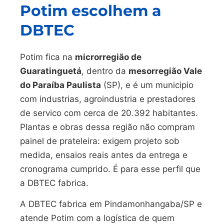
Potim escolhem a
DBTEC
Potim fica na
microrregião de
Guaratinguetá
, dentro da
mesorregião Vale
do Paraíba Paulista
(SP), e é um municipio
com industrias, agroindustria e prestadores
de servico com cerca de 20.392 habitantes.
Plantas e obras dessa região não compram
painel de prateleira: exigem projeto sob
medida, ensaios reais antes da entrega e
cronograma cumprido. É para esse perfil que
a DBTEC fabrica.
A DBTEC fabrica em Pindamonhangaba/SP e
atende Potim com a logística de quem