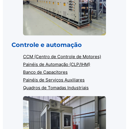
Controle e automação
CCM (Centro de Controle de Motores)
Painéis de Automação (CLP/IHM)
Banco de Capacitores
Painéis de Serviços Auxiliares
Quadros de Tomadas Industriais