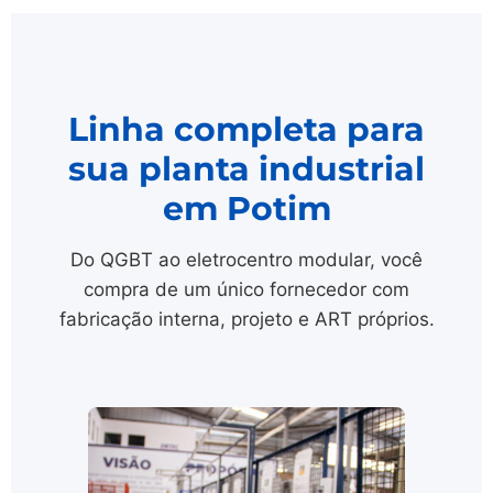
Linha completa para
sua planta industrial
em Potim
Do QGBT ao eletrocentro modular, você
compra de um único fornecedor com
fabricação interna, projeto e ART próprios.