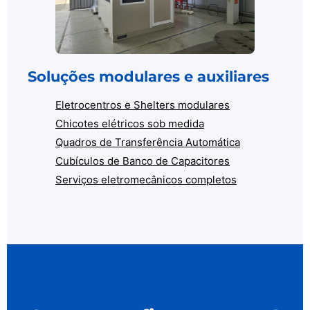
Soluções modulares e auxiliares
Eletrocentros e Shelters modulares
Chicotes elétricos sob medida
Quadros de Transferência Automática
Cubículos de Banco de Capacitores
Serviços eletromecânicos completos