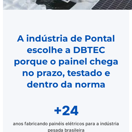
A indústria de Pontal
escolhe a DBTEC
porque o painel chega
no prazo, testado e
dentro da norma
+24
anos fabricando painéis elétricos para a indústria
pesada brasileira