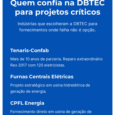
Quem confia na DBTEC
para projetos críticos
Indústrias que escolheram a DBTEC para
fornecimentos onde falha não é opção.
Tenaris-Confab
Mais de 10 anos de parceria. Reparo extraordinário
Rex 2017 com 120 eletricistas.
Furnas Centrais Elétricas
Projeto estratégico em usina hidrelétrica de
geração de energia.
CPFL Energia
Fornecimento direto em usina de geração de