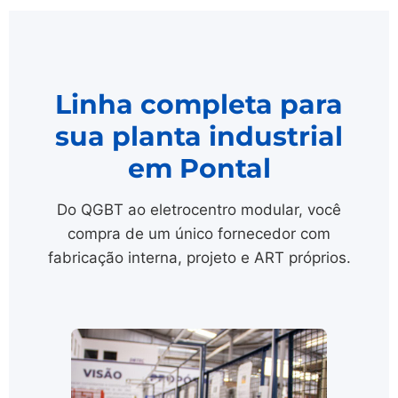
Linha completa para
sua planta industrial
em Pontal
Do QGBT ao eletrocentro modular, você
compra de um único fornecedor com
fabricação interna, projeto e ART próprios.