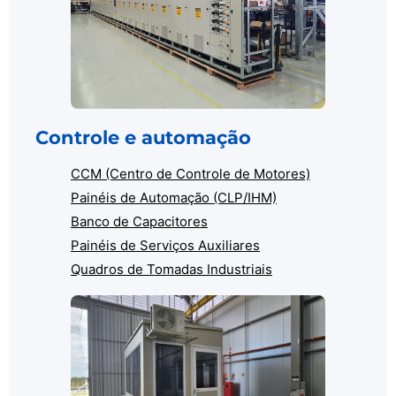
Controle e automação
CCM (Centro de Controle de Motores)
Painéis de Automação (CLP/IHM)
Banco de Capacitores
Painéis de Serviços Auxiliares
Quadros de Tomadas Industriais