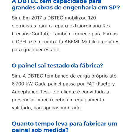
A DBTEC tem capacidade para
grandes obras de engenharia em SP?
Sim. Em 2017 a DBTEC mobilizou 120
eletricistas para o reparo extraordinário Rex
(Tenaris-Confab). Também fornece para Furnas
e CPFL e é membro da ABEMI. Mobiliza equipes
para qualquer estado.
O painel sai testado da fábrica?
Sim. A DBTEC tem banco de carga próprio até
6.700 kW. Cada painel passa por FAT (Factory
Acceptance Test) e o cliente é convidado a
presenciar. Você recebe um equipamento
validado, não apenas montado.
Quanto tempo leva para fabricar um
painel sob medida?