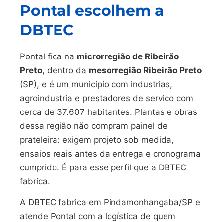
Pontal escolhem a
DBTEC
Pontal fica na
microrregião de Ribeirão
Preto
, dentro da
mesorregião Ribeirão Preto
(SP), e é um municipio com industrias,
agroindustria e prestadores de servico com
cerca de 37.607 habitantes. Plantas e obras
dessa região não compram painel de
prateleira: exigem projeto sob medida,
ensaios reais antes da entrega e cronograma
cumprido. É para esse perfil que a DBTEC
fabrica.
A DBTEC fabrica em Pindamonhangaba/SP e
atende Pontal com a logística de quem