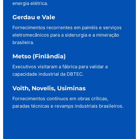
energia elétrica.
Gerdau e Vale
Fornecimentos recorrentes em painéis e serviços
eletromecânicos para a siderurgia e a mineração
brasileira.
Metso (Finlândia)
Executivos visitaram a fábrica para validar a
capacidade industrial da DBTEC.
Voith, Novelis, Usiminas
Fornecimentos contínuos em obras críticas,
paradas técnicas e revamps industriais brasileiros.