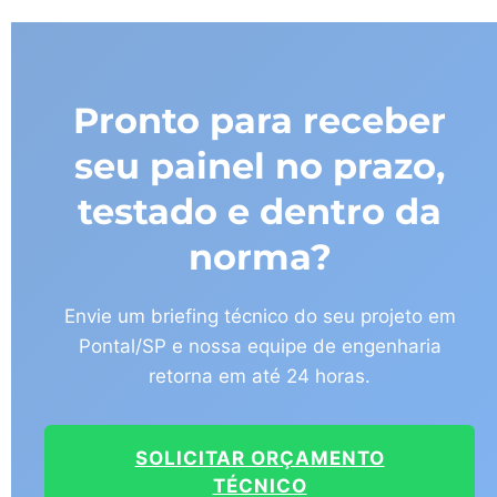
Pronto para receber
seu painel no prazo,
testado e dentro da
norma?
Envie um briefing técnico do seu projeto em
Pontal/SP e nossa equipe de engenharia
retorna em até 24 horas.
SOLICITAR ORÇAMENTO
TÉCNICO