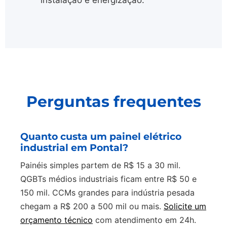
instalação e energização.
Perguntas frequentes
Quanto custa um painel elétrico
industrial em Pontal?
Painéis simples partem de R$ 15 a 30 mil.
QGBTs médios industriais ficam entre R$ 50 e
150 mil. CCMs grandes para indústria pesada
chegam a R$ 200 a 500 mil ou mais.
Solicite um
orçamento técnico
com atendimento em 24h.