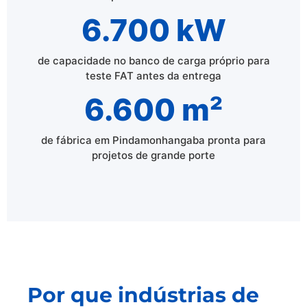
6.700 kW
de capacidade no banco de carga próprio para
teste FAT antes da entrega
6.600 m²
de fábrica em Pindamonhangaba pronta para
projetos de grande porte
Por que indústrias de