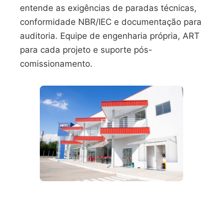
entende as exigências de paradas técnicas,
conformidade NBR/IEC e documentação para
auditoria. Equipe de engenharia própria, ART
para cada projeto e suporte pós-
comissionamento.