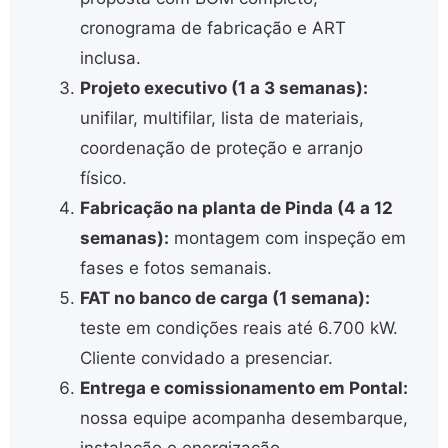
cronograma de fabricação e ART
inclusa.
Projeto executivo (1 a 3 semanas):
unifilar, multifilar, lista de materiais,
coordenação de proteção e arranjo
físico.
Fabricação na planta de Pinda (4 a 12
semanas):
montagem com inspeção em
fases e fotos semanais.
FAT no banco de carga (1 semana):
teste em condições reais até 6.700 kW.
Cliente convidado a presenciar.
Entrega e comissionamento em Pontal:
nossa equipe acompanha desembarque,