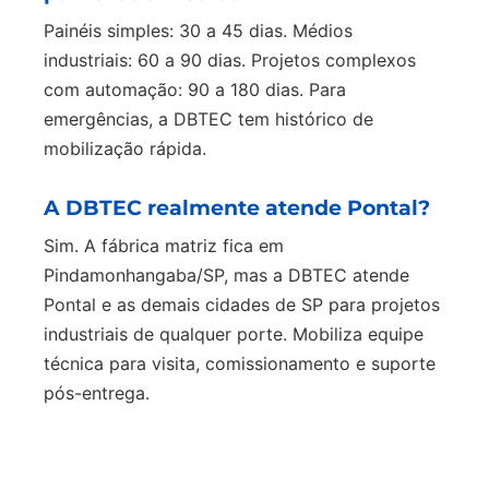
Painéis simples: 30 a 45 dias. Médios
industriais: 60 a 90 dias. Projetos complexos
com automação: 90 a 180 dias. Para
emergências, a DBTEC tem histórico de
mobilização rápida.
A DBTEC realmente atende Pontal?
Sim. A fábrica matriz fica em
Pindamonhangaba/SP, mas a DBTEC atende
Pontal e as demais cidades de SP para projetos
industriais de qualquer porte. Mobiliza equipe
técnica para visita, comissionamento e suporte
pós-entrega.