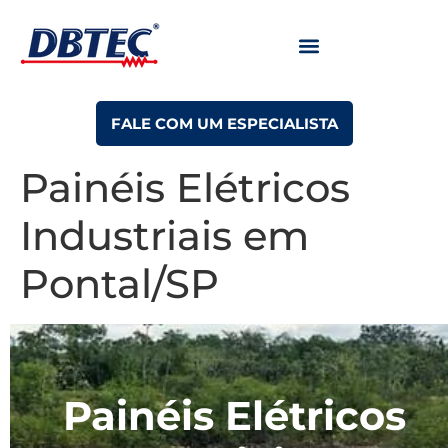
FALE COM UM ESPECIALISTA
Painéis Elétricos
Industriais em
Pontal/SP
Painéis Elétricos