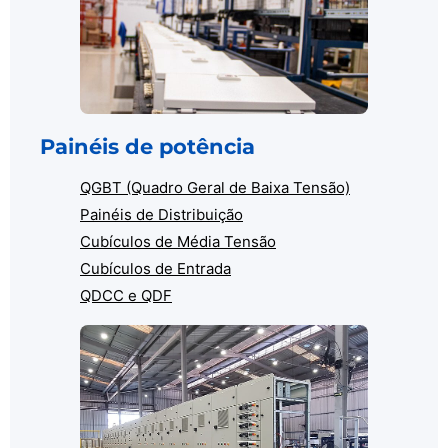
Painéis de potência
QGBT (Quadro Geral de Baixa Tensão)
Painéis de Distribuição
Cubículos de Média Tensão
Cubículos de Entrada
QDCC e QDF