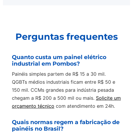
Perguntas frequentes
Quanto custa um painel elétrico
industrial em Pombos?
Painéis simples partem de R$ 15 a 30 mil.
QGBTs médios industriais ficam entre R$ 50 e
150 mil. CCMs grandes para indústria pesada
chegam a R$ 200 a 500 mil ou mais.
Solicite um
orçamento técnico
com atendimento em 24h.
Quais normas regem a fabricação de
painéis no Brasil?