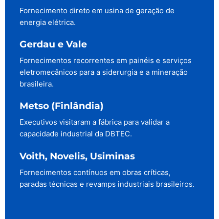
Fornecimento direto em usina de geração de
energia elétrica.
Gerdau e Vale
Fornecimentos recorrentes em painéis e serviços
eletromecânicos para a siderurgia e a mineração
brasileira.
Metso (Finlândia)
Executivos visitaram a fábrica para validar a
capacidade industrial da DBTEC.
Voith, Novelis, Usiminas
Fornecimentos contínuos em obras críticas,
paradas técnicas e revamps industriais brasileiros.