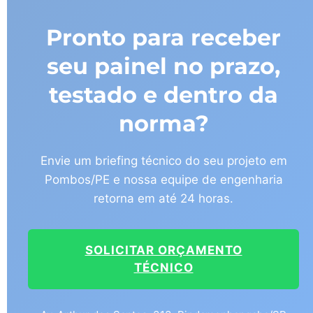
Pronto para receber
seu painel no prazo,
testado e dentro da
norma?
Envie um briefing técnico do seu projeto em
Pombos/PE e nossa equipe de engenharia
retorna em até 24 horas.
SOLICITAR ORÇAMENTO
TÉCNICO