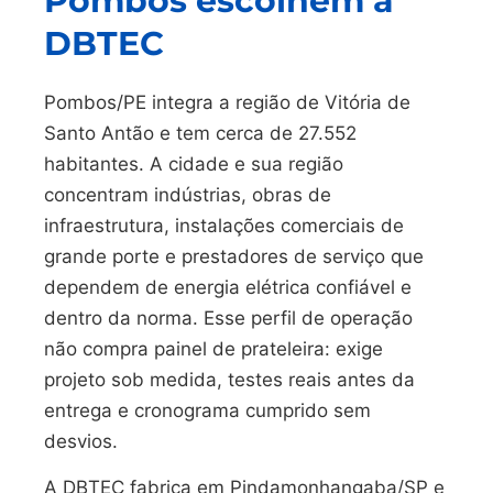
Pombos escolhem a
DBTEC
Pombos/PE integra a região de Vitória de
Santo Antão e tem cerca de 27.552
habitantes. A cidade e sua região
concentram indústrias, obras de
infraestrutura, instalações comerciais de
grande porte e prestadores de serviço que
dependem de energia elétrica confiável e
dentro da norma. Esse perfil de operação
não compra painel de prateleira: exige
projeto sob medida, testes reais antes da
entrega e cronograma cumprido sem
desvios.
A DBTEC fabrica em Pindamonhangaba/SP e