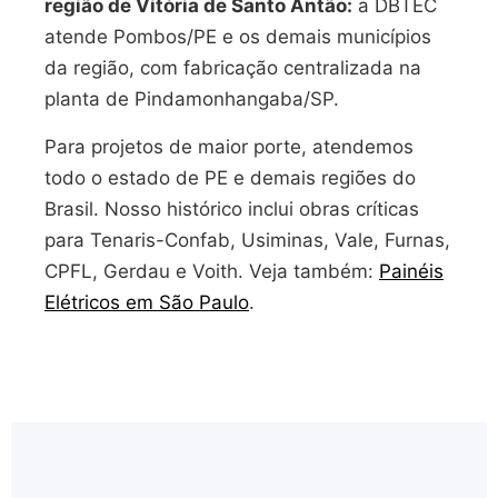
região de Vitória de Santo Antão:
a DBTEC
atende Pombos/PE e os demais municípios
da região, com fabricação centralizada na
planta de Pindamonhangaba/SP.
Para projetos de maior porte, atendemos
todo o estado de PE e demais regiões do
Brasil. Nosso histórico inclui obras críticas
para Tenaris-Confab, Usiminas, Vale, Furnas,
CPFL, Gerdau e Voith. Veja também:
Painéis
Elétricos em São Paulo
.