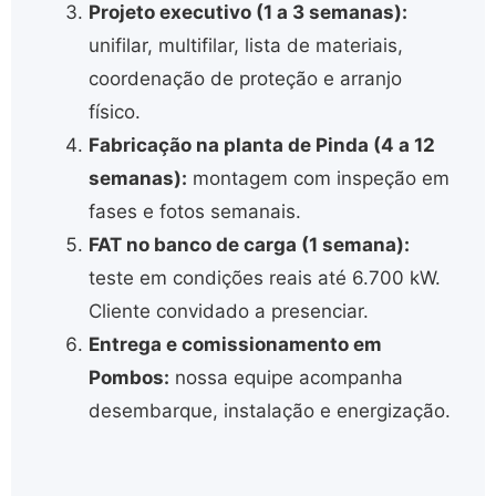
Projeto executivo (1 a 3 semanas):
unifilar, multifilar, lista de materiais,
coordenação de proteção e arranjo
físico.
Fabricação na planta de Pinda (4 a 12
semanas):
montagem com inspeção em
fases e fotos semanais.
FAT no banco de carga (1 semana):
teste em condições reais até 6.700 kW.
Cliente convidado a presenciar.
Entrega e comissionamento em
Pombos:
nossa equipe acompanha
desembarque, instalação e energização.