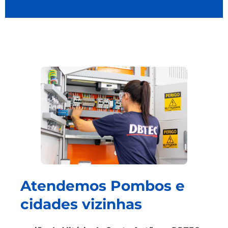
Atendemos Pombos e
cidades vizinhas