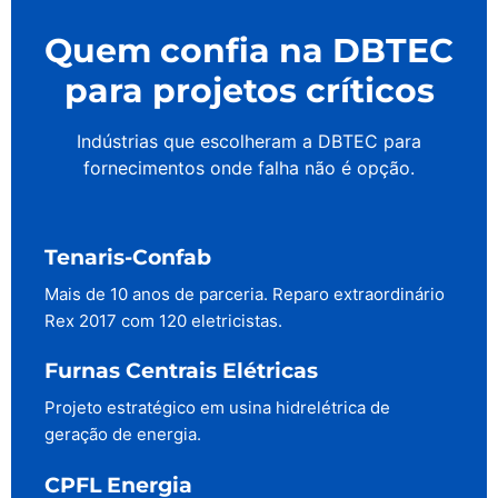
Quem confia na DBTEC
para projetos críticos
Indústrias que escolheram a DBTEC para
fornecimentos onde falha não é opção.
Tenaris-Confab
Mais de 10 anos de parceria. Reparo extraordinário
Rex 2017 com 120 eletricistas.
Furnas Centrais Elétricas
Projeto estratégico em usina hidrelétrica de
geração de energia.
CPFL Energia