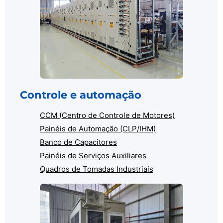
Controle e automação
CCM (Centro de Controle de Motores)
Painéis de Automação (CLP/IHM)
Banco de Capacitores
Painéis de Serviços Auxiliares
Quadros de Tomadas Industriais