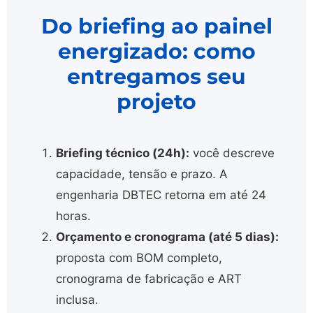
Do briefing ao painel
energizado: como
entregamos seu
projeto
Briefing técnico (24h):
você descreve
capacidade, tensão e prazo. A
engenharia DBTEC retorna em até 24
horas.
Orçamento e cronograma (até 5 dias):
proposta com BOM completo,
cronograma de fabricação e ART
inclusa.