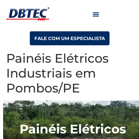
FALE COM UM ESPECIALISTA
Painéis Elétricos
Industriais em
Pombos/PE
Painéis Elétricos