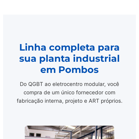
Linha completa para
sua planta industrial
em Pombos
Do QGBT ao eletrocentro modular, você
compra de um único fornecedor com
fabricação interna, projeto e ART próprios.