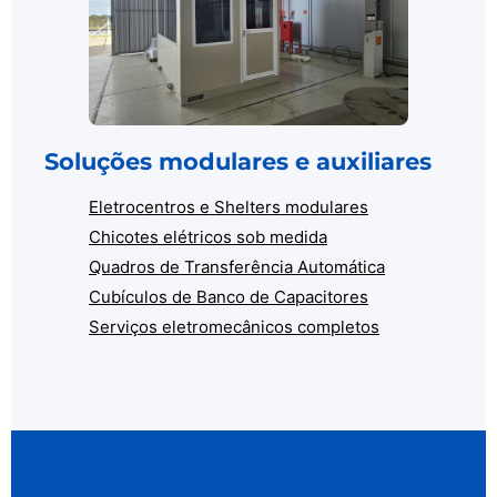
Soluções modulares e auxiliares
Eletrocentros e Shelters modulares
Chicotes elétricos sob medida
Quadros de Transferência Automática
Cubículos de Banco de Capacitores
Serviços eletromecânicos completos