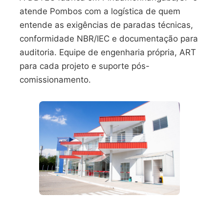
atende Pombos com a logística de quem
entende as exigências de paradas técnicas,
conformidade NBR/IEC e documentação para
auditoria. Equipe de engenharia própria, ART
para cada projeto e suporte pós-
comissionamento.