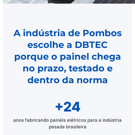
A indústria de Pombos
escolhe a DBTEC
porque o painel chega
no prazo, testado e
dentro da norma
+24
anos fabricando painéis elétricos para a indústria
pesada brasileira