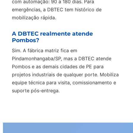
com automação: 90 a 180 dias. Para
emergências, a DBTEC tem histórico de
mobilização rápida.
A DBTEC realmente atende
Pombos?
Sim. A fábrica matriz fica em
Pindamonhangaba/SP, mas a DBTEC atende
Pombos e as demais cidades de PE para
projetos industriais de qualquer porte. Mobiliza
equipe técnica para visita, comissionamento e
suporte pós-entrega.