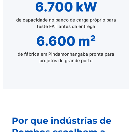
6.700 kW
de capacidade no banco de carga próprio para
teste FAT antes da entrega
6.600 m²
de fábrica em Pindamonhangaba pronta para
projetos de grande porte
Por que indústrias de