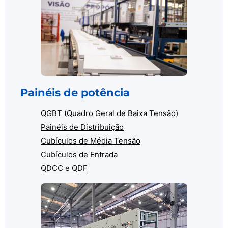
Painéis de potência
QGBT (Quadro Geral de Baixa Tensão)
Painéis de Distribuição
Cubículos de Média Tensão
Cubículos de Entrada
QDCC e QDF