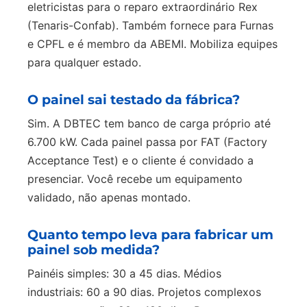
eletricistas para o reparo extraordinário Rex
(Tenaris-Confab). Também fornece para Furnas
e CPFL e é membro da ABEMI. Mobiliza equipes
para qualquer estado.
O painel sai testado da fábrica?
Sim. A DBTEC tem banco de carga próprio até
6.700 kW. Cada painel passa por FAT (Factory
Acceptance Test) e o cliente é convidado a
presenciar. Você recebe um equipamento
validado, não apenas montado.
Quanto tempo leva para fabricar um
painel sob medida?
Painéis simples: 30 a 45 dias. Médios
industriais: 60 a 90 dias. Projetos complexos