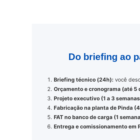
Do briefing ao 
Briefing técnico (24h):
você desc
Orçamento e cronograma (até 5 d
Projeto executivo (1 a 3 semanas
Fabricação na planta de Pinda (
FAT no banco de carga (1 semana
Entrega e comissionamento em P