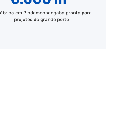
fábrica em Pindamonhangaba pronta para
projetos de grande porte