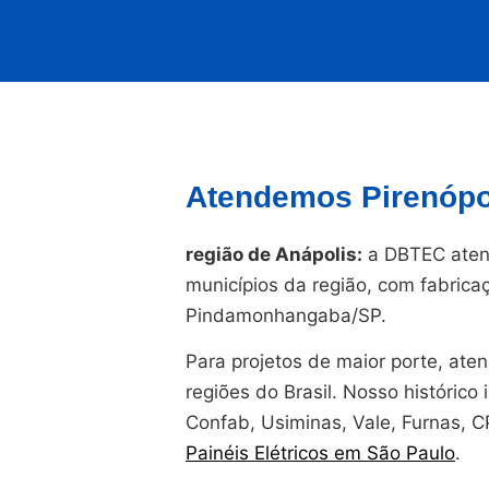
Atendemos Pirenópol
região de Anápolis:
a DBTEC aten
municípios da região, com fabrica
Pindamonhangaba/SP.
Para projetos de maior porte, at
regiões do Brasil. Nosso histórico i
Confab, Usiminas, Vale, Furnas, 
Painéis Elétricos em São Paulo
.