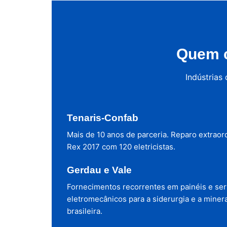
Quem c
Indústrias
Tenaris-Confab
Mais de 10 anos de parceria. Reparo extraor
Rex 2017 com 120 eletricistas.
Gerdau e Vale
Fornecimentos recorrentes em painéis e ser
eletromecânicos para a siderurgia e a miner
brasileira.