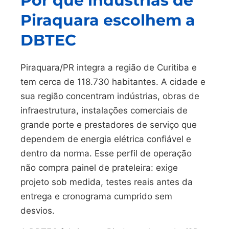
Por que indústrias de
Piraquara escolhem a
DBTEC
Piraquara/PR integra a região de Curitiba e
tem cerca de 118.730 habitantes. A cidade e
sua região concentram indústrias, obras de
infraestrutura, instalações comerciais de
grande porte e prestadores de serviço que
dependem de energia elétrica confiável e
dentro da norma. Esse perfil de operação
não compra painel de prateleira: exige
projeto sob medida, testes reais antes da
entrega e cronograma cumprido sem
desvios.