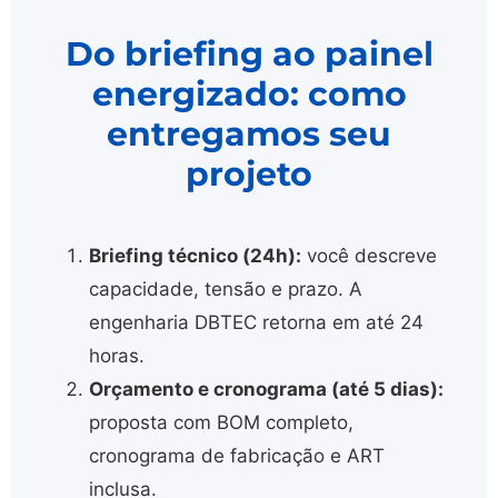
Do briefing ao painel
energizado: como
entregamos seu
projeto
Briefing técnico (24h):
você descreve
capacidade, tensão e prazo. A
engenharia DBTEC retorna em até 24
horas.
Orçamento e cronograma (até 5 dias):
proposta com BOM completo,
cronograma de fabricação e ART
inclusa.