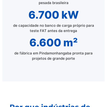
pesada brasileira
6.700 kW
de capacidade no banco de carga próprio para
teste FAT antes da entrega
6.600 m²
de fábrica em Pindamonhangaba pronta para
projetos de grande porte