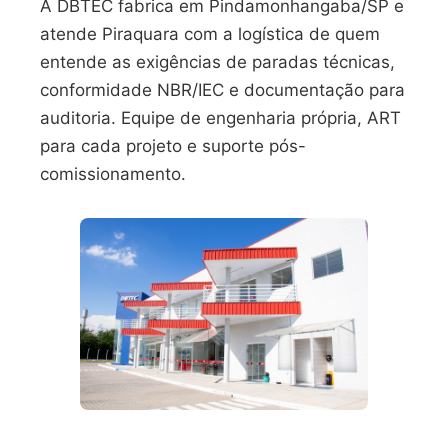
A DBTEC fabrica em Pindamonhangaba/SP e
atende Piraquara com a logística de quem
entende as exigências de paradas técnicas,
conformidade NBR/IEC e documentação para
auditoria. Equipe de engenharia própria, ART
para cada projeto e suporte pós-
comissionamento.