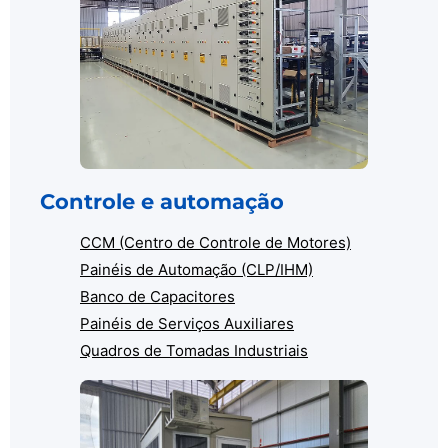
Controle e automação
CCM (Centro de Controle de Motores)
Painéis de Automação (CLP/IHM)
Banco de Capacitores
Painéis de Serviços Auxiliares
Quadros de Tomadas Industriais