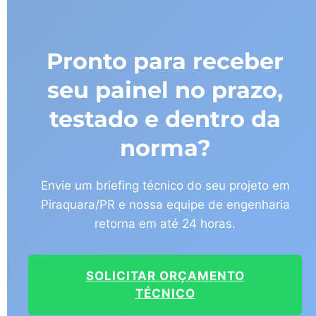
Pronto para receber
seu painel no prazo,
testado e dentro da
norma?
Envie um briefing técnico do seu projeto em
Piraquara/PR e nossa equipe de engenharia
retorna em até 24 horas.
SOLICITAR ORÇAMENTO
TÉCNICO