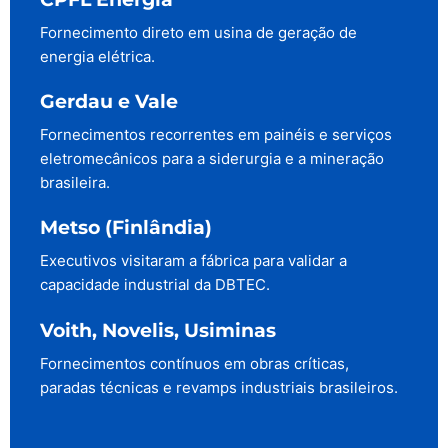
Fornecimento direto em usina de geração de
energia elétrica.
Gerdau e Vale
Fornecimentos recorrentes em painéis e serviços
eletromecânicos para a siderurgia e a mineração
brasileira.
Metso (Finlândia)
Executivos visitaram a fábrica para validar a
capacidade industrial da DBTEC.
Voith, Novelis, Usiminas
Fornecimentos contínuos em obras críticas,
paradas técnicas e revamps industriais brasileiros.