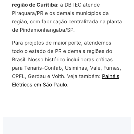
região de Curitiba:
a DBTEC atende
Piraquara/PR e os demais municípios da
região, com fabricação centralizada na planta
de Pindamonhangaba/SP.
Para projetos de maior porte, atendemos
todo o estado de PR e demais regiões do
Brasil. Nosso histórico inclui obras críticas
para Tenaris-Confab, Usiminas, Vale, Furnas,
CPFL, Gerdau e Voith. Veja também:
Painéis
Elétricos em São Paulo
.