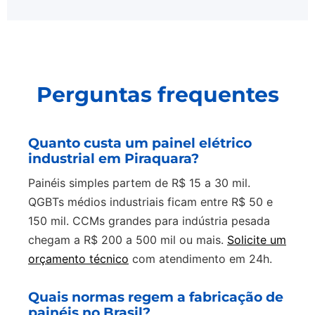
Perguntas frequentes
Quanto custa um painel elétrico
industrial em Piraquara?
Painéis simples partem de R$ 15 a 30 mil.
QGBTs médios industriais ficam entre R$ 50 e
150 mil. CCMs grandes para indústria pesada
chegam a R$ 200 a 500 mil ou mais.
Solicite um
orçamento técnico
com atendimento em 24h.
Quais normas regem a fabricação de
painéis no Brasil?