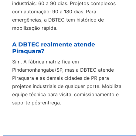
industriais: 60 a 90 dias. Projetos complexos
com automação: 90 a 180 dias. Para
emergências, a DBTEC tem histórico de
mobilização rápida.
A DBTEC realmente atende
Piraquara?
Sim. A fábrica matriz fica em
Pindamonhangaba/SP, mas a DBTEC atende
Piraquara e as demais cidades de PR para
projetos industriais de qualquer porte. Mobiliza
equipe técnica para visita, comissionamento e
suporte pós-entrega.