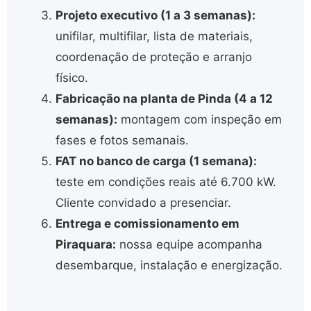
Projeto executivo (1 a 3 semanas):
unifilar, multifilar, lista de materiais,
coordenação de proteção e arranjo
físico.
Fabricação na planta de Pinda (4 a 12
semanas):
montagem com inspeção em
fases e fotos semanais.
FAT no banco de carga (1 semana):
teste em condições reais até 6.700 kW.
Cliente convidado a presenciar.
Entrega e comissionamento em
Piraquara:
nossa equipe acompanha
desembarque, instalação e energização.