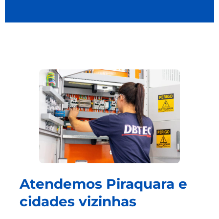
Atendemos Piraquara e
cidades vizinhas