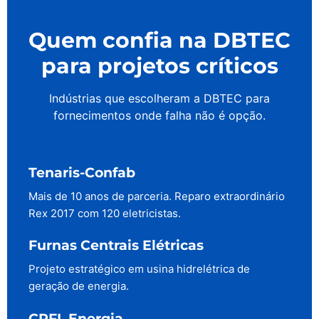
Quem confia na DBTEC
para projetos críticos
Indústrias que escolheram a DBTEC para
fornecimentos onde falha não é opção.
Tenaris-Confab
Mais de 10 anos de parceria. Reparo extraordinário
Rex 2017 com 120 eletricistas.
Furnas Centrais Elétricas
Projeto estratégico em usina hidrelétrica de
geração de energia.
CPFL Energia