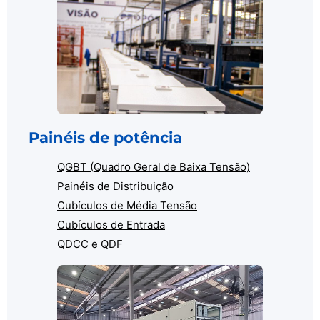
Painéis de potência
QGBT (Quadro Geral de Baixa Tensão)
Painéis de Distribuição
Cubículos de Média Tensão
Cubículos de Entrada
QDCC e QDF