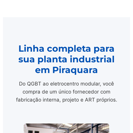
Linha completa para
sua planta industrial
em Piraquara
Do QGBT ao eletrocentro modular, você
compra de um único fornecedor com
fabricação interna, projeto e ART próprios.