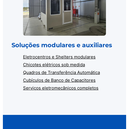
Soluções modulares e auxiliares
Eletrocentros e Shelters modulares
Chicotes elétricos sob medida
Quadros de Transferência Automática
Cubículos de Banco de Capacitores
Serviços eletromecânicos completos