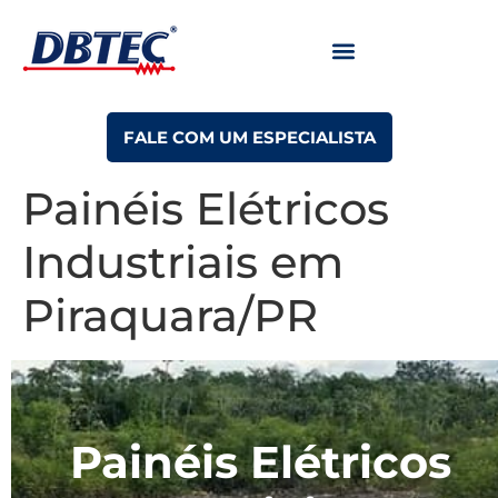
FALE COM UM ESPECIALISTA
Painéis Elétricos
Industriais em
Piraquara/PR
Painéis Elétricos