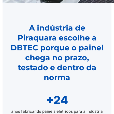
A indústria de
Piraquara escolhe a
DBTEC porque o painel
chega no prazo,
testado e dentro da
norma
+24
anos fabricando painéis elétricos para a indústria