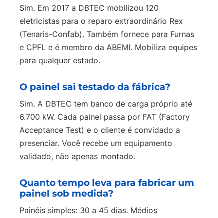
Sim. Em 2017 a DBTEC mobilizou 120
eletricistas para o reparo extraordinário Rex
(Tenaris-Confab). Também fornece para Furnas
e CPFL e é membro da ABEMI. Mobiliza equipes
para qualquer estado.
O painel sai testado da fábrica?
Sim. A DBTEC tem banco de carga próprio até
6.700 kW. Cada painel passa por FAT (Factory
Acceptance Test) e o cliente é convidado a
presenciar. Você recebe um equipamento
validado, não apenas montado.
Quanto tempo leva para fabricar um
painel sob medida?
Painéis simples: 30 a 45 dias. Médios