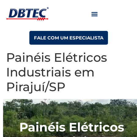
FALE COM UM ESPECIALISTA
Painéis Elétricos
Industriais em
Pirajuí/SP
Painéis Elétricos