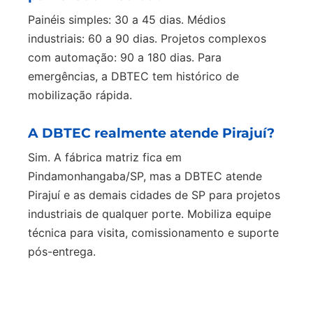
Painéis simples: 30 a 45 dias. Médios
industriais: 60 a 90 dias. Projetos complexos
com automação: 90 a 180 dias. Para
emergências, a DBTEC tem histórico de
mobilização rápida.
A DBTEC realmente atende Pirajuí?
Sim. A fábrica matriz fica em
Pindamonhangaba/SP, mas a DBTEC atende
Pirajuí e as demais cidades de SP para projetos
industriais de qualquer porte. Mobiliza equipe
técnica para visita, comissionamento e suporte
pós-entrega.