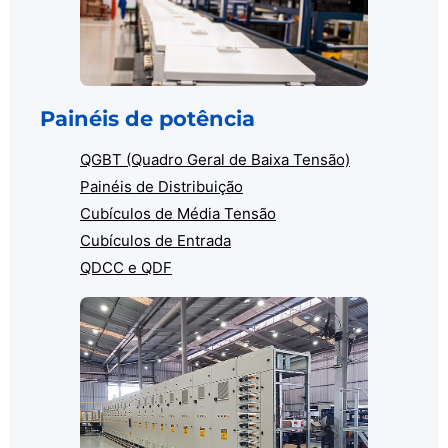
Painéis de potência
QGBT (Quadro Geral de Baixa Tensão)
Painéis de Distribuição
Cubículos de Média Tensão
Cubículos de Entrada
QDCC e QDF