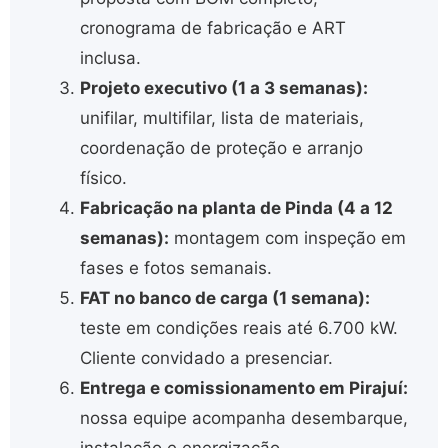
cronograma de fabricação e ART
inclusa.
Projeto executivo (1 a 3 semanas):
unifilar, multifilar, lista de materiais,
coordenação de proteção e arranjo
físico.
Fabricação na planta de Pinda (4 a 12
semanas):
montagem com inspeção em
fases e fotos semanais.
FAT no banco de carga (1 semana):
teste em condições reais até 6.700 kW.
Cliente convidado a presenciar.
Entrega e comissionamento em Pirajuí:
nossa equipe acompanha desembarque,