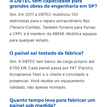
A DBTEC tem capacidade para
grandes obras de engenharia em SP?
Sim. Em 2017 a DBTEC mobilizou 120
eletricistas para o reparo extraordinário Rex
(Tenaris-Confab). Também fornece para Furnas
e CPFL e é membro da ABEMI. Mobiliza equipes
para qualquer estado.
O painel sai testado da fábrica?
Sim. A DBTEC tem banco de carga próprio até
6.700 kW. Cada painel passa por FAT (Factory
Acceptance Test) e o cliente é convidado a
presenciar. Você recebe um equipamento
validado, não apenas montado.
Quanto tempo leva para fabricar um
painel sob medida?