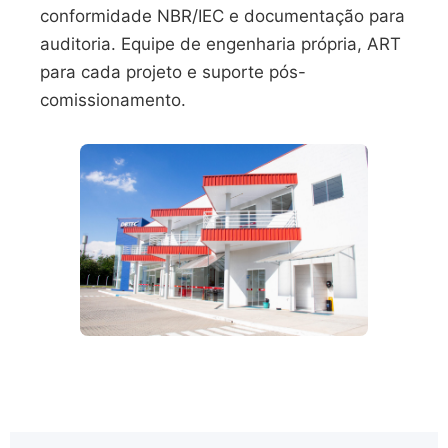
conformidade NBR/IEC e documentação para
auditoria. Equipe de engenharia própria, ART
para cada projeto e suporte pós-
comissionamento.