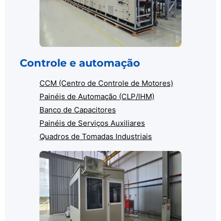
Controle e automação
CCM (Centro de Controle de Motores)
Painéis de Automação (CLP/IHM)
Banco de Capacitores
Painéis de Serviços Auxiliares
Quadros de Tomadas Industriais