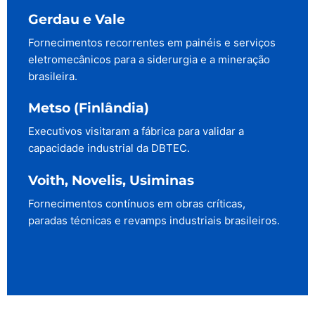
Gerdau e Vale
Fornecimentos recorrentes em painéis e serviços
eletromecânicos para a siderurgia e a mineração
brasileira.
Metso (Finlândia)
Executivos visitaram a fábrica para validar a
capacidade industrial da DBTEC.
Voith, Novelis, Usiminas
Fornecimentos contínuos em obras críticas,
paradas técnicas e revamps industriais brasileiros.