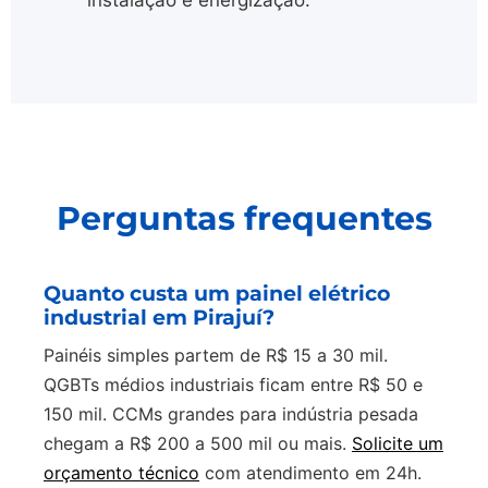
instalação e energização.
Perguntas frequentes
Quanto custa um painel elétrico
industrial em Pirajuí?
Painéis simples partem de R$ 15 a 30 mil.
QGBTs médios industriais ficam entre R$ 50 e
150 mil. CCMs grandes para indústria pesada
chegam a R$ 200 a 500 mil ou mais.
Solicite um
orçamento técnico
com atendimento em 24h.