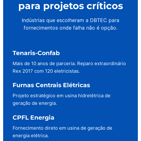
para projetos críticos
Indústrias que escolheram a DBTEC para
fornecimentos onde falha não é opção.
Tenaris-Confab
Mais de 10 anos de parceria. Reparo extraordinário
Rex 2017 com 120 eletricistas.
Furnas Centrais Elétricas
Projeto estratégico em usina hidrelétrica de
geração de energia.
CPFL Energia
Fornecimento direto em usina de geração de
energia elétrica.