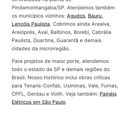
Pindamonhangaba/SP. Atendemos também
os municípios vizinhos:
Agudos
,
Bauru
,
Lençóis Paulista
. Cobrimos ainda Arealva,
Areiópolis, Avaí, Balbinos, Borebi, Cabrália
Paulista, Duartina, Guarantã e demais
cidades da microrregião.
Para projetos de maior porte, atendemos
todo o estado de SP e demais regiões do
Brasil. Nosso histórico inclui obras críticas
para Tenaris-Confab, Usiminas, Vale, Furnas,
CPFL, Gerdau e Voith. Veja também:
Painéis
Elétricos em São Paulo
.