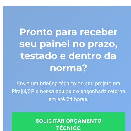
Pronto para receber
seu painel no prazo,
testado e dentro da
norma?
Envie um briefing técnico do seu projeto em
Pirajuí/SP e nossa equipe de engenharia retorna
em até 24 horas.
SOLICITAR ORÇAMENTO
TÉCNICO