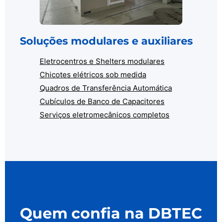
Soluções modulares e auxiliares
Eletrocentros e Shelters modulares
Chicotes elétricos sob medida
Quadros de Transferência Automática
Cubículos de Banco de Capacitores
Serviços eletromecânicos completos
Quem confia na DBTEC