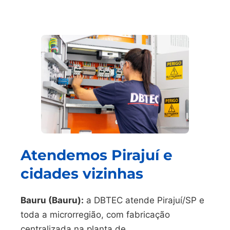
Atendemos Pirajuí e
cidades vizinhas
Bauru (Bauru):
a DBTEC atende Pirajuí/SP e
toda a microrregião, com fabricação
centralizada na planta de