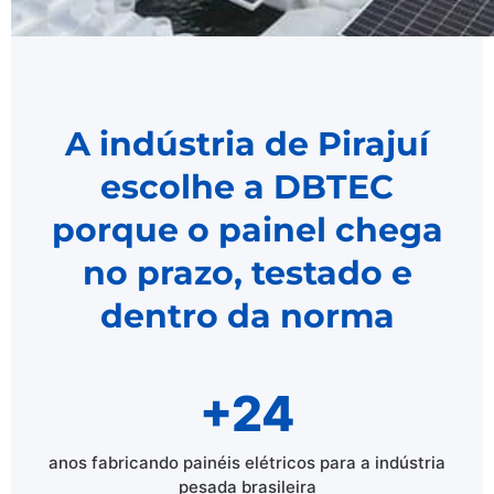
A indústria de Pirajuí
escolhe a DBTEC
porque o painel chega
no prazo, testado e
dentro da norma
+24
anos fabricando painéis elétricos para a indústria
pesada brasileira