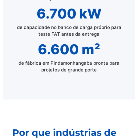
6.700 kW
de capacidade no banco de carga próprio para
teste FAT antes da entrega
6.600 m²
de fábrica em Pindamonhangaba pronta para
projetos de grande porte
Por que indústrias de