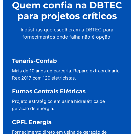
Quem confia na DBTEC
para projetos críticos
Indústrias que escolheram a DBTEC para
fornecimentos onde falha não é opção.
Tenaris-Confab
Mais de 10 anos de parceria. Reparo extraordinário
Rex 2017 com 120 eletricistas.
Furnas Centrais Elétricas
Projeto estratégico em usina hidrelétrica de
geração de energia.
CPFL Energia
Fornecimento direto em usina de geração de