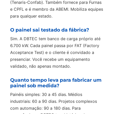
(Tenaris-Confab). Também fornece para Furnas
e CPFL e é membro da ABEMI. Mobiliza equipes
para qualquer estado.
O painel sai testado da fábrica?
Sim. A DBTEC tem banco de carga próprio até
6.700 kW. Cada painel passa por FAT (Factory
Acceptance Test) e o cliente é convidado a
presenciar. Você recebe um equipamento
validado, não apenas montado.
Quanto tempo leva para fabricar um
painel sob medida?
Painéis simples: 30 a 45 dias. Médios
industriais: 60 a 90 dias. Projetos complexos
com automação: 90 a 180 dias. Para