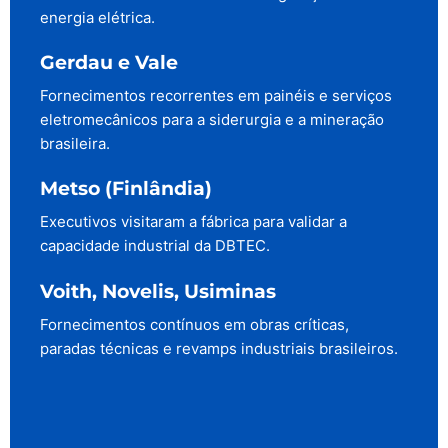
energia elétrica.
Gerdau e Vale
Fornecimentos recorrentes em painéis e serviços
eletromecânicos para a siderurgia e a mineração
brasileira.
Metso (Finlândia)
Executivos visitaram a fábrica para validar a
capacidade industrial da DBTEC.
Voith, Novelis, Usiminas
Fornecimentos contínuos em obras críticas,
paradas técnicas e revamps industriais brasileiros.