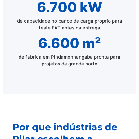
6.700 kW
de capacidade no banco de carga próprio para
teste FAT antes da entrega
6.600 m²
de fábrica em Pindamonhangaba pronta para
projetos de grande porte
Por que indústrias de