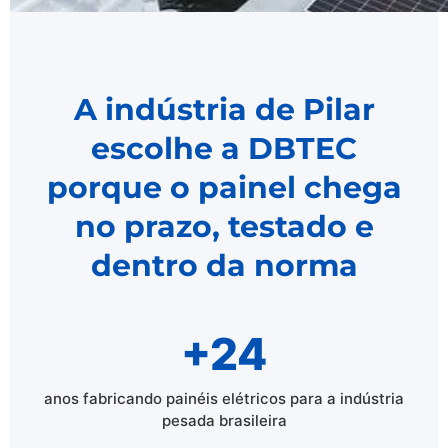
A indústria de Pilar
escolhe a DBTEC
porque o painel chega
no prazo, testado e
dentro da norma
+24
anos fabricando painéis elétricos para a indústria
pesada brasileira