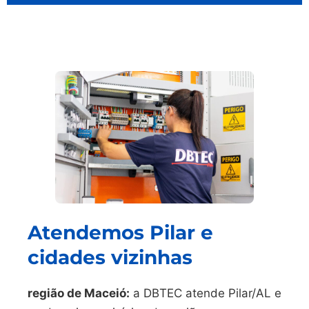
Atendemos Pilar e
cidades vizinhas
região de Maceió:
a DBTEC atende Pilar/AL e