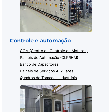
Controle e automação
CCM (Centro de Controle de Motores)
Painéis de Automação (CLP/IHM)
Banco de Capacitores
Painéis de Serviços Auxiliares
Quadros de Tomadas Industriais