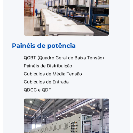
Painéis de potência
QGBT (Quadro Geral de Baixa Tensão)
Painéis de Distribuição
Cubículos de Média Tensão
Cubículos de Entrada
QDCC e QDF