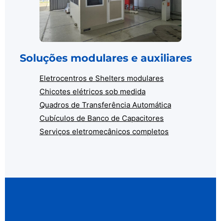
Soluções modulares e auxiliares
Eletrocentros e Shelters modulares
Chicotes elétricos sob medida
Quadros de Transferência Automática
Cubículos de Banco de Capacitores
Serviços eletromecânicos completos