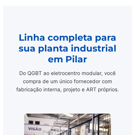
Linha completa para
sua planta industrial
em Pilar
Do QGBT ao eletrocentro modular, você
compra de um único fornecedor com
fabricação interna, projeto e ART próprios.