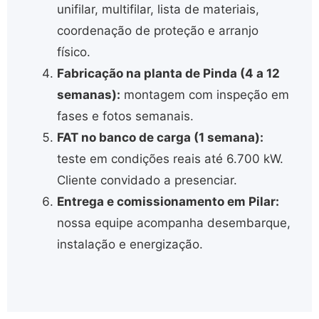
unifilar, multifilar, lista de materiais,
coordenação de proteção e arranjo
físico.
Fabricação na planta de Pinda (4 a 12
semanas):
montagem com inspeção em
fases e fotos semanais.
FAT no banco de carga (1 semana):
teste em condições reais até 6.700 kW.
Cliente convidado a presenciar.
Entrega e comissionamento em Pilar:
nossa equipe acompanha desembarque,
instalação e energização.