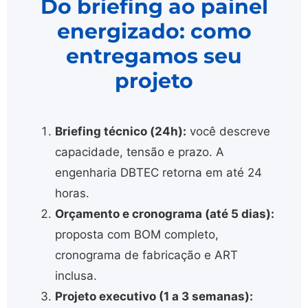
Do briefing ao painel
energizado: como
entregamos seu
projeto
Briefing técnico (24h):
você descreve
capacidade, tensão e prazo. A
engenharia DBTEC retorna em até 24
horas.
Orçamento e cronograma (até 5 dias):
proposta com BOM completo,
cronograma de fabricação e ART
inclusa.
Projeto executivo (1 a 3 semanas):