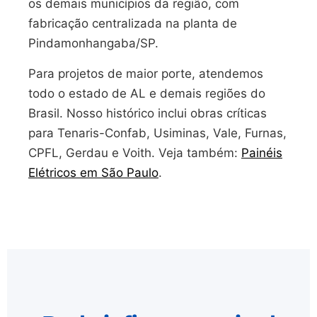
os demais municípios da região, com
fabricação centralizada na planta de
Pindamonhangaba/SP.
Para projetos de maior porte, atendemos
todo o estado de AL e demais regiões do
Brasil. Nosso histórico inclui obras críticas
para Tenaris-Confab, Usiminas, Vale, Furnas,
CPFL, Gerdau e Voith. Veja também:
Painéis
Elétricos em São Paulo
.