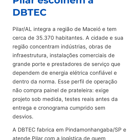
Pilar escolhem a
DBTEC
Pilar/AL integra a região de Maceió e tem
cerca de 35.370 habitantes. A cidade e sua
região concentram indústrias, obras de
infraestrutura, instalações comerciais de
grande porte e prestadores de serviço que
dependem de energia elétrica confiável e
dentro da norma. Esse perfil de operação
não compra painel de prateleira: exige
projeto sob medida, testes reais antes da
entrega e cronograma cumprido sem
desvios.
A DBTEC fabrica em Pindamonhangaba/SP e
atende Pilar com a logística de quem