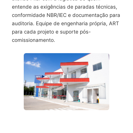
entende as exigências de paradas técnicas,
conformidade NBR/IEC e documentação para
auditoria. Equipe de engenharia própria, ART
para cada projeto e suporte pós-
comissionamento.