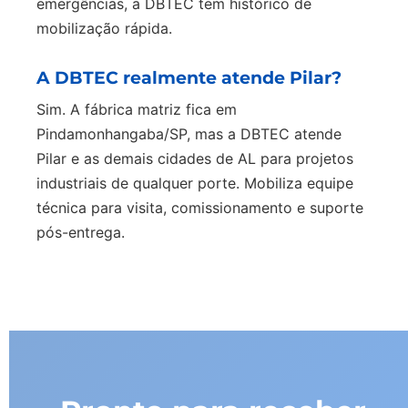
emergências, a DBTEC tem histórico de
mobilização rápida.
A DBTEC realmente atende Pilar?
Sim. A fábrica matriz fica em
Pindamonhangaba/SP, mas a DBTEC atende
Pilar e as demais cidades de AL para projetos
industriais de qualquer porte. Mobiliza equipe
técnica para visita, comissionamento e suporte
pós-entrega.