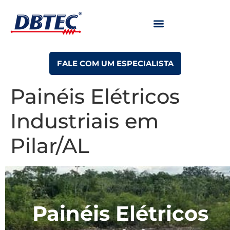
FALE COM UM ESPECIALISTA
Painéis Elétricos
Industriais em
Pilar/AL
Painéis Elétricos