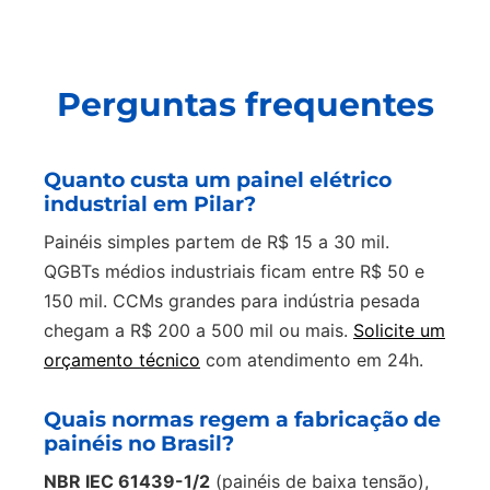
Perguntas frequentes
Quanto custa um painel elétrico
industrial em Pilar?
Painéis simples partem de R$ 15 a 30 mil.
QGBTs médios industriais ficam entre R$ 50 e
150 mil. CCMs grandes para indústria pesada
chegam a R$ 200 a 500 mil ou mais.
Solicite um
orçamento técnico
com atendimento em 24h.
Quais normas regem a fabricação de
painéis no Brasil?
NBR IEC 61439-1/2
(painéis de baixa tensão),