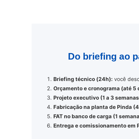
Do briefing ao 
Briefing técnico (24h):
você desc
Orçamento e cronograma (até 5 d
Projeto executivo (1 a 3 semanas
Fabricação na planta de Pinda (
FAT no banco de carga (1 semana
Entrega e comissionamento em P