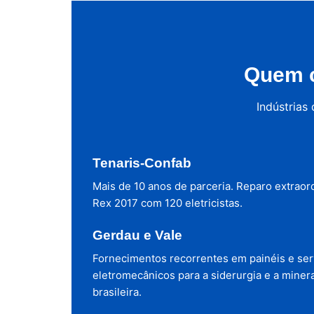
Quem c
Indústrias
Tenaris-Confab
Mais de 10 anos de parceria. Reparo extraor
Rex 2017 com 120 eletricistas.
Gerdau e Vale
Fornecimentos recorrentes em painéis e ser
eletromecânicos para a siderurgia e a miner
brasileira.