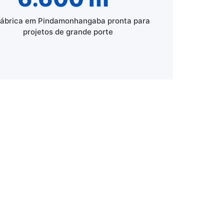
fábrica em Pindamonhangaba pronta para
projetos de grande porte