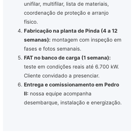
unifilar, multifilar, lista de materiais,
coordenação de proteção e arranjo
físico.
Fabricação na planta de Pinda (4 a 12
semanas):
montagem com inspeção em
fases e fotos semanais.
FAT no banco de carga (1 semana):
teste em condições reais até 6.700 kW.
Cliente convidado a presenciar.
Entrega e comissionamento em Pedro
II:
nossa equipe acompanha
desembarque, instalação e energização.