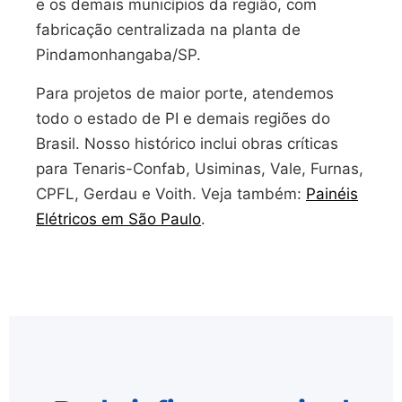
e os demais municípios da região, com
fabricação centralizada na planta de
Pindamonhangaba/SP.
Para projetos de maior porte, atendemos
todo o estado de PI e demais regiões do
Brasil. Nosso histórico inclui obras críticas
para Tenaris-Confab, Usiminas, Vale, Furnas,
CPFL, Gerdau e Voith. Veja também:
Painéis
Elétricos em São Paulo
.