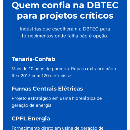
Quem confia na DBTEC
para projetos críticos
Indústrias que escolheram a DBTEC para
fornecimentos onde falha não é opção.
Tenaris-Confab
Mais de 10 anos de parceria. Reparo extraordinário
Rex 2017 com 120 eletricistas.
Furnas Centrais Elétricas
Projeto estratégico em usina hidrelétrica de
geração de energia.
CPFL Energia
Fornecimento direto em usina de geração de