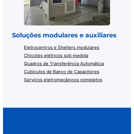
Soluções modulares e auxiliares
Eletrocentros e Shelters modulares
Chicotes elétricos sob medida
Quadros de Transferência Automática
Cubículos de Banco de Capacitores
Serviços eletromecânicos completos