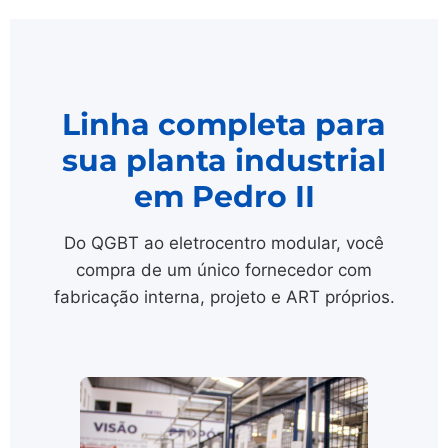
Linha completa para
sua planta industrial
em Pedro II
Do QGBT ao eletrocentro modular, você
compra de um único fornecedor com
fabricação interna, projeto e ART próprios.