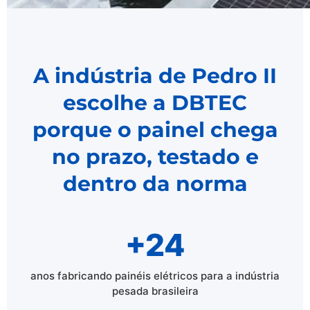
A indústria de Pedro II
escolhe a DBTEC
porque o painel chega
no prazo, testado e
dentro da norma
+24
anos fabricando painéis elétricos para a indústria
pesada brasileira