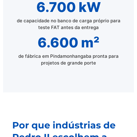
6.700 kW
de capacidade no banco de carga próprio para
teste FAT antes da entrega
6.600 m²
de fábrica em Pindamonhangaba pronta para
projetos de grande porte
Por que indústrias de