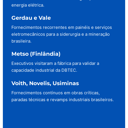
energia elétrica.
Gerdau e Vale
Fornecimentos recorrentes em painéis e serviços
eletromecânicos para a siderurgia e a mineração
brasileira.
Metso (Finlândia)
Executivos visitaram a fábrica para validar a
capacidade industrial da DBTEC.
Voith, Novelis, Usiminas
Fornecimentos contínuos em obras críticas,
paradas técnicas e revamps industriais brasileiros.