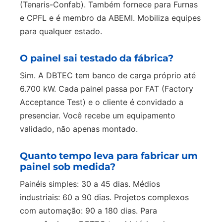
(Tenaris-Confab). Também fornece para Furnas
e CPFL e é membro da ABEMI. Mobiliza equipes
para qualquer estado.
O painel sai testado da fábrica?
Sim. A DBTEC tem banco de carga próprio até
6.700 kW. Cada painel passa por FAT (Factory
Acceptance Test) e o cliente é convidado a
presenciar. Você recebe um equipamento
validado, não apenas montado.
Quanto tempo leva para fabricar um
painel sob medida?
Painéis simples: 30 a 45 dias. Médios
industriais: 60 a 90 dias. Projetos complexos
com automação: 90 a 180 dias. Para