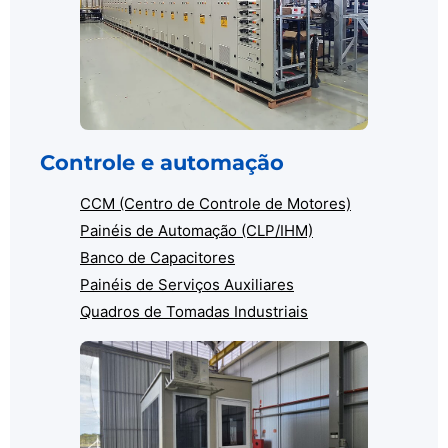
Controle e automação
CCM (Centro de Controle de Motores)
Painéis de Automação (CLP/IHM)
Banco de Capacitores
Painéis de Serviços Auxiliares
Quadros de Tomadas Industriais