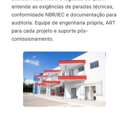
entende as exigências de paradas técnicas,
conformidade NBR/IEC e documentação para
auditoria. Equipe de engenharia própria, ART
para cada projeto e suporte pós-
comissionamento.