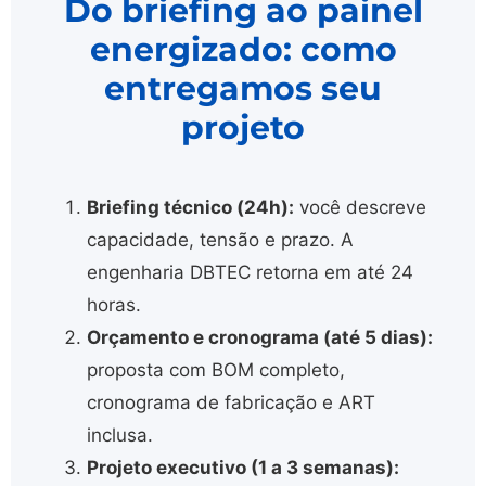
Do briefing ao painel
energizado: como
entregamos seu
projeto
Briefing técnico (24h):
você descreve
capacidade, tensão e prazo. A
engenharia DBTEC retorna em até 24
horas.
Orçamento e cronograma (até 5 dias):
proposta com BOM completo,
cronograma de fabricação e ART
inclusa.
Projeto executivo (1 a 3 semanas):