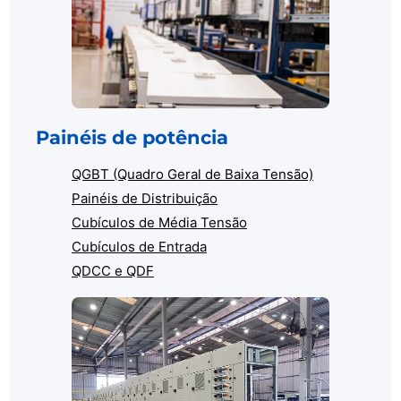
Painéis de potência
QGBT (Quadro Geral de Baixa Tensão)
Painéis de Distribuição
Cubículos de Média Tensão
Cubículos de Entrada
QDCC e QDF