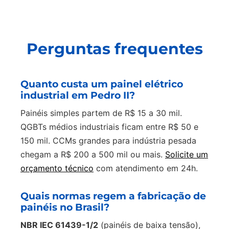
Perguntas frequentes
Quanto custa um painel elétrico
industrial em Pedro II?
Painéis simples partem de R$ 15 a 30 mil.
QGBTs médios industriais ficam entre R$ 50 e
150 mil. CCMs grandes para indústria pesada
chegam a R$ 200 a 500 mil ou mais.
Solicite um
orçamento técnico
com atendimento em 24h.
Quais normas regem a fabricação de
painéis no Brasil?
NBR IEC 61439-1/2
(painéis de baixa tensão),