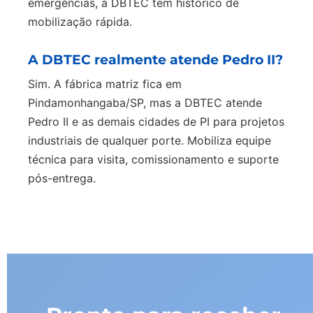
emergências, a DBTEC tem histórico de
mobilização rápida.
A DBTEC realmente atende Pedro II?
Sim. A fábrica matriz fica em
Pindamonhangaba/SP, mas a DBTEC atende
Pedro II e as demais cidades de PI para projetos
industriais de qualquer porte. Mobiliza equipe
técnica para visita, comissionamento e suporte
pós-entrega.