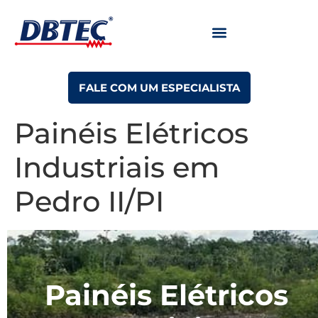
FALE COM UM ESPECIALISTA
Painéis Elétricos
Industriais em
Pedro II/PI
Painéis Elétricos