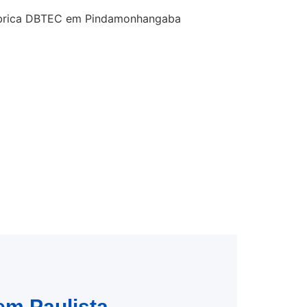
em Paulista