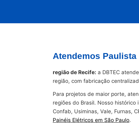
Atendemos Paulista 
região de Recife:
a DBTEC atende 
região, com fabricação centraliz
Para projetos de maior porte, at
regiões do Brasil. Nosso histórico i
Confab, Usiminas, Vale, Furnas, 
Painéis Elétricos em São Paulo
.