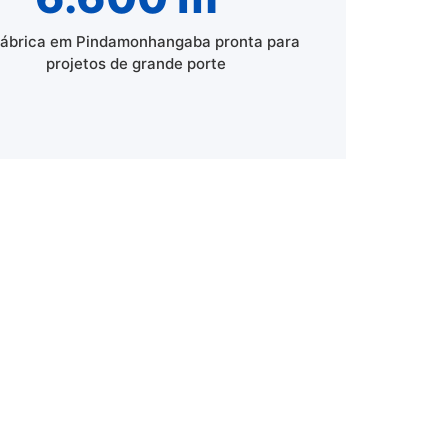
fábrica em Pindamonhangaba pronta para
projetos de grande porte