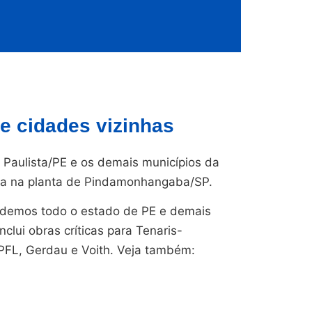
e cidades vizinhas
Paulista/PE e os demais municípios da
ada na planta de Pindamonhangaba/SP.
endemos todo o estado de PE e demais
nclui obras críticas para Tenaris-
CPFL, Gerdau e Voith. Veja também: