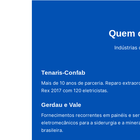
Quem c
Indústrias
Tenaris-Confab
Mais de 10 anos de parceria. Reparo extraor
Rex 2017 com 120 eletricistas.
Gerdau e Vale
Fornecimentos recorrentes em painéis e ser
eletromecânicos para a siderurgia e a miner
brasileira.