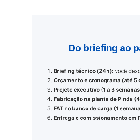
Do briefing ao 
Briefing técnico (24h):
você desc
Orçamento e cronograma (até 5 d
Projeto executivo (1 a 3 semanas
Fabricação na planta de Pinda (
FAT no banco de carga (1 semana
Entrega e comissionamento em P