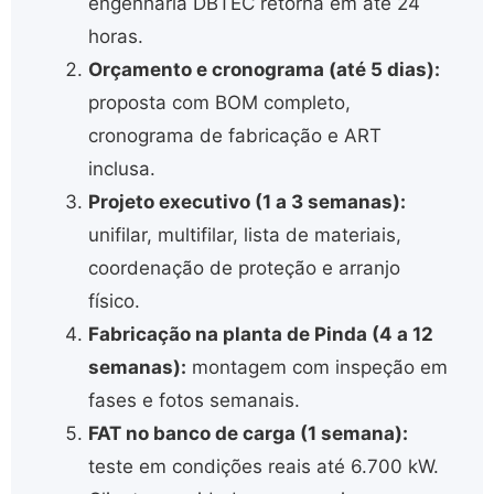
engenharia DBTEC retorna em até 24
horas.
Orçamento e cronograma (até 5 dias):
proposta com BOM completo,
cronograma de fabricação e ART
inclusa.
Projeto executivo (1 a 3 semanas):
unifilar, multifilar, lista de materiais,
coordenação de proteção e arranjo
físico.
Fabricação na planta de Pinda (4 a 12
semanas):
montagem com inspeção em
fases e fotos semanais.
FAT no banco de carga (1 semana):
teste em condições reais até 6.700 kW.