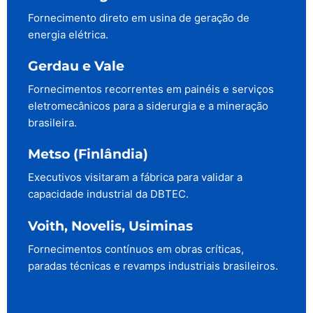
Fornecimento direto em usina de geração de
energia elétrica.
Gerdau e Vale
Fornecimentos recorrentes em painéis e serviços
eletromecânicos para a siderurgia e a mineração
brasileira.
Metso (Finlândia)
Executivos visitaram a fábrica para validar a
capacidade industrial da DBTEC.
Voith, Novelis, Usiminas
Fornecimentos contínuos em obras críticas,
paradas técnicas e revamps industriais brasileiros.