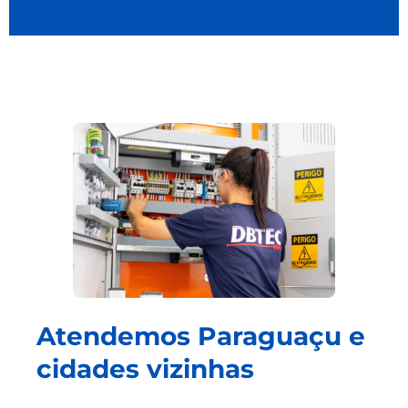
Atendemos Paraguaçu e
cidades vizinhas