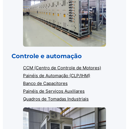
Controle e automação
CCM (Centro de Controle de Motores)
Painéis de Automação (CLP/IHM)
Banco de Capacitores
Painéis de Serviços Auxiliares
Quadros de Tomadas Industriais