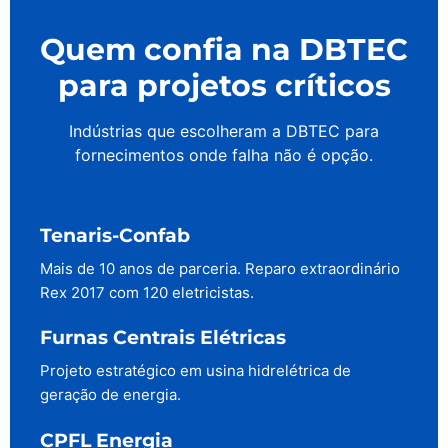
Quem confia na DBTEC
para projetos críticos
Indústrias que escolheram a DBTEC para
fornecimentos onde falha não é opção.
Tenaris-Confab
Mais de 10 anos de parceria. Reparo extraordinário
Rex 2017 com 120 eletricistas.
Furnas Centrais Elétricas
Projeto estratégico em usina hidrelétrica de
geração de energia.
CPFL Energia