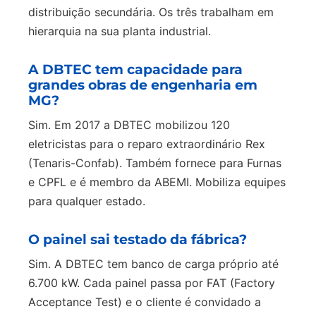
distribuição secundária. Os três trabalham em
hierarquia na sua planta industrial.
A DBTEC tem capacidade para
grandes obras de engenharia em
MG?
Sim. Em 2017 a DBTEC mobilizou 120
eletricistas para o reparo extraordinário Rex
(Tenaris-Confab). Também fornece para Furnas
e CPFL e é membro da ABEMI. Mobiliza equipes
para qualquer estado.
O painel sai testado da fábrica?
Sim. A DBTEC tem banco de carga próprio até
6.700 kW. Cada painel passa por FAT (Factory
Acceptance Test) e o cliente é convidado a