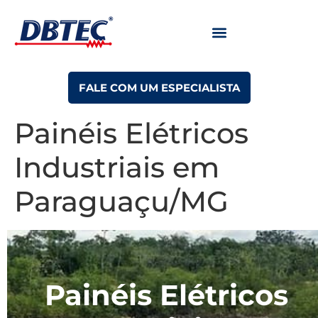
FALE COM UM ESPECIALISTA
Painéis Elétricos
Industriais em
Paraguaçu/MG
Painéis Elétricos