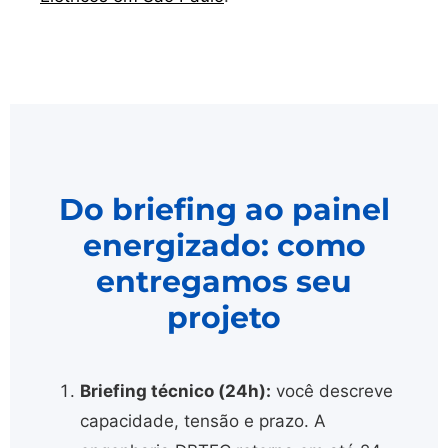
Do briefing ao painel
energizado: como
entregamos seu
projeto
Briefing técnico (24h):
você descreve
capacidade, tensão e prazo. A