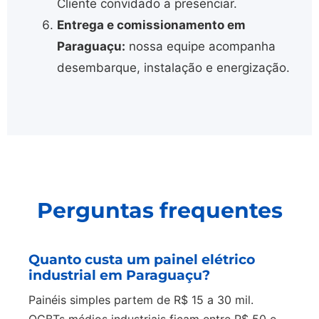
Cliente convidado a presenciar.
Entrega e comissionamento em
Paraguaçu:
nossa equipe acompanha
desembarque, instalação e energização.
Perguntas frequentes
Quanto custa um painel elétrico
industrial em Paraguaçu?
Painéis simples partem de R$ 15 a 30 mil.