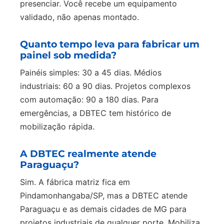
presenciar. Você recebe um equipamento
validado, não apenas montado.
Quanto tempo leva para fabricar um
painel sob medida?
Painéis simples: 30 a 45 dias. Médios
industriais: 60 a 90 dias. Projetos complexos
com automação: 90 a 180 dias. Para
emergências, a DBTEC tem histórico de
mobilização rápida.
A DBTEC realmente atende
Paraguaçu?
Sim. A fábrica matriz fica em
Pindamonhangaba/SP, mas a DBTEC atende
Paraguaçu e as demais cidades de MG para
projetos industriais de qualquer porte. Mobiliza