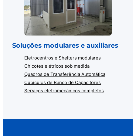
Soluções modulares e auxiliares
Eletrocentros e Shelters modulares
Chicotes elétricos sob medida
Quadros de Transferência Automática
Cubículos de Banco de Capacitores
Serviços eletromecânicos completos