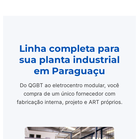
Linha completa para
sua planta industrial
em Paraguaçu
Do QGBT ao eletrocentro modular, você
compra de um único fornecedor com
fabricação interna, projeto e ART próprios.