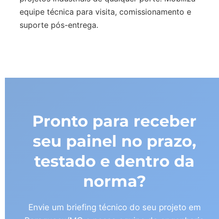
equipe técnica para visita, comissionamento e
suporte pós-entrega.
Pronto para receber
seu painel no prazo,
testado e dentro da
norma?
Envie um briefing técnico do seu projeto em