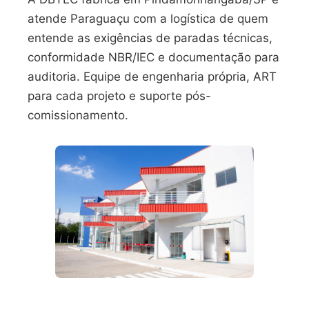
atende Paraguaçu com a logística de quem
entende as exigências de paradas técnicas,
conformidade NBR/IEC e documentação para
auditoria. Equipe de engenharia própria, ART
para cada projeto e suporte pós-
comissionamento.