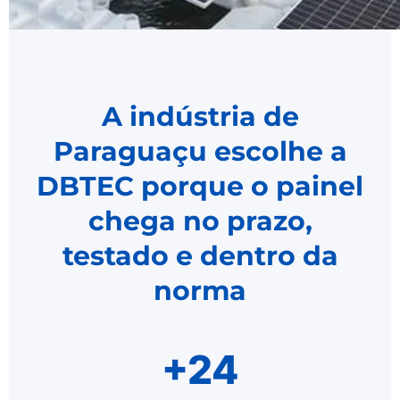
A indústria de
Paraguaçu escolhe a
DBTEC porque o painel
chega no prazo,
testado e dentro da
norma
+24