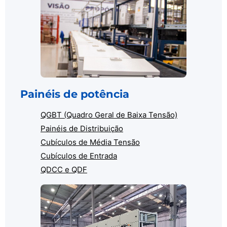
Painéis de potência
QGBT (Quadro Geral de Baixa Tensão)
Painéis de Distribuição
Cubículos de Média Tensão
Cubículos de Entrada
QDCC e QDF