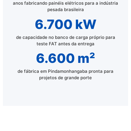
anos fabricando painéis elétricos para a indústria
pesada brasileira
6.700 kW
de capacidade no banco de carga próprio para
teste FAT antes da entrega
6.600 m²
de fábrica em Pindamonhangaba pronta para
projetos de grande porte