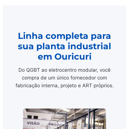
Linha completa para
sua planta industrial
em Ouricuri
Do QGBT ao eletrocentro modular, você
compra de um único fornecedor com
fabricação interna, projeto e ART próprios.