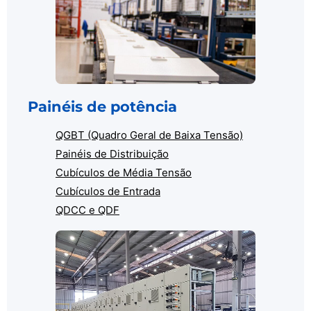
Painéis de potência
QGBT (Quadro Geral de Baixa Tensão)
Painéis de Distribuição
Cubículos de Média Tensão
Cubículos de Entrada
QDCC e QDF