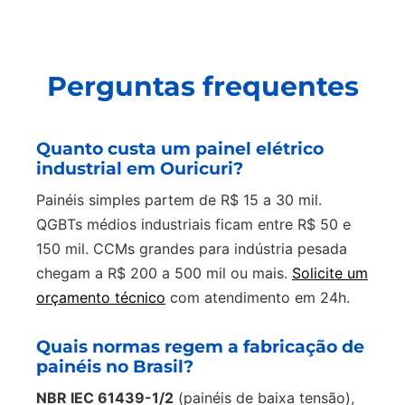
Perguntas frequentes
Quanto custa um painel elétrico
industrial em Ouricuri?
Painéis simples partem de R$ 15 a 30 mil.
QGBTs médios industriais ficam entre R$ 50 e
150 mil. CCMs grandes para indústria pesada
chegam a R$ 200 a 500 mil ou mais.
Solicite um
orçamento técnico
com atendimento em 24h.
Quais normas regem a fabricação de
painéis no Brasil?
NBR IEC 61439-1/2
(painéis de baixa tensão),