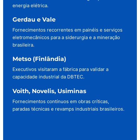
energia elétrica.
Gerdau e Vale
Fornecimentos recorrentes em painéis e serviços
eletromecânicos para a siderurgia e a mineração
brasileira.
Metso (Finlândia)
Executivos visitaram a fábrica para validar a
capacidade industrial da DBTEC.
Voith, Novelis, Usiminas
Fornecimentos contínuos em obras críticas,
paradas técnicas e revamps industriais brasileiros.