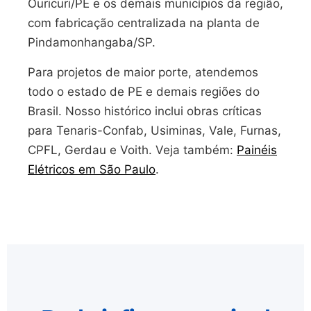
Ouricuri/PE e os demais municípios da região,
com fabricação centralizada na planta de
Pindamonhangaba/SP.
Para projetos de maior porte, atendemos
todo o estado de PE e demais regiões do
Brasil. Nosso histórico inclui obras críticas
para Tenaris-Confab, Usiminas, Vale, Furnas,
CPFL, Gerdau e Voith. Veja também:
Painéis
Elétricos em São Paulo
.