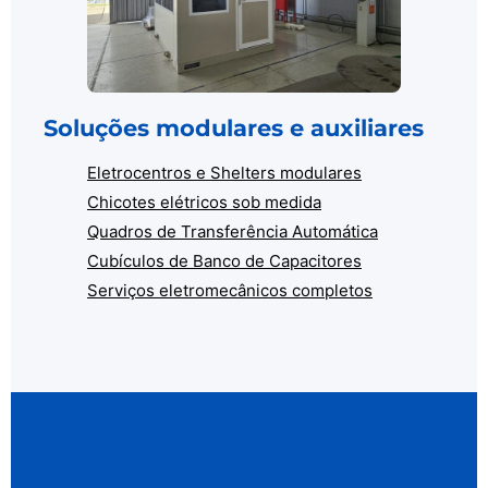
Soluções modulares e auxiliares
Eletrocentros e Shelters modulares
Chicotes elétricos sob medida
Quadros de Transferência Automática
Cubículos de Banco de Capacitores
Serviços eletromecânicos completos