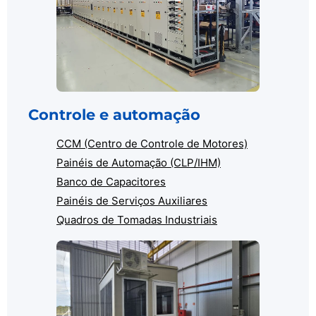
Controle e automação
CCM (Centro de Controle de Motores)
Painéis de Automação (CLP/IHM)
Banco de Capacitores
Painéis de Serviços Auxiliares
Quadros de Tomadas Industriais