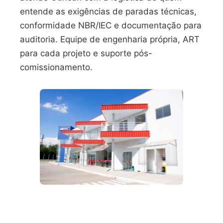
entende as exigências de paradas técnicas,
conformidade NBR/IEC e documentação para
auditoria. Equipe de engenharia própria, ART
para cada projeto e suporte pós-
comissionamento.