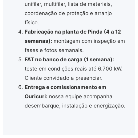
unifilar, multifilar, lista de materiais,
coordenação de proteção e arranjo
físico.
Fabricação na planta de Pinda (4 a 12
semanas):
montagem com inspeção em
fases e fotos semanais.
FAT no banco de carga (1 semana):
teste em condições reais até 6.700 kW.
Cliente convidado a presenciar.
Entrega e comissionamento em
Ouricuri:
nossa equipe acompanha
desembarque, instalação e energização.