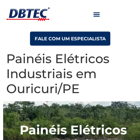
FALE COM UM ESPECIALISTA
Painéis Elétricos
Industriais em
Ouricuri/PE
Painéis Elétricos