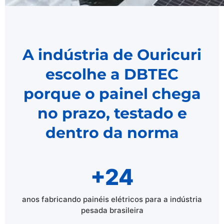
A indústria de Ouricuri
escolhe a DBTEC
porque o painel chega
no prazo, testado e
dentro da norma
+24
anos fabricando painéis elétricos para a indústria
pesada brasileira