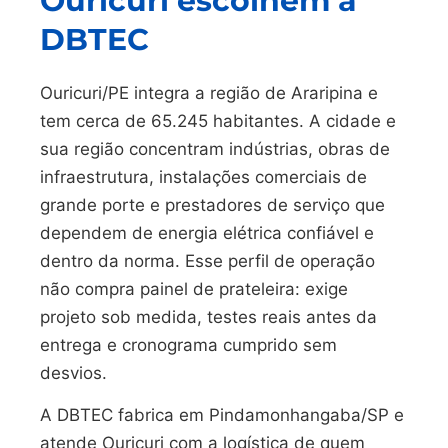
Ouricuri escolhem a
DBTEC
Ouricuri/PE integra a região de Araripina e
tem cerca de 65.245 habitantes. A cidade e
sua região concentram indústrias, obras de
infraestrutura, instalações comerciais de
grande porte e prestadores de serviço que
dependem de energia elétrica confiável e
dentro da norma. Esse perfil de operação
não compra painel de prateleira: exige
projeto sob medida, testes reais antes da
entrega e cronograma cumprido sem
desvios.
A DBTEC fabrica em Pindamonhangaba/SP e
atende Ouricuri com a logística de quem