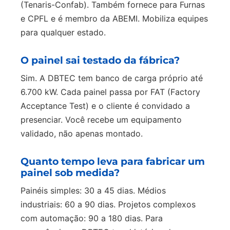
(Tenaris-Confab). Também fornece para Furnas
e CPFL e é membro da ABEMI. Mobiliza equipes
para qualquer estado.
O painel sai testado da fábrica?
Sim. A DBTEC tem banco de carga próprio até
6.700 kW. Cada painel passa por FAT (Factory
Acceptance Test) e o cliente é convidado a
presenciar. Você recebe um equipamento
validado, não apenas montado.
Quanto tempo leva para fabricar um
painel sob medida?
Painéis simples: 30 a 45 dias. Médios
industriais: 60 a 90 dias. Projetos complexos
com automação: 90 a 180 dias. Para