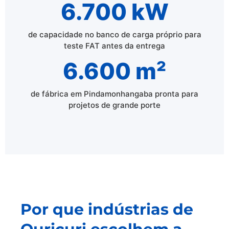
6.700 kW
de capacidade no banco de carga próprio para
teste FAT antes da entrega
6.600 m²
de fábrica em Pindamonhangaba pronta para
projetos de grande porte
Por que indústrias de