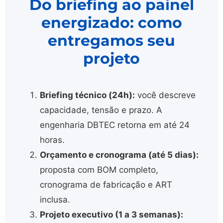
Do briefing ao painel
energizado: como
entregamos seu
projeto
Briefing técnico (24h):
você descreve
capacidade, tensão e prazo. A
engenharia DBTEC retorna em até 24
horas.
Orçamento e cronograma (até 5 dias):
proposta com BOM completo,
cronograma de fabricação e ART
inclusa.
Projeto executivo (1 a 3 semanas):