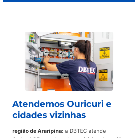
Atendemos Ouricuri e
cidades vizinhas
região de Araripina:
a DBTEC atende