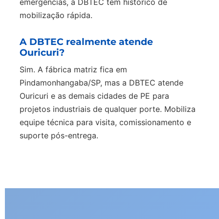
emergências, a DBTEC tem histórico de
mobilização rápida.
A DBTEC realmente atende
Ouricuri?
Sim. A fábrica matriz fica em
Pindamonhangaba/SP, mas a DBTEC atende
Ouricuri e as demais cidades de PE para
projetos industriais de qualquer porte. Mobiliza
equipe técnica para visita, comissionamento e
suporte pós-entrega.