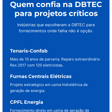
Quem confia na DBTEC
para projetos críticos
Indústrias que escolheram a DBTEC para
fornecimentos onde falha não é opção.
Tenaris-Confab
Mais de 10 anos de parceria. Reparo extraordinário
Rex 2017 com 120 eletricistas.
Furnas Centrais Elétricas
Projeto estratégico em usina hidrelétrica de
geração de energia.
CPFL Energia
Fornecimento direto em usina de geração de