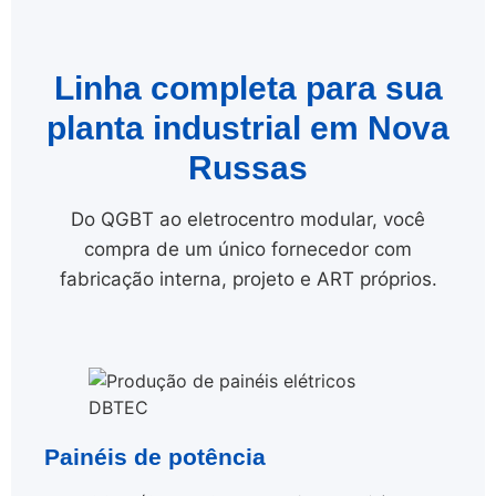
Linha completa para sua
planta industrial em Nova
Russas
Do QGBT ao eletrocentro modular, você
compra de um único fornecedor com
fabricação interna, projeto e ART próprios.
Painéis de potência