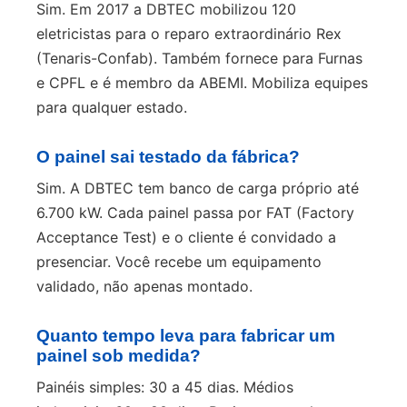
Sim. Em 2017 a DBTEC mobilizou 120
eletricistas para o reparo extraordinário Rex
(Tenaris-Confab). Também fornece para Furnas
e CPFL e é membro da ABEMI. Mobiliza equipes
para qualquer estado.
O painel sai testado da fábrica?
Sim. A DBTEC tem banco de carga próprio até
6.700 kW. Cada painel passa por FAT (Factory
Acceptance Test) e o cliente é convidado a
presenciar. Você recebe um equipamento
validado, não apenas montado.
Quanto tempo leva para fabricar um
painel sob medida?
Painéis simples: 30 a 45 dias. Médios