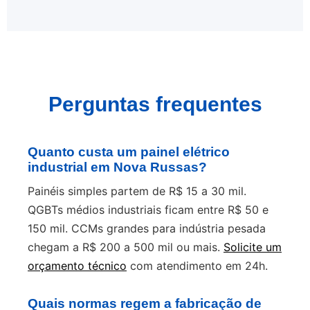
Perguntas frequentes
Quanto custa um painel elétrico
industrial em Nova Russas?
Painéis simples partem de R$ 15 a 30 mil.
QGBTs médios industriais ficam entre R$ 50 e
150 mil. CCMs grandes para indústria pesada
chegam a R$ 200 a 500 mil ou mais.
Solicite um
orçamento técnico
com atendimento em 24h.
Quais normas regem a fabricação de