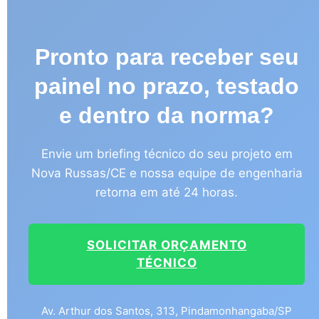
Pronto para receber seu
painel no prazo, testado
e dentro da norma?
Envie um briefing técnico do seu projeto em
Nova Russas/CE e nossa equipe de engenharia
retorna em até 24 horas.
SOLICITAR ORÇAMENTO
TÉCNICO
Av. Arthur dos Santos, 313, Pindamonhangaba/SP