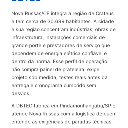
Nova Russas/CE integra a região de Crateús
e tem cerca de 30.699 habitantes. A cidade
e sua região concentram indústrias, obras de
infraestrutura, instalações comerciais de
grande porte e prestadores de serviço que
dependem de energia elétrica confiável e
dentro da norma. Esse perfil de operação
não compra painel de prateleira: exige
projeto sob medida, testes reais antes da
entrega e cronograma cumprido sem
desvios.
A DBTEC fabrica em Pindamonhangaba/SP e
atende Nova Russas com a logística de quem
entende as exigências de paradas técnicas,