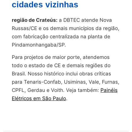
cidades vizinhas
região de Crateús:
a DBTEC atende Nova
Russas/CE e os demais municípios da região,
com fabricação centralizada na planta de
Pindamonhangaba/SP.
Para projetos de maior porte, atendemos
todo o estado de CE e demais regiões do
Brasil. Nosso histórico inclui obras críticas
para Tenaris-Confab, Usiminas, Vale, Furnas,
CPFL, Gerdau e Voith. Veja também:
Painéis
Elétricos em São Paulo
.