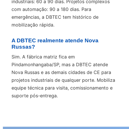
industriais: 60 a 90 dias. Projetos complexos
com automação: 90 a 180 dias. Para
emergências, a DBTEC tem histórico de
mobilização rápida.
A DBTEC realmente atende Nova
Russas?
Sim. A fábrica matriz fica em
Pindamonhangaba/SP, mas a DBTEC atende
Nova Russas e as demais cidades de CE para
projetos industriais de qualquer porte. Mobiliza
equipe técnica para visita, comissionamento e
suporte pós-entrega.