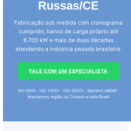
Russas/CE
Fabricação sob medida com cronograma
cumprido, banco de carga próprio até
6.700 kW e mais de duas décadas
atendendo a indústria pesada brasileira.
FALE COM UM ESPECIALISTA
ISO 9001 · ISO 14001 · ISO 45001 · Membro ABEMI ·
Atendemos região de Crateús e todo Brasil