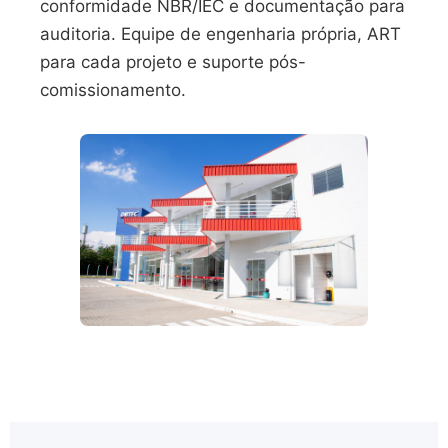
conformidade NBR/IEC e documentação para
auditoria. Equipe de engenharia própria, ART
para cada projeto e suporte pós-
comissionamento.