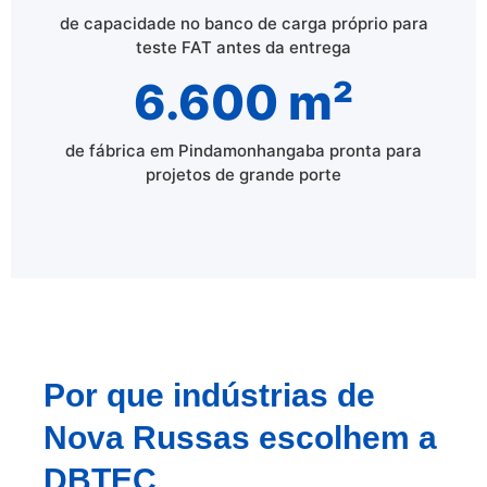
de capacidade no banco de carga próprio para
teste FAT antes da entrega
6.600 m²
de fábrica em Pindamonhangaba pronta para
projetos de grande porte
Por que indústrias de
Nova Russas escolhem a
DBTEC