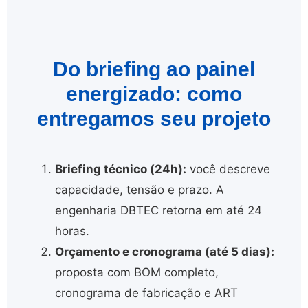
Do briefing ao painel
energizado: como
entregamos seu projeto
Briefing técnico (24h):
você descreve
capacidade, tensão e prazo. A
engenharia DBTEC retorna em até 24
horas.
Orçamento e cronograma (até 5 dias):
proposta com BOM completo,
cronograma de fabricação e ART