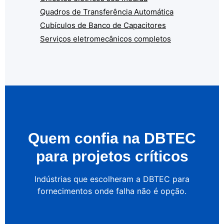
Quadros de Transferência Automática
Cubículos de Banco de Capacitores
Serviços eletromecânicos completos
Quem confia na DBTEC
para projetos críticos
Indústrias que escolheram a DBTEC para
fornecimentos onde falha não é opção.