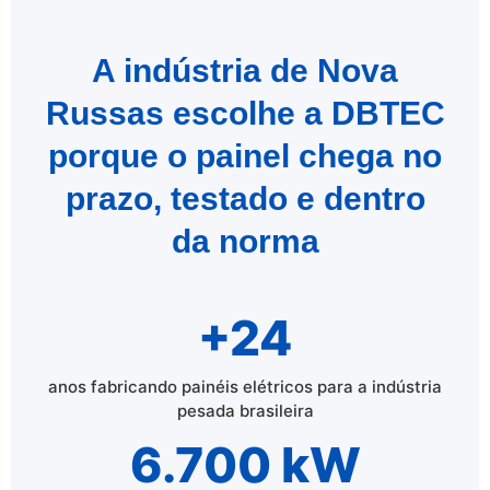
A indústria de Nova
Russas escolhe a DBTEC
porque o painel chega no
prazo, testado e dentro
da norma
+24
anos fabricando painéis elétricos para a indústria
pesada brasileira
6.700 kW