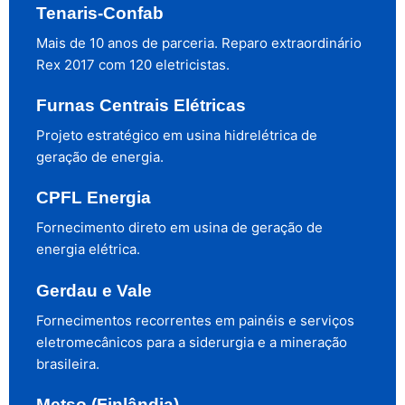
Tenaris-Confab
Mais de 10 anos de parceria. Reparo extraordinário
Rex 2017 com 120 eletricistas.
Furnas Centrais Elétricas
Projeto estratégico em usina hidrelétrica de
geração de energia.
CPFL Energia
Fornecimento direto em usina de geração de
energia elétrica.
Gerdau e Vale
Fornecimentos recorrentes em painéis e serviços
eletromecânicos para a siderurgia e a mineração
brasileira.
Metso (Finlândia)