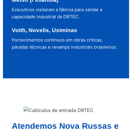
Executivos visitaram a fábrica para validar a
capacidade industrial da DBTEC.
Voith, Novelis, Usiminas
Fornecimentos contínuos em obras críticas,
paradas técnicas e revamps industriais brasileiros.
Atendemos Nova Russas e