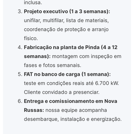
inclusa.
Projeto executivo (1 a 3 semanas):
unifilar, multifilar, lista de materiais,
coordenação de proteção e arranjo
físico.
Fabricação na planta de Pinda (4 a 12
semanas):
montagem com inspeção em
fases e fotos semanais.
FAT no banco de carga (1 semana):
teste em condições reais até 6.700 kW.
Cliente convidado a presenciar.
Entrega e comissionamento em Nova
Russas:
nossa equipe acompanha
desembarque, instalação e energização.