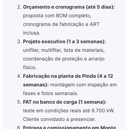
Orçamento e cronograma (até 5 dias):
proposta com BOM completo,
cronograma de fabricação e ART
inclusa.
Projeto executivo (1 a 3 semanas):
unifilar, multifilar, lista de materiais,
coordenação de proteção e arranjo
físico.
Fabricação na planta de Pinda (4 a 12
semanas):
montagem com inspeção em
fases e fotos semanais.
FAT no banco de carga (1 semana):
teste em condições reais até 6.700 kW.
Cliente convidado a presenciar.
Entrega e comissionamento em Monte