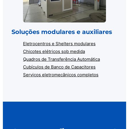
Soluções modulares e auxiliares
Eletrocentros e Shelters modulares
Chicotes elétricos sob medida
Quadros de Transferência Automática
Cubículos de Banco de Capacitores
Serviços eletromecânicos completos