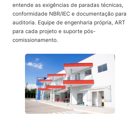
entende as exigências de paradas técnicas,
conformidade NBR/IEC e documentação para
auditoria. Equipe de engenharia própria, ART
para cada projeto e suporte pós-
comissionamento.