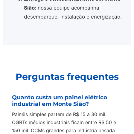
Sião:
nossa equipe acompanha
desembarque, instalação e energização.
Perguntas frequentes
Quanto custa um painel elétrico
industrial em Monte Sião?
Painéis simples partem de R$ 15 a 30 mil.
QGBTs médios industriais ficam entre R$ 50 e
150 mil. CCMs grandes para indústria pesada