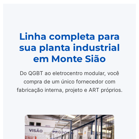
Linha completa para
sua planta industrial
em Monte Sião
Do QGBT ao eletrocentro modular, você
compra de um único fornecedor com
fabricação interna, projeto e ART próprios.