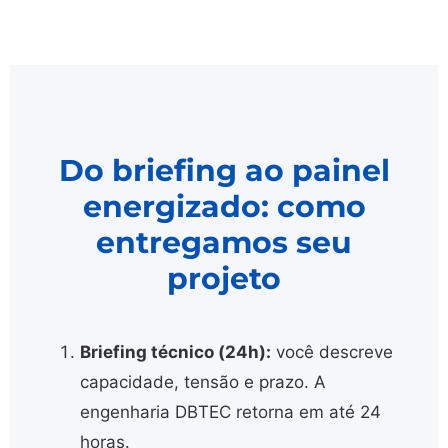
Do briefing ao painel
energizado: como
entregamos seu
projeto
Briefing técnico (24h):
você descreve
capacidade, tensão e prazo. A
engenharia DBTEC retorna em até 24
horas.