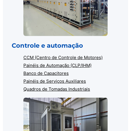
Controle e automação
CCM (Centro de Controle de Motores)
Painéis de Automação (CLP/IHM)
Banco de Capacitores
Painéis de Serviços Auxiliares
Quadros de Tomadas Industriais