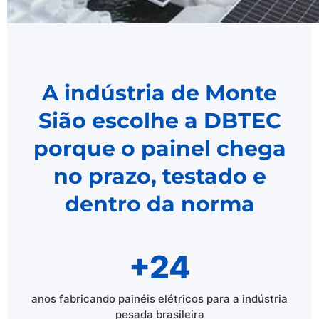
A indústria de Monte
Sião escolhe a DBTEC
porque o painel chega
no prazo, testado e
dentro da norma
+24
anos fabricando painéis elétricos para a indústria
pesada brasileira