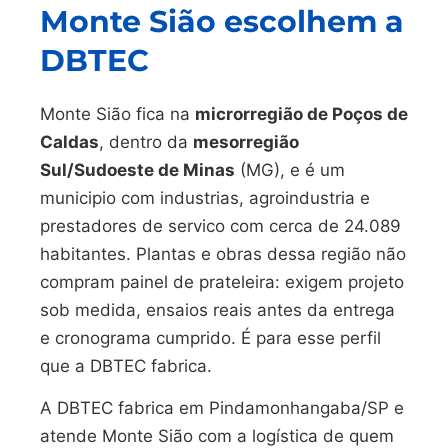
Monte Sião escolhem a
DBTEC
Monte Sião fica na
microrregião de Poços de
Caldas
, dentro da
mesorregião
Sul/Sudoeste de Minas
(MG), e é um
municipio com industrias, agroindustria e
prestadores de servico com cerca de 24.089
habitantes. Plantas e obras dessa região não
compram painel de prateleira: exigem projeto
sob medida, ensaios reais antes da entrega
e cronograma cumprido. É para esse perfil
que a DBTEC fabrica.
A DBTEC fabrica em Pindamonhangaba/SP e
atende Monte Sião com a logística de quem