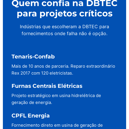
Quem confia na DBTEC
para projetos críticos
Indústrias que escolheram a DBTEC para
fornecimentos onde falha não é opção.
Tenaris-Confab
Mais de 10 anos de parceria. Reparo extraordinário
Rex 2017 com 120 eletricistas.
Furnas Centrais Elétricas
Projeto estratégico em usina hidrelétrica de
geração de energia.
CPFL Energia
Fornecimento direto em usina de geração de