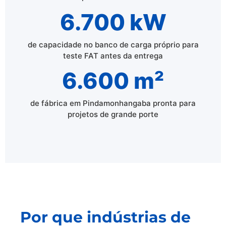
6.700 kW
de capacidade no banco de carga próprio para
teste FAT antes da entrega
6.600 m²
de fábrica em Pindamonhangaba pronta para
projetos de grande porte
Por que indústrias de