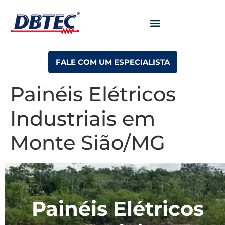
FALE COM UM ESPECIALISTA
Painéis Elétricos
Industriais em
Monte Sião/MG
Painéis Elétricos