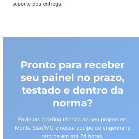
suporte pós-entrega.
Pronto para receber
seu painel no prazo,
testado e dentro da
norma?
Envie um briefing técnico do seu projeto em
Monte Sião/MG e nossa equipe de engenharia
retorna em até 24 horas.