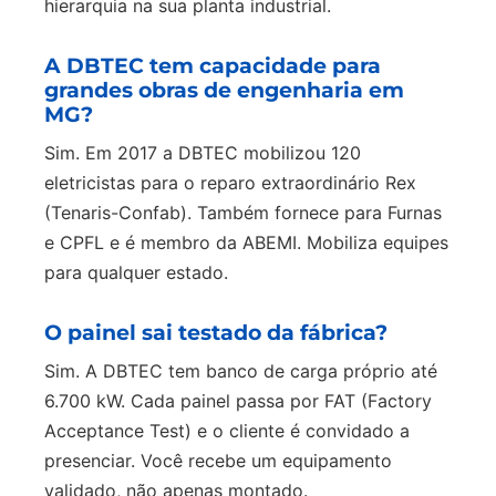
hierarquia na sua planta industrial.
A DBTEC tem capacidade para
grandes obras de engenharia em
MG?
Sim. Em 2017 a DBTEC mobilizou 120
eletricistas para o reparo extraordinário Rex
(Tenaris-Confab). Também fornece para Furnas
e CPFL e é membro da ABEMI. Mobiliza equipes
para qualquer estado.
O painel sai testado da fábrica?
Sim. A DBTEC tem banco de carga próprio até
6.700 kW. Cada painel passa por FAT (Factory
Acceptance Test) e o cliente é convidado a
presenciar. Você recebe um equipamento
validado, não apenas montado.