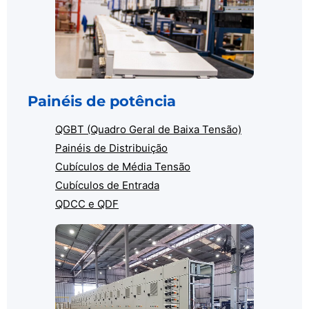
Painéis de potência
QGBT (Quadro Geral de Baixa Tensão)
Painéis de Distribuição
Cubículos de Média Tensão
Cubículos de Entrada
QDCC e QDF