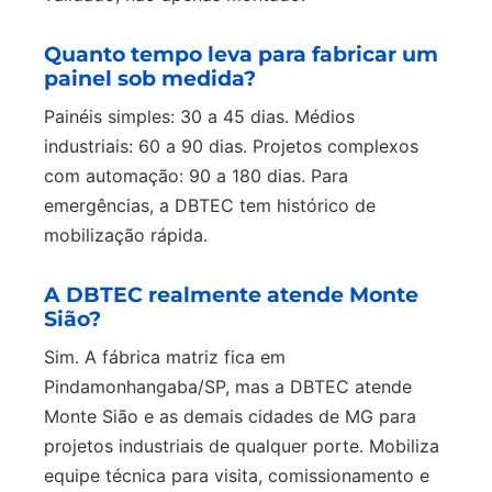
Quanto tempo leva para fabricar um
painel sob medida?
Painéis simples: 30 a 45 dias. Médios
industriais: 60 a 90 dias. Projetos complexos
com automação: 90 a 180 dias. Para
emergências, a DBTEC tem histórico de
mobilização rápida.
A DBTEC realmente atende Monte
Sião?
Sim. A fábrica matriz fica em
Pindamonhangaba/SP, mas a DBTEC atende
Monte Sião e as demais cidades de MG para
projetos industriais de qualquer porte. Mobiliza
equipe técnica para visita, comissionamento e