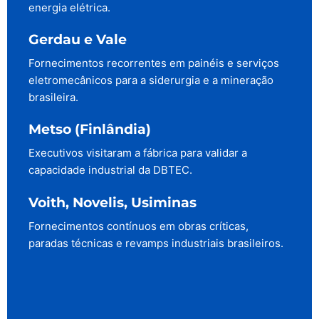
energia elétrica.
Gerdau e Vale
Fornecimentos recorrentes em painéis e serviços
eletromecânicos para a siderurgia e a mineração
brasileira.
Metso (Finlândia)
Executivos visitaram a fábrica para validar a
capacidade industrial da DBTEC.
Voith, Novelis, Usiminas
Fornecimentos contínuos em obras críticas,
paradas técnicas e revamps industriais brasileiros.