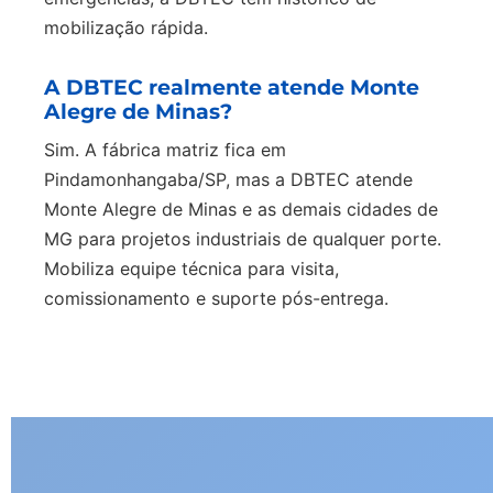
mobilização rápida.
A DBTEC realmente atende Monte
Alegre de Minas?
Sim. A fábrica matriz fica em
Pindamonhangaba/SP, mas a DBTEC atende
Monte Alegre de Minas e as demais cidades de
MG para projetos industriais de qualquer porte.
Mobiliza equipe técnica para visita,
comissionamento e suporte pós-entrega.