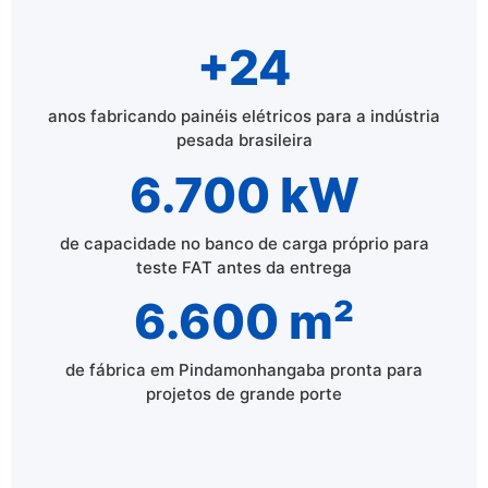
+24
anos fabricando painéis elétricos para a indústria
pesada brasileira
6.700 kW
de capacidade no banco de carga próprio para
teste FAT antes da entrega
6.600 m²
de fábrica em Pindamonhangaba pronta para
projetos de grande porte