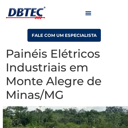
FALE COM UM ESPECIALISTA
Painéis Elétricos
Industriais em
Monte Alegre de
Minas/MG