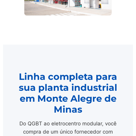
Linha completa para
sua planta industrial
em Monte Alegre de
Minas
Do QGBT ao eletrocentro modular, você
compra de um único fornecedor com