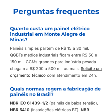
Perguntas frequentes
Quanto custa um painel elétrico
industrial em Monte Alegre de
Minas?
Painéis simples partem de R$ 15 a 30 mil.
QGBTs médios industriais ficam entre R$ 50 e
150 mil. CCMs grandes para indústria pesada
chegam a R$ 200 a 500 mil ou mais.
Solicite um
orçamento técnico
com atendimento em 24h.
Quais normas regem a fabricação de
painéis no Brasil?
NBR IEC 61439-1/2
(painéis de baixa tensão),
NBR 5410
(instalações elétricas BT),
NBR