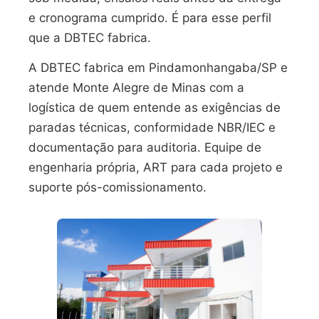
e cronograma cumprido. É para esse perfil
que a DBTEC fabrica.
A DBTEC fabrica em Pindamonhangaba/SP e
atende Monte Alegre de Minas com a
logística de quem entende as exigências de
paradas técnicas, conformidade NBR/IEC e
documentação para auditoria. Equipe de
engenharia própria, ART para cada projeto e
suporte pós-comissionamento.