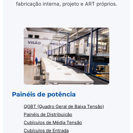
fabricação interna, projeto e ART próprios.
Painéis de potência
QGBT (Quadro Geral de Baixa Tensão)
Painéis de Distribuição
Cubículos de Média Tensão
Cubículos de Entrada