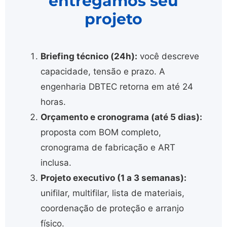
entregamos seu
projeto
Briefing técnico (24h):
você descreve
capacidade, tensão e prazo. A
engenharia DBTEC retorna em até 24
horas.
Orçamento e cronograma (até 5 dias):
proposta com BOM completo,
cronograma de fabricação e ART
inclusa.
Projeto executivo (1 a 3 semanas):
unifilar, multifilar, lista de materiais,
coordenação de proteção e arranjo
físico.