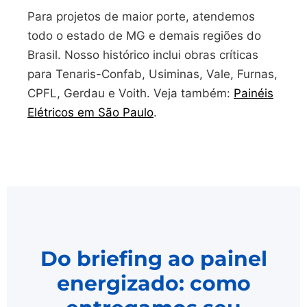
Para projetos de maior porte, atendemos
todo o estado de MG e demais regiões do
Brasil. Nosso histórico inclui obras críticas
para Tenaris-Confab, Usiminas, Vale, Furnas,
CPFL, Gerdau e Voith. Veja também:
Painéis
Elétricos em São Paulo
.
Do briefing ao painel
energizado: como