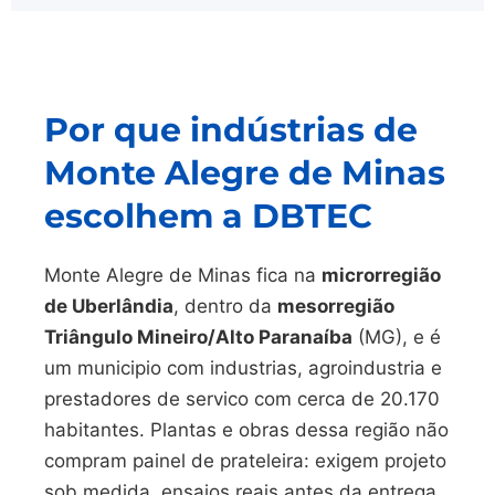
Por que indústrias de
Monte Alegre de Minas
escolhem a DBTEC
Monte Alegre de Minas fica na
microrregião
de Uberlândia
, dentro da
mesorregião
Triângulo Mineiro/Alto Paranaíba
(MG), e é
um municipio com industrias, agroindustria e
prestadores de servico com cerca de 20.170
habitantes. Plantas e obras dessa região não
compram painel de prateleira: exigem projeto
sob medida, ensaios reais antes da entrega