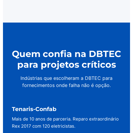
Quem confia na DBTEC
para projetos críticos
Indústrias que escolheram a DBTEC para
fornecimentos onde falha não é opção.
Tenaris-Confab
Mais de 10 anos de parceria. Reparo extraordinário
Rex 2017 com 120 eletricistas.