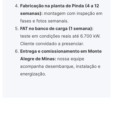
Fabricação na planta de Pinda (4 a 12
semanas):
montagem com inspeção em
fases e fotos semanais.
FAT no banco de carga (1 semana):
teste em condições reais até 6.700 kW.
Cliente convidado a presenciar.
Entrega e comissionamento em Monte
Alegre de Minas:
nossa equipe
acompanha desembarque, instalação e
energização.