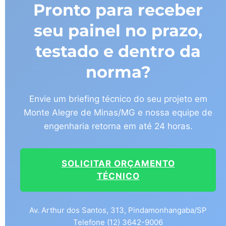
Pronto para receber
seu painel no prazo,
testado e dentro da
norma?
Envie um briefing técnico do seu projeto em
Monte Alegre de Minas/MG e nossa equipe de
engenharia retorna em até 24 horas.
SOLICITAR ORÇAMENTO
TÉCNICO
Av. Arthur dos Santos, 313, Pindamonhangaba/SP
Telefone (12) 3642-9006