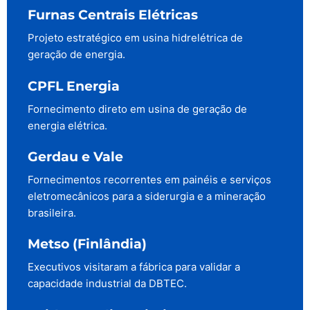
Furnas Centrais Elétricas
Projeto estratégico em usina hidrelétrica de
geração de energia.
CPFL Energia
Fornecimento direto em usina de geração de
energia elétrica.
Gerdau e Vale
Fornecimentos recorrentes em painéis e serviços
eletromecânicos para a siderurgia e a mineração
brasileira.
Metso (Finlândia)
Executivos visitaram a fábrica para validar a
capacidade industrial da DBTEC.