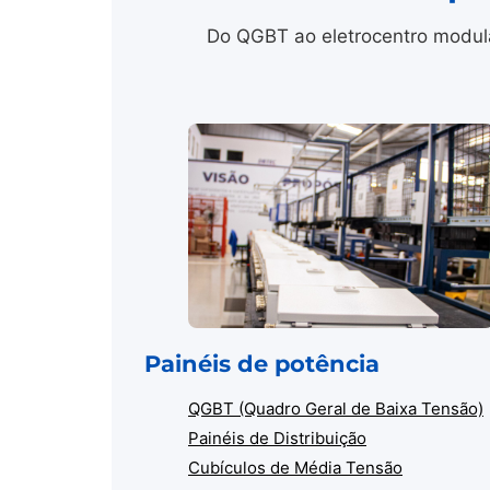
Do QGBT ao eletrocentro modula
Painéis de potência
QGBT (Quadro Geral de Baixa Tensão)
Painéis de Distribuição
Cubículos de Média Tensão