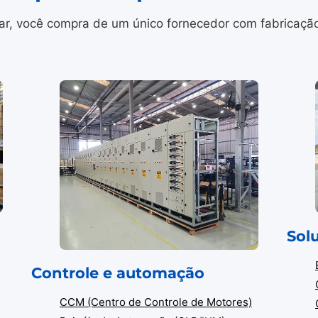
r, você compra de um único fornecedor com fabricação i
Sol
Controle e automação
CCM (Centro de Controle de Motores)