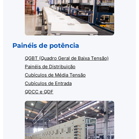
Painéis de potência
QGBT (Quadro Geral de Baixa Tensão)
Painéis de Distribuição
Cubículos de Média Tensão
Cubículos de Entrada
QDCC e QDF