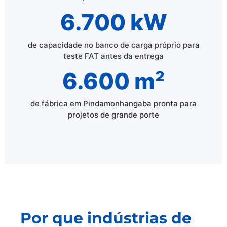
6.700 kW
de capacidade no banco de carga próprio para
teste FAT antes da entrega
6.600 m²
de fábrica em Pindamonhangaba pronta para
projetos de grande porte
Por que indústrias de