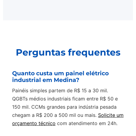
Perguntas frequentes
Quanto custa um painel elétrico
industrial em Medina?
Painéis simples partem de R$ 15 a 30 mil.
QGBTs médios industriais ficam entre R$ 50 e
150 mil. CCMs grandes para indústria pesada
chegam a R$ 200 a 500 mil ou mais.
Solicite um
orçamento técnico
com atendimento em 24h.