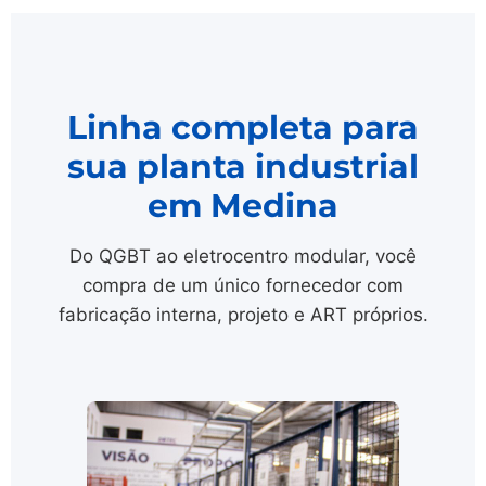
Linha completa para
sua planta industrial
em Medina
Do QGBT ao eletrocentro modular, você
compra de um único fornecedor com
fabricação interna, projeto e ART próprios.