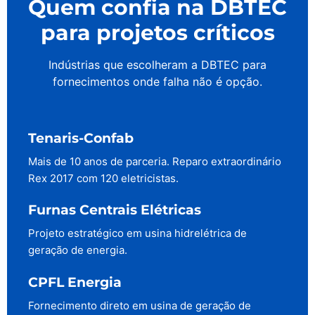
Quem confia na DBTEC
para projetos críticos
Indústrias que escolheram a DBTEC para
fornecimentos onde falha não é opção.
Tenaris-Confab
Mais de 10 anos de parceria. Reparo extraordinário
Rex 2017 com 120 eletricistas.
Furnas Centrais Elétricas
Projeto estratégico em usina hidrelétrica de
geração de energia.
CPFL Energia
Fornecimento direto em usina de geração de