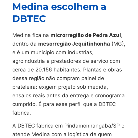
Medina escolhem a
DBTEC
Medina fica na
microrregião de Pedra Azul
,
dentro da
mesorregião Jequitinhonha
(MG),
e é um municipio com industrias,
agroindustria e prestadores de servico com
cerca de 20.156 habitantes. Plantas e obras
dessa região não compram painel de
prateleira: exigem projeto sob medida,
ensaios reais antes da entrega e cronograma
cumprido. É para esse perfil que a DBTEC
fabrica.
A DBTEC fabrica em Pindamonhangaba/SP e
atende Medina com a logística de quem