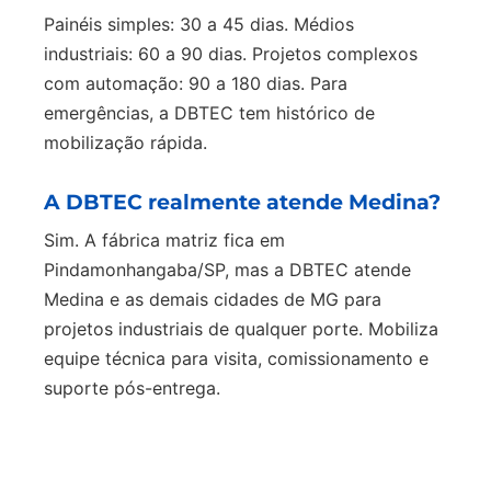
Painéis simples: 30 a 45 dias. Médios
industriais: 60 a 90 dias. Projetos complexos
com automação: 90 a 180 dias. Para
emergências, a DBTEC tem histórico de
mobilização rápida.
A DBTEC realmente atende Medina?
Sim. A fábrica matriz fica em
Pindamonhangaba/SP, mas a DBTEC atende
Medina e as demais cidades de MG para
projetos industriais de qualquer porte. Mobiliza
equipe técnica para visita, comissionamento e
suporte pós-entrega.