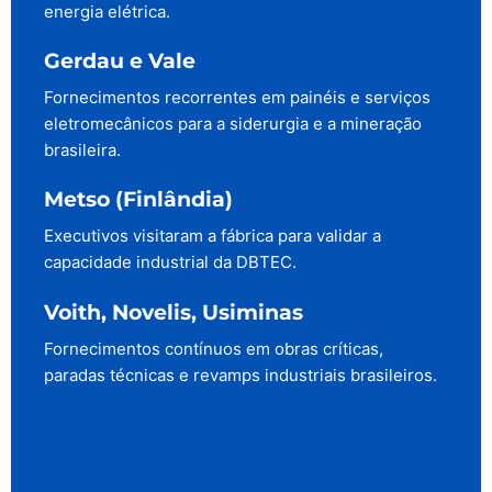
energia elétrica.
Gerdau e Vale
Fornecimentos recorrentes em painéis e serviços
eletromecânicos para a siderurgia e a mineração
brasileira.
Metso (Finlândia)
Executivos visitaram a fábrica para validar a
capacidade industrial da DBTEC.
Voith, Novelis, Usiminas
Fornecimentos contínuos em obras críticas,
paradas técnicas e revamps industriais brasileiros.