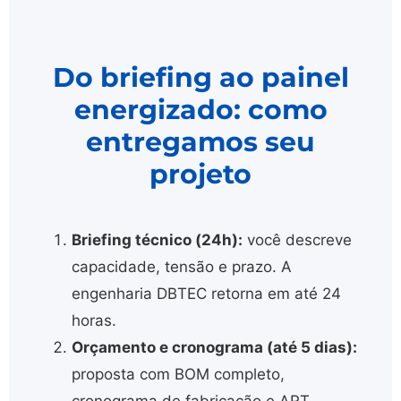
Do briefing ao painel
energizado: como
entregamos seu
projeto
Briefing técnico (24h):
você descreve
capacidade, tensão e prazo. A
engenharia DBTEC retorna em até 24
horas.
Orçamento e cronograma (até 5 dias):
proposta com BOM completo,