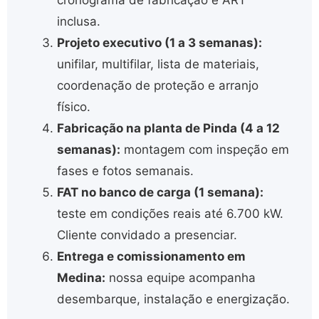
cronograma de fabricação e ART
inclusa.
Projeto executivo (1 a 3 semanas):
unifilar, multifilar, lista de materiais,
coordenação de proteção e arranjo
físico.
Fabricação na planta de Pinda (4 a 12
semanas):
montagem com inspeção em
fases e fotos semanais.
FAT no banco de carga (1 semana):
teste em condições reais até 6.700 kW.
Cliente convidado a presenciar.
Entrega e comissionamento em
Medina:
nossa equipe acompanha
desembarque, instalação e energização.