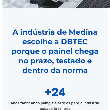
A indústria de Medina
escolhe a DBTEC
porque o painel chega
no prazo, testado e
dentro da norma
+24
anos fabricando painéis elétricos para a indústria
pesada brasileira