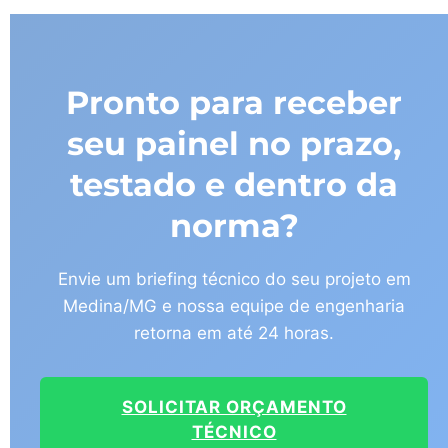
Pronto para receber
seu painel no prazo,
testado e dentro da
norma?
Envie um briefing técnico do seu projeto em
Medina/MG e nossa equipe de engenharia
retorna em até 24 horas.
SOLICITAR ORÇAMENTO
TÉCNICO