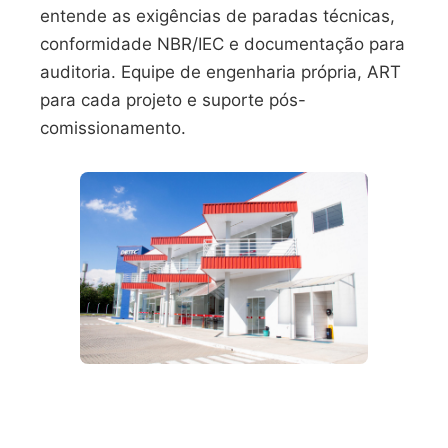
entende as exigências de paradas técnicas,
conformidade NBR/IEC e documentação para
auditoria. Equipe de engenharia própria, ART
para cada projeto e suporte pós-
comissionamento.