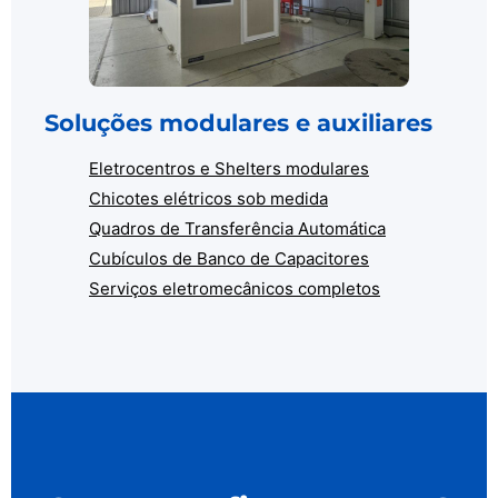
Soluções modulares e auxiliares
Eletrocentros e Shelters modulares
Chicotes elétricos sob medida
Quadros de Transferência Automática
Cubículos de Banco de Capacitores
Serviços eletromecânicos completos