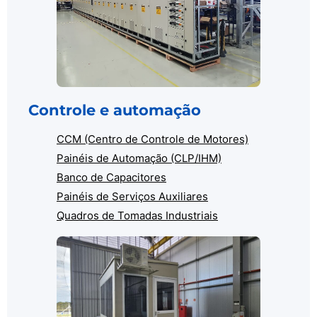
Controle e automação
CCM (Centro de Controle de Motores)
Painéis de Automação (CLP/IHM)
Banco de Capacitores
Painéis de Serviços Auxiliares
Quadros de Tomadas Industriais