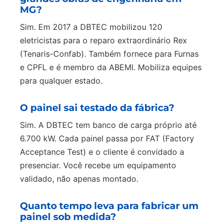
MG?
Sim. Em 2017 a DBTEC mobilizou 120
eletricistas para o reparo extraordinário Rex
(Tenaris-Confab). Também fornece para Furnas
e CPFL e é membro da ABEMI. Mobiliza equipes
para qualquer estado.
O painel sai testado da fábrica?
Sim. A DBTEC tem banco de carga próprio até
6.700 kW. Cada painel passa por FAT (Factory
Acceptance Test) e o cliente é convidado a
presenciar. Você recebe um equipamento
validado, não apenas montado.
Quanto tempo leva para fabricar um
painel sob medida?