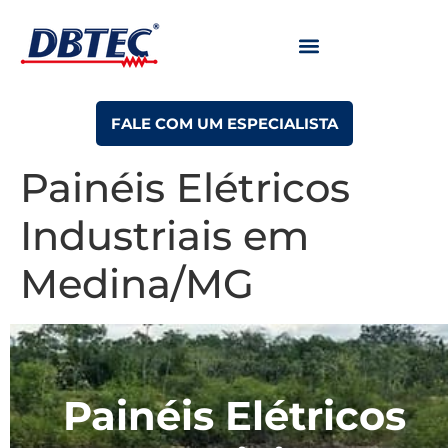
FALE COM UM ESPECIALISTA
Painéis Elétricos
Industriais em
Medina/MG
Painéis Elétricos