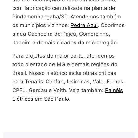
com fabricação centralizada na planta de
Pindamonhangaba/SP. Atendemos também
os municípios vizinhos:
Pedra Azul
. Cobrimos
ainda Cachoeira de Pajeú, Comercinho,
Itaobim e demais cidades da microrregião.
Para projetos de maior porte, atendemos
todo o estado de MG e demais regiões do
Brasil. Nosso histórico inclui obras críticas
para Tenaris-Confab, Usiminas, Vale, Furnas,
CPFL, Gerdau e Voith. Veja também:
Painéis
Elétricos em São Paulo
.