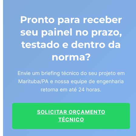
Pronto para receber
seu painel no prazo,
testado e dentro da
norma?
Envie um briefing técnico do seu projeto em
Marituba/PA e nossa equipe de engenharia
retorna em até 24 horas.
SOLICITAR ORÇAMENTO
TÉCNICO