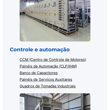
Controle e automação
CCM (Centro de Controle de Motores)
Painéis de Automação (CLP/IHM)
Banco de Capacitores
Painéis de Serviços Auxiliares
Quadros de Tomadas Industriais