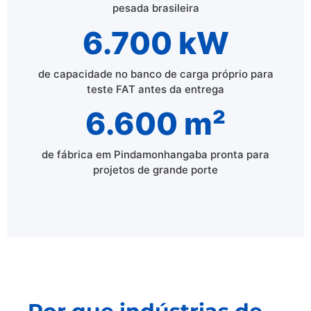
pesada brasileira
6.700 kW
de capacidade no banco de carga próprio para
teste FAT antes da entrega
6.600 m²
de fábrica em Pindamonhangaba pronta para
projetos de grande porte