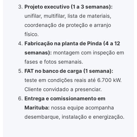
Projeto executivo (1 a 3 semanas):
unifilar, multifilar, lista de materiais,
coordenação de proteção e arranjo
físico.
Fabricação na planta de Pinda (4 a 12
semanas):
montagem com inspeção em
fases e fotos semanais.
FAT no banco de carga (1 semana):
teste em condições reais até 6.700 kW.
Cliente convidado a presenciar.
Entrega e comissionamento em
Marituba:
nossa equipe acompanha
desembarque, instalação e energização.