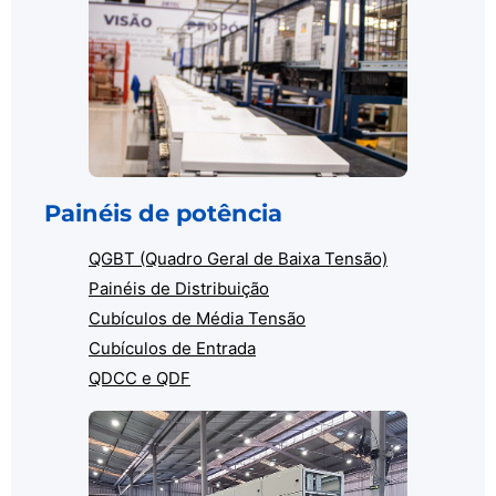
Painéis de potência
QGBT (Quadro Geral de Baixa Tensão)
Painéis de Distribuição
Cubículos de Média Tensão
Cubículos de Entrada
QDCC e QDF