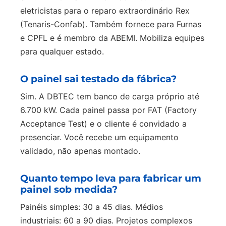
eletricistas para o reparo extraordinário Rex
(Tenaris-Confab). Também fornece para Furnas
e CPFL e é membro da ABEMI. Mobiliza equipes
para qualquer estado.
O painel sai testado da fábrica?
Sim. A DBTEC tem banco de carga próprio até
6.700 kW. Cada painel passa por FAT (Factory
Acceptance Test) e o cliente é convidado a
presenciar. Você recebe um equipamento
validado, não apenas montado.
Quanto tempo leva para fabricar um
painel sob medida?
Painéis simples: 30 a 45 dias. Médios
industriais: 60 a 90 dias. Projetos complexos