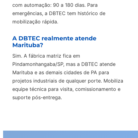
com automação: 90 a 180 dias. Para
emergências, a DBTEC tem histórico de
mobilização rápida.
A DBTEC realmente atende
Marituba?
Sim. A fábrica matriz fica em
Pindamonhangaba/SP, mas a DBTEC atende
Marituba e as demais cidades de PA para
projetos industriais de qualquer porte. Mobiliza
equipe técnica para visita, comissionamento e
suporte pós-entrega.