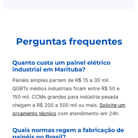
Perguntas frequentes
Quanto custa um painel elétrico
industrial em Marituba?
Painéis simples partem de R$ 15 a 30 mil.
QGBTs médios industriais ficam entre R$ 50 e
150 mil. CCMs grandes para indústria pesada
chegam a R$ 200 a 500 mil ou mais.
Solicite um
orçamento técnico
com atendimento em 24h.
Quais normas regem a fabricação de
painéis no Brasil?