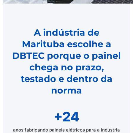
A indústria de
Marituba escolhe a
DBTEC porque o painel
chega no prazo,
testado e dentro da
norma
+24
anos fabricando painéis elétricos para a indústria