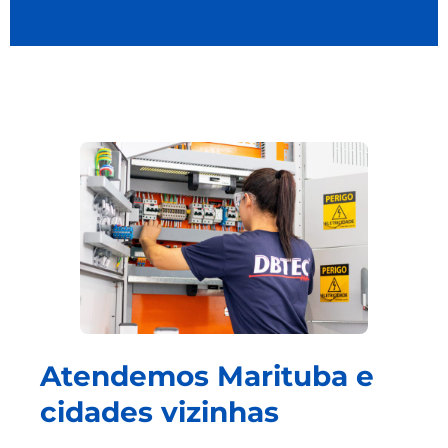
Atendemos Marituba e
cidades vizinhas