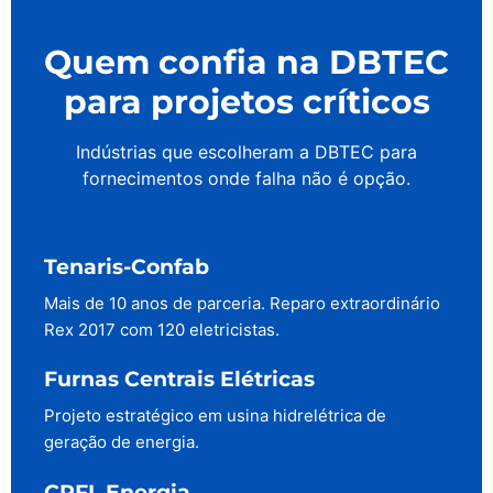
Quem confia na DBTEC
para projetos críticos
Indústrias que escolheram a DBTEC para
fornecimentos onde falha não é opção.
Tenaris-Confab
Mais de 10 anos de parceria. Reparo extraordinário
Rex 2017 com 120 eletricistas.
Furnas Centrais Elétricas
Projeto estratégico em usina hidrelétrica de
geração de energia.
CPFL Energia