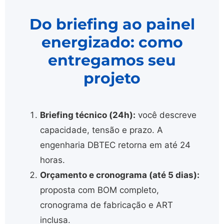
Do briefing ao painel
energizado: como
entregamos seu
projeto
Briefing técnico (24h):
você descreve
capacidade, tensão e prazo. A
engenharia DBTEC retorna em até 24
horas.
Orçamento e cronograma (até 5 dias):
proposta com BOM completo,
cronograma de fabricação e ART
inclusa.