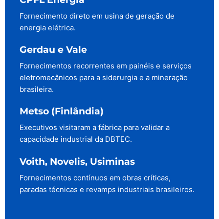
Fornecimento direto em usina de geração de
energia elétrica.
Gerdau e Vale
Fornecimentos recorrentes em painéis e serviços
eletromecânicos para a siderurgia e a mineração
brasileira.
Metso (Finlândia)
Executivos visitaram a fábrica para validar a
capacidade industrial da DBTEC.
Voith, Novelis, Usiminas
Fornecimentos contínuos em obras críticas,
paradas técnicas e revamps industriais brasileiros.