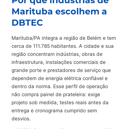
Por que indústrias de
Marituba escolhem a
DBTEC
Marituba/PA integra a região de Belém e tem
cerca de 111.785 habitantes. A cidade e sua
região concentram indústrias, obras de
infraestrutura, instalações comerciais de
grande porte e prestadores de serviço que
dependem de energia elétrica confiável e
dentro da norma. Esse perfil de operação
não compra painel de prateleira: exige
projeto sob medida, testes reais antes da
entrega e cronograma cumprido sem
desvios.