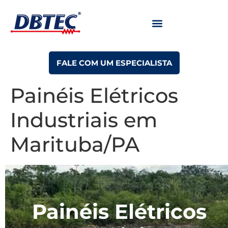
FALE COM UM ESPECIALISTA
Painéis Elétricos
Industriais em
Marituba/PA
Painéis Elétricos