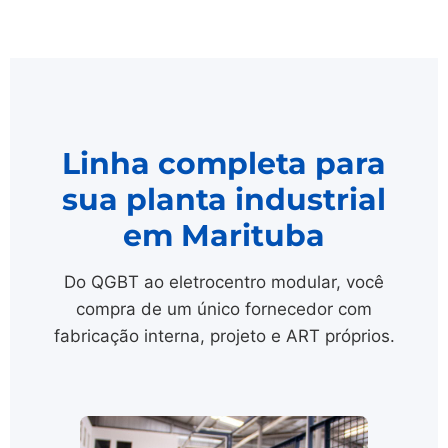
Linha completa para
sua planta industrial
em Marituba
Do QGBT ao eletrocentro modular, você
compra de um único fornecedor com
fabricação interna, projeto e ART próprios.