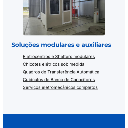
Soluções modulares e auxiliares
Eletrocentros e Shelters modulares
Chicotes elétricos sob medida
Quadros de Transferência Automática
Cubículos de Banco de Capacitores
Serviços eletromecânicos completos