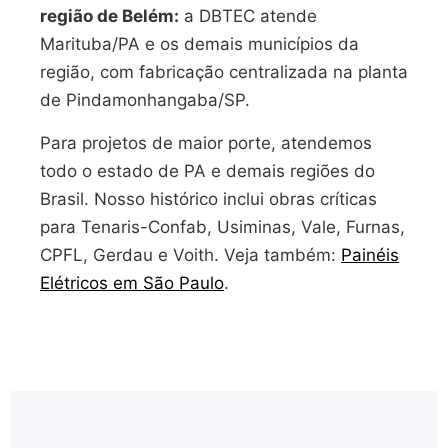
região de Belém:
a DBTEC atende
Marituba/PA e os demais municípios da
região, com fabricação centralizada na planta
de Pindamonhangaba/SP.
Para projetos de maior porte, atendemos
todo o estado de PA e demais regiões do
Brasil. Nosso histórico inclui obras críticas
para Tenaris-Confab, Usiminas, Vale, Furnas,
CPFL, Gerdau e Voith. Veja também:
Painéis
Elétricos em São Paulo
.